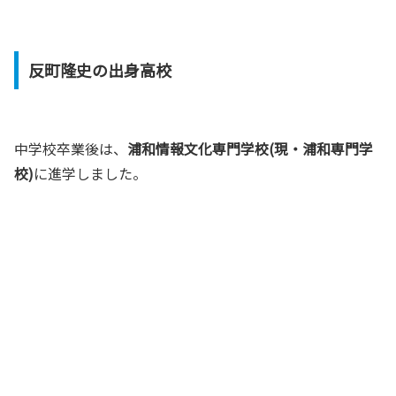
反町隆史の出身高校
中学校卒業後は、
浦和情報文化専門学校(現・浦和専門学
校)
に進学しました。