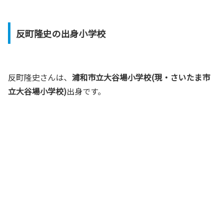
反町隆史の出身小学校
反町隆史さんは、
浦和市立大谷場小学校(現・さいたま市
立大谷場小学校)
出身です。