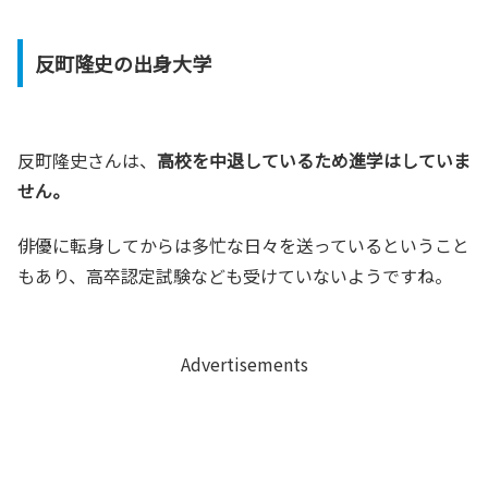
反町隆史の出身大学
反町隆史さんは、
高校を中退しているため進学はしていま
せん。
俳優に転身してからは多忙な日々を送っているということ
もあり、高卒認定試験なども受けていないようですね。
Advertisements