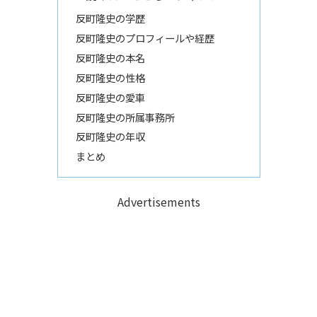
反町隆史の学歴
反町隆史のプロフィールや経歴
反町隆史の本名
反町隆史の性格
反町隆史の愛車
反町隆史の所属事務所
反町隆史の年収
まとめ
Advertisements