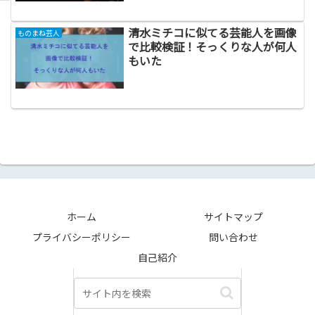
清水ミチコに似てる芸能人を画像
ものまね芸人
で比較検証！そっくりな人が何人
もいた
ホーム
サイトマップ
プライバシーポリシー
問い合わせ
自己紹介