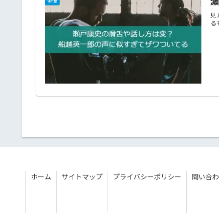
俳優
見
る
ホーム
サイトマップ
プライバシーポリシー
問い合わ