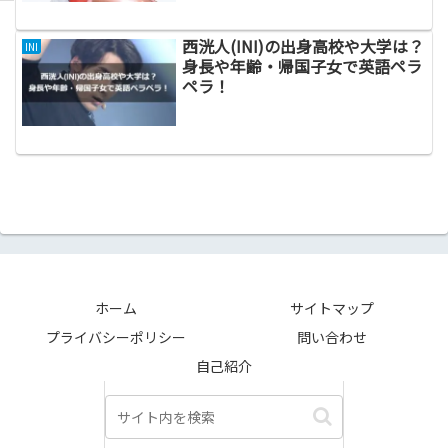
西洸人(INI)の出身高校や大学は？
INI
身長や年齢・帰国子女で英語ペラ
ペラ！
ホーム
サイトマップ
プライバシーポリシー
問い合わせ
自己紹介