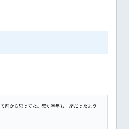
って前から思ってた。確か学年も一緒だったよう