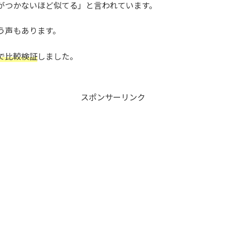
がつかないほど似てる」と言われています。
う声もあります。
で比較検証
しました。
スポンサーリンク