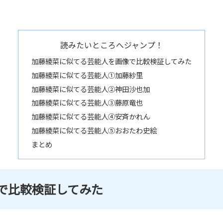
読みたいところへジャンプ！
加藤綾菜に似てる芸能人を画像で比較検証してみた
加藤綾菜に似てる芸能人①加藤紗里
加藤綾菜に似てる芸能人②神田沙也加
加藤綾菜に似てる芸能人③藤原竜也
加藤綾菜に似てる芸能人④安斉かれん
加藤綾菜に似てる芸能人⑤おおたわ史絵
まとめ
で比較検証してみた