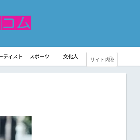
ーティスト
スポーツ
文化人