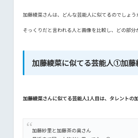
加藤綾菜さんは、どんな芸能人に似てるのでしょう
そっくりだと言われる人と画像を比較し、どの部分
加藤綾菜に似てる芸能人①加藤
加藤綾菜さんに似てる芸能人1人目は、タレントの
加藤紗里と加藤茶の奥さん