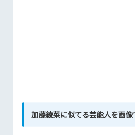
加藤綾菜に似てる芸能人を画像