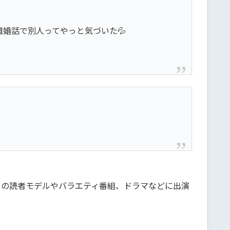
婚話で別人ってやっと気づいた💦
A』の読者モデルやバラエティ番組、ドラマなどに出演