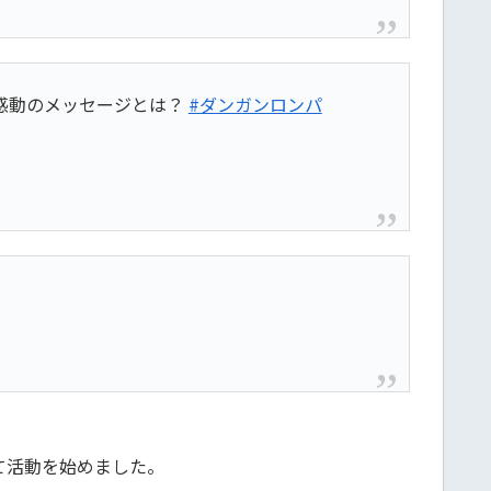
感動のメッセージとは？
#ダンガンロンパ
して活動を始めました。