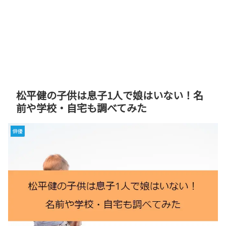
松平健の子供は息子1人で娘はいない！名
前や学校・自宅も調べてみた
俳優