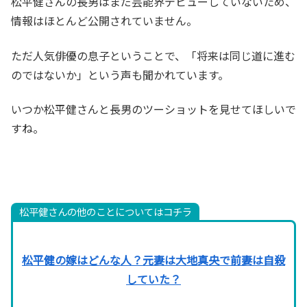
松平健さんの長男はまだ芸能界デビューしていないため、
情報はほとんど公開されていません。
ただ人気俳優の息子ということで、「将来は同じ道に進む
のではないか」という声も聞かれています。
いつか松平健さんと長男のツーショットを見せてほしいで
すね。
松平健さんの他のことについてはコチラ
松平健の嫁はどんな人？元妻は大地真央で前妻は自殺
していた？