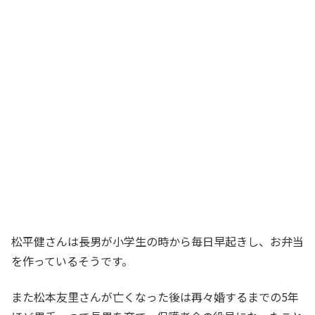
松平健さんは長男が小学生の時から毎日早起きし、お弁当
を作っているそうです。
また松本友里さんが亡くなった後は再々婚するまでの5年