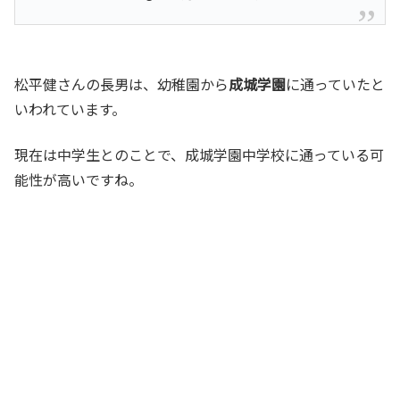
松平健さんの長男は、幼稚園から
成城学園
に通っていたと
いわれています。
現在は中学生とのことで、成城学園中学校に通っている可
能性が高いですね。