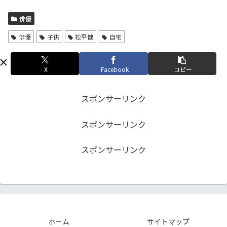
俳優
俳優
子供
松平健
自宅
X
Facebook
コピー
スポンサーリンク
スポンサーリンク
スポンサーリンク
ホーム
サイトマップ