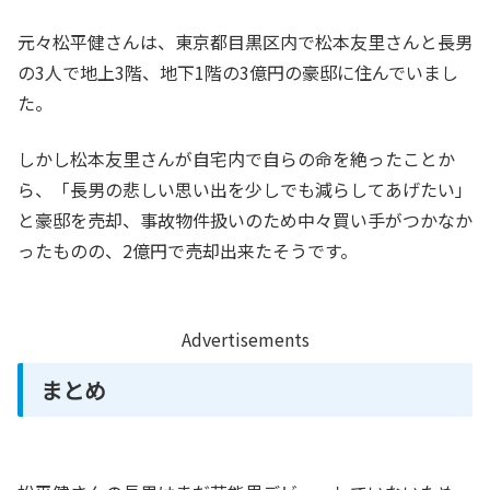
元々松平健さんは、東京都目黒区内で松本友里さんと長男
の3人で地上3階、地下1階の3億円の豪邸に住んでいまし
た。
しかし松本友里さんが自宅内で自らの命を絶ったことか
ら、「長男の悲しい思い出を少しでも減らしてあげたい」
と豪邸を売却、事故物件扱いのため中々買い手がつかなか
ったものの、2億円で売却出来たそうです。
Advertisements
まとめ