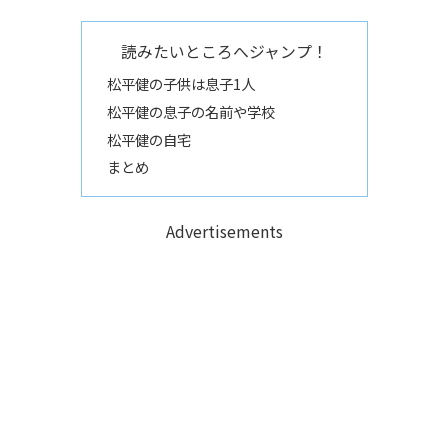
読みたいところへジャンプ！
松平健の子供は息子1人
松平健の息子の名前や学校
松平健の自宅
まとめ
Advertisements