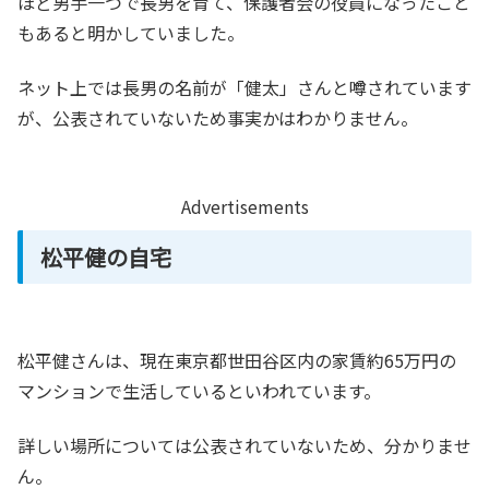
ほど男手一つで長男を育て、保護者会の役員になったこと
もあると明かしていました。
ネット上では長男の名前が「健太」さんと噂されています
が、公表されていないため事実かはわかりません。
Advertisements
松平健の自宅
松平健さんは、現在東京都世田谷区内の家賃約65万円の
マンションで生活しているといわれています。
詳しい場所については公表されていないため、分かりませ
ん。