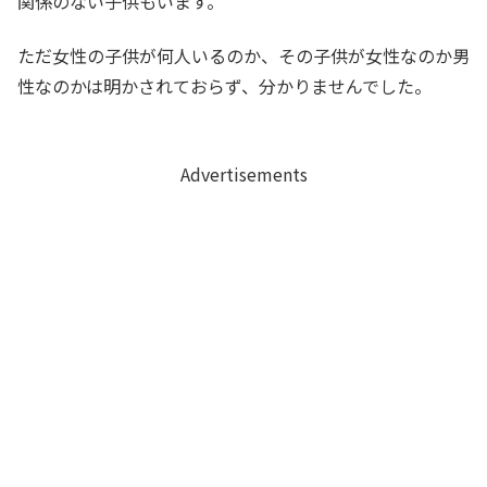
関係のない子供もいます。
ただ女性の子供が何人いるのか、その子供が女性なのか男
性なのかは明かされておらず、分かりませんでした。
Advertisements