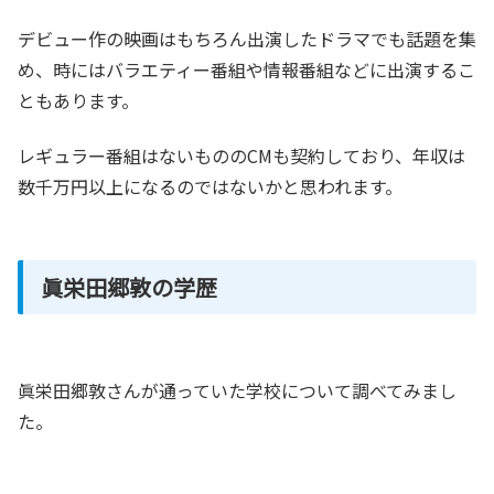
デビュー作の映画はもちろん出演したドラマでも話題を集
め、時にはバラエティー番組や情報番組などに出演するこ
ともあります。
レギュラー番組はないもののCMも契約しており、年収は
数千万円以上になるのではないかと思われます。
眞栄田郷敦の学歴
眞栄田郷敦さんが通っていた学校について調べてみまし
た。