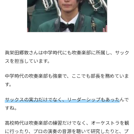
眞栄田郷敦さんは中学時代にも吹奏楽部に所属し、サック
スを担当しています。
中学時代の吹奏楽部も強豪で、ここでも部長を務めていま
す。
サックスの実力だけでなく、リーダーシップもあった
んで
すね。
高校時代は吹奏楽部の練習だけでなく、オーケストラを観
に行ったり、プロの演奏の音源を聴いて研究したりと、プ