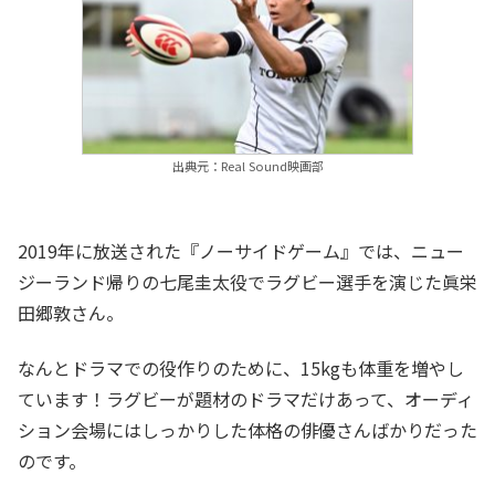
出典元：Real Sound映画部
2019年に放送された『ノーサイドゲーム』では、ニュー
ジーランド帰りの七尾圭太役でラグビー選手を演じた眞栄
田郷敦さん。
なんとドラマでの役作りのために、15kgも体重を増やし
ています！ラグビーが題材のドラマだけあって、オーディ
ション会場にはしっかりした体格の俳優さんばかりだった
のです。