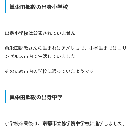
眞栄田郷敦の出身小学校
出身小学校は公表されていません。
眞栄田郷敦さんの生まれはアメリカで、小学生まではロサ
ンゼルス市内で生活していました。
そのため市内の学校に通っていたようです。
眞栄田郷敦の出身中学
小学校卒業後は、
京都市立修学院中学校
に進学しました。