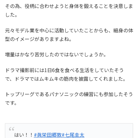
その為、役柄に合わせようと身体を鍛えることを決意しま
した。
元々モデル業を中心に活動していたことからも、細身の体
型のイメージがありますよね。
増量はかなり苦労したのではないでしょうか。
ドラマ撮影前には1日6食を食べる生活をしていたそう
で、ドラマではムキムキの筋肉を披露してくれました。
トップリーグであるパナソニックの練習にも参加したそう
です。
はい！！
#眞栄田郷敦
#七尾圭太