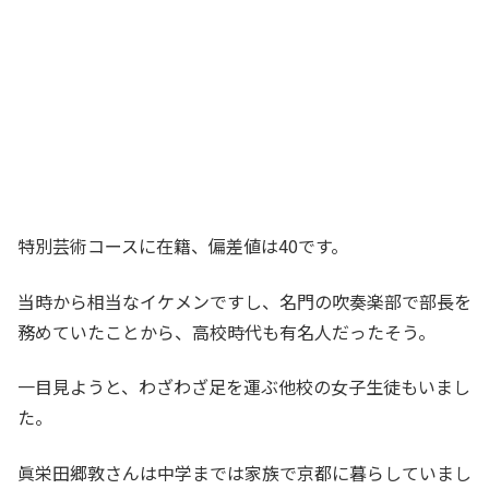
特別芸術コースに在籍、偏差値は40です。
当時から相当なイケメンですし、名門の吹奏楽部で部長を
務めていたことから、高校時代も有名人だったそう。
一目見ようと、わざわざ足を運ぶ他校の女子生徒もいまし
た。
眞栄田郷敦さんは中学までは家族で京都に暮らしていまし