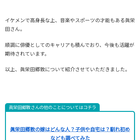
イケメンで高身長な上、音楽やスポーツの才能もある眞栄
田さん。
順調に俳優としてのキャリアも積んでおり、
今後も活躍が
期待されています。
以上、眞栄田郷敦について紹介させていただきました。
眞栄田郷敦さんの他のことについてはコチラ
眞栄田郷敦の嫁はどんな人？子供や自宅は？馴れ初め
なども調べてみた