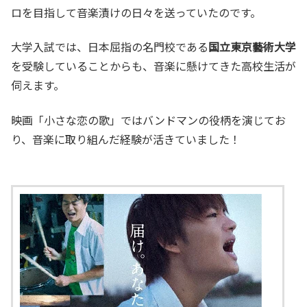
ロを目指して音楽漬けの日々を送っていたのです。
大学入試では、日本屈指の名門校である
国立東京藝術大学
を受験していることからも、音楽に懸けてきた高校生活が
伺えます。
映画「小さな恋の歌」ではバンドマンの役柄を演じてお
り、音楽に取り組んだ経験が活きていました！