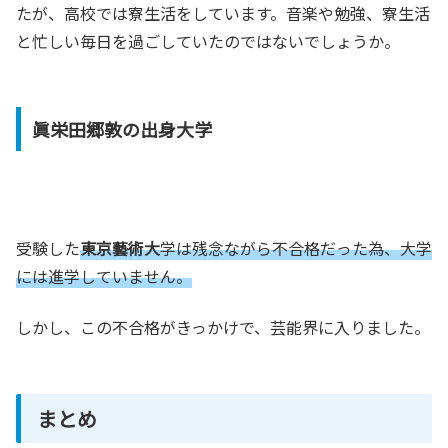
たが、高校では寮生活をしています。音楽や勉強、寮生活
と忙しい毎日を過ごしていたのではないでしょうか。
眞栄田郷敦の出身大学
受験した
東京藝術大
学は残念ながら不合格だった為、大学
には進学していません。
しかし、この不合格がきっかけで、芸能界に入りました。
まとめ