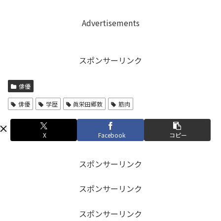
Advertisements
スポンサーリンク
俳優
俳優
学歴
眞栄田郷敦
筋肉
X
Facebook
コピー
スポンサーリンク
スポンサーリンク
スポンサーリンク