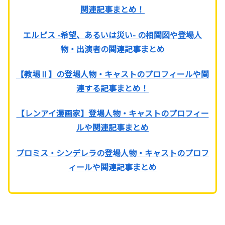
関連記事まとめ！
エルピス -希望、あるいは災い- の相関図や登場人
物・出演者の関連記事まとめ
【教場Ⅱ】の登場人物・キャストのプロフィールや関
連する記事まとめ！
【レンアイ漫画家】登場人物・キャストのプロフィー
ルや関連記事まとめ
プロミス・シンデレラの登場人物・キャストのプロフ
ィールや関連記事まとめ