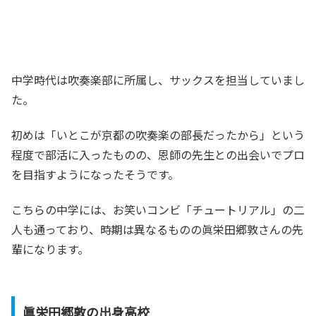
中学時代は吹奏楽部に所属し、サックスを担当していまし
た。
初めは「いとこが京都の吹奏楽の部長だったから」という
程度で部活に入ったものの、恩師の先生との出会いでプロ
を目指すようになったそうです。
こちらの中学には、お笑いコンビ「チュートリアル」の二
人も通っており、時期は異なるものの眞栄田郷敦さんの先
輩になります。
眞栄田郷敦の出身高校