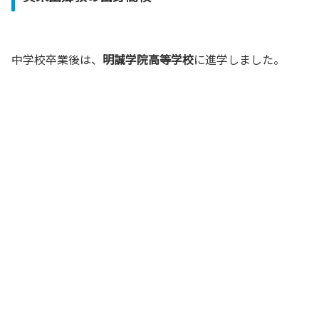
中学校卒業後は、
明誠学院高等学校
に進学しました。