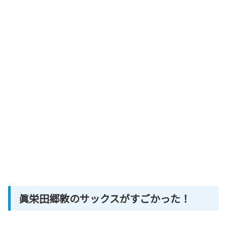
眞栄田郷敦のサックスがすごかった！