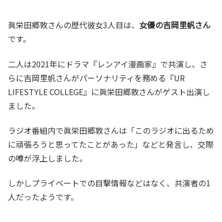
眞栄田郷敦さんの歴代彼女3人目は、
女優の吉岡里帆さん
です。
二人は2021年にドラマ『レンアイ漫画家』で共演し、さ
らに吉岡里帆さんがパーソナリティを務める『UR
LIFESTYLE COLLEGE』に眞栄田郷敦さんがゲスト出演し
ました。
ラジオ番組内で眞栄田郷敦さんは「このラジオに出るため
に頑張ろうと思ってたことがあった」などと発言し、交際
の噂が浮上しました。
しかしプライベートでの目撃情報などはなく、共演者の1
人だったようです。