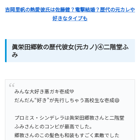
吉岡里帆の熱愛彼氏は佐藤健？電撃結婚？歴代の元カレや
好きなタイプも
眞栄田郷敦の歴代彼女(元カノ)④二階堂ふ
み
みんな大好き悪ガキ壱成💚
だんだん“好き”が先行しちゃう高校生な壱成😄
プロミス・シンデレラは眞栄田郷敦さんと二階堂
ふみさんとのコンビが最高でした。
郷敦さんのこの髪色も和装もすごく素敵でした