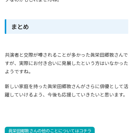
まとめ
共演者と交際が噂されることが多かった眞栄田郷敦さんで
すが、実際にお付き合いに発展したという方はいなかった
ようですね。
新しい家庭を持った眞栄田郷敦さんがさらに俳優として活
躍していけるよう、今後も応援していきたいと思います。
眞栄田郷敦さんの他のことについてはコチラ