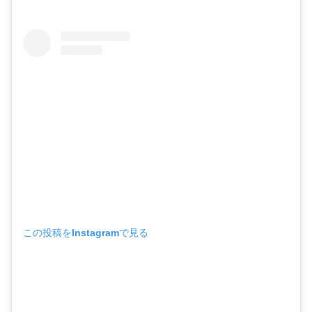
この投稿をInstagramで見る