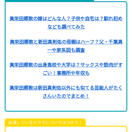
眞栄田郷敦の嫁はどんな人？子供や自宅は？馴れ初め
なども調べてみた
眞栄田郷敦と新田真剣佑の母親はハーフ？父・千葉真
一や家系図も調査
眞栄田郷敦の出身高校や大学は？サックスや筋肉がす
ごい！事務所や年収も
眞栄田郷敦は新田真剣佑以外にも似てる芸能人がたく
さんいたのでまとめ！
出演しているドラマについてはコチラ！