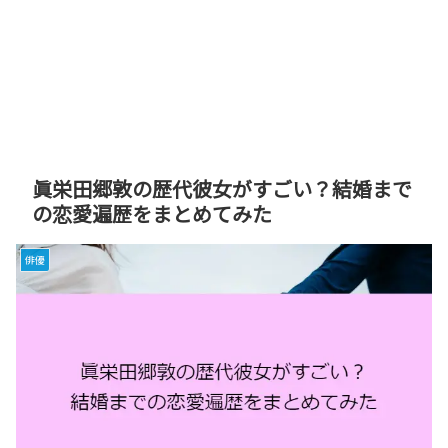
眞栄田郷敦の歴代彼女がすごい？結婚まで
の恋愛遍歴をまとめてみた
俳優