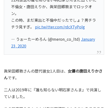
不倫女・唐田えりか、眞栄田郷敦までロックオ
ン。
この時、まだ東出と不倫中だったでしょ？男チラ
チラ見すぎ。
pic.twitter.com/rdcXTyPolg
— うぉーたーめろん (@meron_co_ltd)
January
23, 2020
眞栄田郷敦さんの歴代彼女1人目は、
女優の唐田えりかさ
ん
です。
二人は2019年に『誰も知らない明石家さんま』で共演し
ていました。