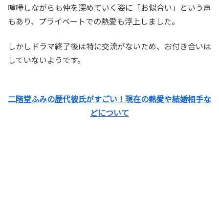
喧嘩しながらも仲を深めていく姿に「お似合い」という声
もあり、プライベートでの熱愛も浮上しました。
しかしドラマ終了後は特に交流がないため、お付き合いは
していないようです。
二階堂ふみの歴代彼氏がすごい！現在の熱愛や結婚相手な
どについて