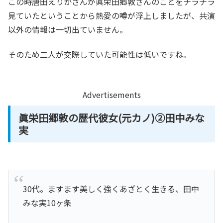
この時唐田えりかさんが眞栄田郷敦さんのことをチラチラ
見ていたということから熱愛の噂が浮上しましたが、共演
以外の情報は一切出ていません。
そのため二人が交際していた可能性は低いですね。
Advertisements
眞栄田郷敦の歴代彼女(元カノ)②田中みな
実
30代。ますます美しく強くあざとく生きる、田中
みな実10ヶ条