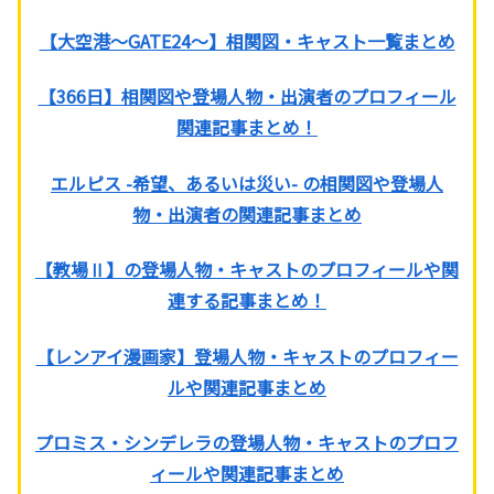
【大空港～GATE24～】相関図・キャスト一覧まとめ
【366日】相関図や登場人物・出演者のプロフィール
関連記事まとめ！
エルピス -希望、あるいは災い- の相関図や登場人
物・出演者の関連記事まとめ
【教場Ⅱ】の登場人物・キャストのプロフィールや関
連する記事まとめ！
【レンアイ漫画家】登場人物・キャストのプロフィー
ルや関連記事まとめ
プロミス・シンデレラの登場人物・キャストのプロフ
ィールや関連記事まとめ