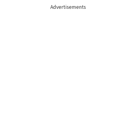
Advertisements