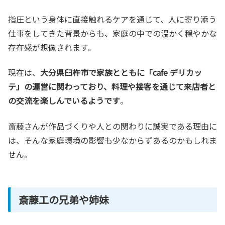
指圧という身体に直接触れるケアを通じて、人に寄り添う
仕事をしてきた背景からも、家庭の中での温かく穏やかな
存在感が想像されます。
現在は、
大分県臼杵市で家族とともに「cafe デリカッ
テ」の運営に関わっており、料理や接客を通じて来店者と
の交流を楽しんでいるようです
。
斎藤さんが作品づくりや人との関わりに誠実である理由に
は、そんな家庭環境の影響も少なからずあるのかもしれま
せん。
斎藤工の兄弟や姉妹