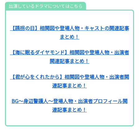
出演しているドラマについてはこちら
【誘拐の日】相関図や登場人物・キャストの関連記事
まとめ！
【海に眠るダイヤモンド】相関図や登場人物・出演者
関連記事まとめ！
【君が心をくれたから】相関図や登場人物・出演者関
連記事まとめ！
BG〜身辺警護人〜登場人物・出演者プロフィール関
連記事まとめ！