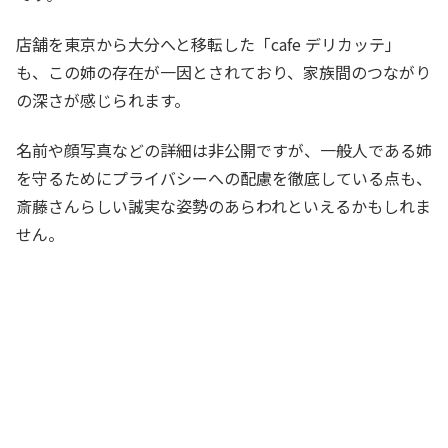
店舗を東京から大分へと移転した「cafe デリカッテ」
も、この姉の存在が一因とされており、家族間のつながり
の深さが感じられます。
名前や顔写真などの詳細は非公開ですが、一般人である姉
を守るためにプライバシーへの配慮を徹底している点も、
斎藤さんらしい誠実な姿勢のあらわれといえるかもしれま
せん。