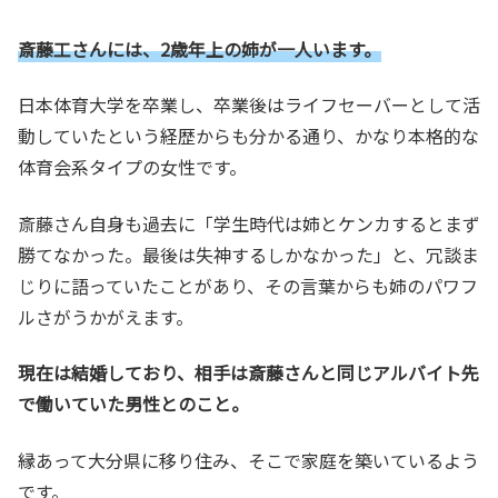
斎藤工さんには、2歳年上の姉が一人います。
日本体育大学を卒業し、卒業後はライフセーバーとして活
動していたという経歴からも分かる通り、かなり本格的な
体育会系タイプの女性です。
斎藤さん自身も過去に「学生時代は姉とケンカするとまず
勝てなかった。最後は失神するしかなかった」と、冗談ま
じりに語っていたことがあり、その言葉からも姉のパワフ
ルさがうかがえます。
現在は結婚しており、相手は斎藤さんと同じアルバイト先
で働いていた男性とのこと。
縁あって大分県に移り住み、そこで家庭を築いているよう
です。