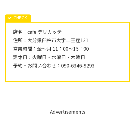
店名：cafe デリカッテ
住所：大分県臼杵市大字二王座131
営業時間：金～月 11：00～15：00
定休日：火曜日・水曜日・木曜日
予約・お問い合わせ：090-6346-9293
Advertisements