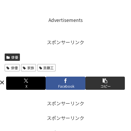
Advertisements
スポンサーリンク
俳優
俳優
家族
斎藤工
X
Facebook
コピー
スポンサーリンク
スポンサーリンク