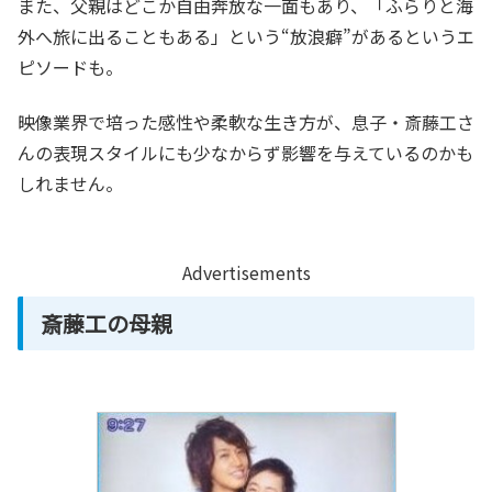
また、父親はどこか自由奔放な一面もあり、「ふらりと海
外へ旅に出ることもある」という“放浪癖”があるというエ
ピソードも。
映像業界で培った感性や柔軟な生き方が、息子・斎藤工さ
んの表現スタイルにも少なからず影響を与えているのかも
しれません。
Advertisements
斎藤工の母親