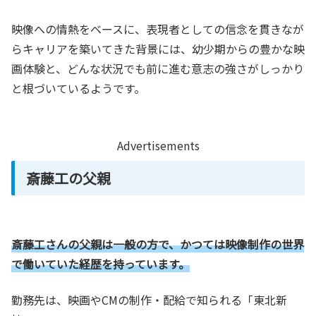
映像への情熱をベースに、表現者としての信念を貫きなが
らキャリアを築いてきた背景には、幼少期からの豊かな映
画体験と、どんな状況でも前に進む意志の強さがしっかり
と根づいているようです。
Advertisements
斎藤工の父親
斎藤工さんの父親は一般の方で、かつては映像制作の世界
で働いていた経歴を持っています。
勤務先は、映画やCMの制作・配給で知られる「東北新