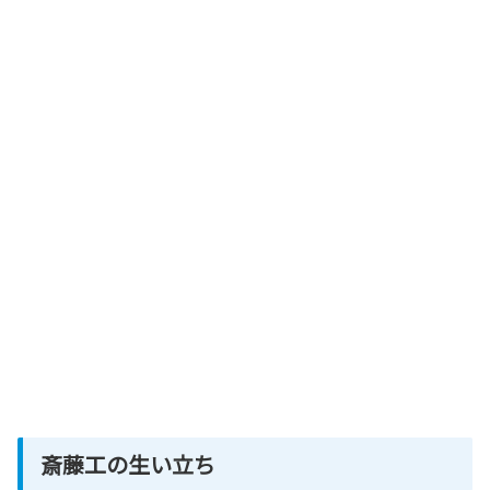
斎藤工の生い立ち