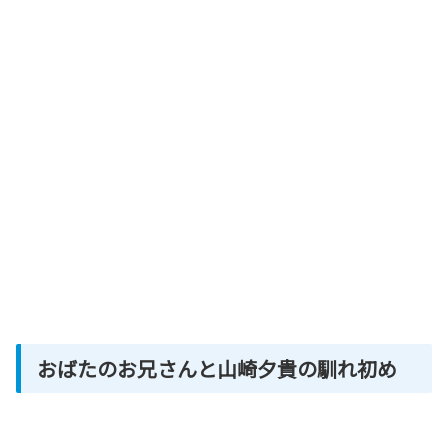
おばたのお兄さんと山崎夕貴の馴れ初め