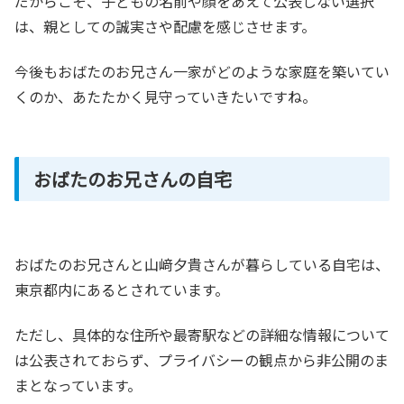
だからこそ、子どもの名前や顔をあえて公表しない選択
は、親としての誠実さや配慮を感じさせます。
今後もおばたのお兄さん一家がどのような家庭を築いてい
くのか、あたたかく見守っていきたいですね。
おばたのお兄さんの自宅
おばたのお兄さんと山﨑夕貴さんが暮らしている自宅は、
東京都内にあるとされています。
ただし、具体的な住所や最寄駅などの詳細な情報について
は公表されておらず、プライバシーの観点から非公開のま
まとなっています。