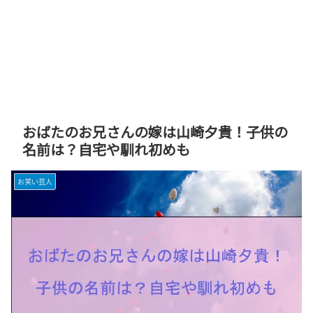
おばたのお兄さんの嫁は山崎夕貴！子供の
名前は？自宅や馴れ初めも
お笑い芸人