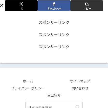
X
Facebook
コピー
スポンサーリンク
スポンサーリンク
スポンサーリンク
ホーム
サイトマップ
プライバシーポリシー
問い合わせ
自己紹介