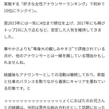
実施する「好きな女性アナウンサーランキング」で初めて
10位にランクイン。
翌2015年には一気に4位まで順位を上げ、2017年にも再び
トップ10に入り込むなど、安定した人気を維持してきま
した。
華やかさよりも“等身大の親しみやすさ”で評価されている
点が、他のアナウンサーとは一線を画している理由かもし
れませんね。
結婚後もアナウンサーとしての活動は継続しており、家庭
と仕事のバランスを取りながら着実にキャリアを重ねてい
る印象です。と
っっっっっっっっっっっっっっっｚくにおばたのお兄さん
との結婚は、当初は意外な組み合わせとして話題になった