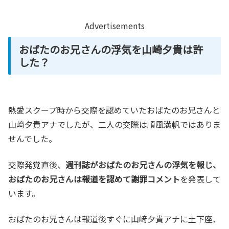
Advertisements
おばたのお兄さんの浮気を山崎夕貴は許
した？
熱愛スクープ時から交際を認めていたおばたのお兄さんと
山﨑夕貴アナでしたが、二人の交際は順風満帆ではありま
せんでした。
交際発覚直後、
週刊誌がおばたのお兄さんの浮気を報じ、
おばたのお兄さんは報道を認めて謝罪コメント
を発表して
います。
おばたのお兄さんは報道後すぐに山﨑夕貴アナに土下座、