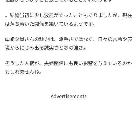
。結婚当初に少し波風が立ったこともありましたが、現在
は落ち着いた関係を築いているようです。
山崎夕貴さんの魅力は、派手さではなく、日々の言動や表
現からにじみ出る誠実さと芯の強さ。
そうした人柄が、夫婦関係にも良い影響を与えているのか
もしれませんね。
Advertisements