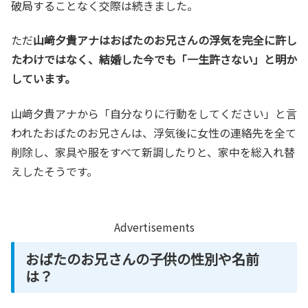
破局することなく交際は続きました。
ただ
山﨑夕貴アナはおばたのお兄さんの浮気を完全に許し
たわけではなく、結婚した今でも「一生許さない」と明か
しています。
山﨑夕貴アナから「自分なりに行動をしてください」と言
われたおばたのお兄さんは、浮気後に女性の連絡先を全て
削除し、家具や服をすべて新調したりと、家中を総入れ替
えしたそうです。
Advertisements
おばたのお兄さんの子供の性別や名前
は？