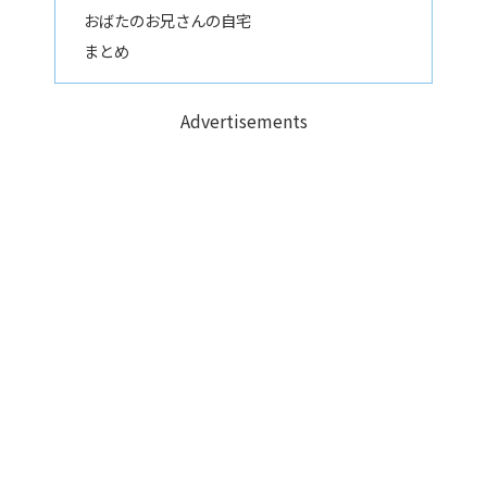
おばたのお兄さんの自宅
まとめ
Advertisements