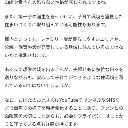
山﨑夕貴さんの飾らない性格が感じられますよね。
また、第一子の誕生をきっかけに、子育て環境を重視した
住まいづくりに取り組んでいる可能性もあります。
都内といっても、ファミリー層が暮らしやすいエリアや、
公園・保育施設が充実している地域に住んでいるのではな
いかと推測されます。
あくまで想像の域を出ませんが、夫婦ともに多忙な日々を
送りながらも、安心して子育てができるような住環境を選
んでいるのではないでしょうか。
なお、おばたのお兄さんはYouTubeチャンネルやSNSな
どで自宅での様子を時折発信することもあり、ファンとの
距離感を大切にしながらも、必要なプライバシーはしっか
りと守っている点も好感が持てます。