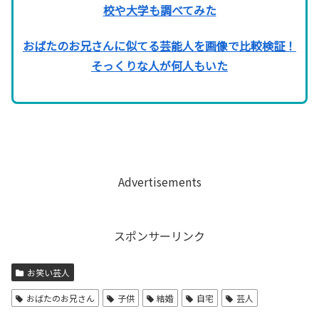
校や大学も調べてみた
おばたのお兄さんに似てる芸能人を画像で比較検証！
そっくりな人が何人もいた
Advertisements
スポンサーリンク
お笑い芸人
おばたのお兄さん
子供
結婚
自宅
芸人