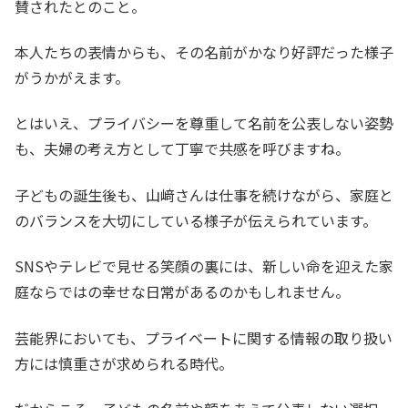
賛されたとのこと。
本人たちの表情からも、その名前がかなり好評だった様子
がうかがえます。
とはいえ、プライバシーを尊重して名前を公表しない姿勢
も、夫婦の考え方として丁寧で共感を呼びますね。
子どもの誕生後も、山﨑さんは仕事を続けながら、家庭と
のバランスを大切にしている様子が伝えられています。
SNSやテレビで見せる笑顔の裏には、新しい命を迎えた家
庭ならではの幸せな日常があるのかもしれません。
芸能界においても、プライベートに関する情報の取り扱い
方には慎重さが求められる時代。