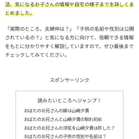
活、気になるお子さんの情報や自宅の様子までを詳しくま
とめました。
「実際のところ、夫婦仲は？」「子供の名前や性別は公開
されているの？」と気になる方に向けて、信頼できる情報
をもとに分かりやすく解説していますので、ぜひ最後まで
チェックしてみてください。
スポンサーリンク
読みたいところへジャンプ！
おばたのお兄さんの嫁は山崎夕貴
おばたのお兄さんと山崎夕貴の馴れ初め
おばたのお兄さんの浮気を山崎夕貴は許した？
おばたのお兄さんの子供の性別や名前は？