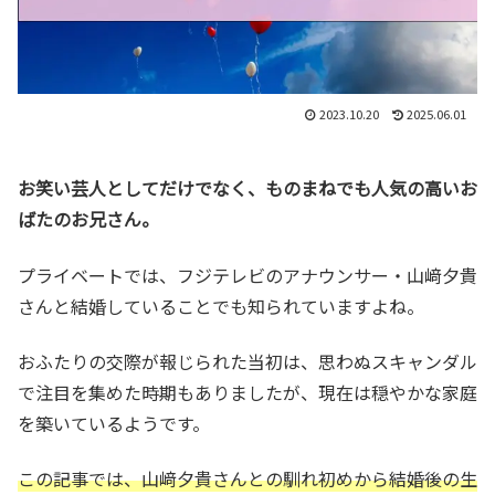
2023.10.20
2025.06.01
お笑い芸人としてだけでなく、ものまねでも人気の高いお
ばたのお兄さん。
プライベートでは、フジテレビのアナウンサー・山﨑夕貴
さんと結婚していることでも知られていますよね。
おふたりの交際が報じられた当初は、思わぬスキャンダル
で注目を集めた時期もありましたが、現在は穏やかな家庭
を築いているようです。
この記事では、山﨑夕貴さんとの馴れ初めから結婚後の生