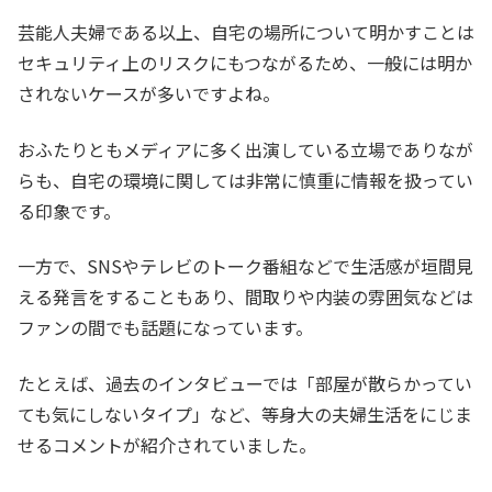
芸能人夫婦である以上、自宅の場所について明かすことは
セキュリティ上のリスクにもつながるため、一般には明か
されないケースが多いですよね。
おふたりともメディアに多く出演している立場でありなが
らも、自宅の環境に関しては非常に慎重に情報を扱ってい
る印象です。
一方で、SNSやテレビのトーク番組などで生活感が垣間見
える発言をすることもあり、間取りや内装の雰囲気などは
ファンの間でも話題になっています。
たとえば、過去のインタビューでは「部屋が散らかってい
ても気にしないタイプ」など、等身大の夫婦生活をにじま
せるコメントが紹介されていました。