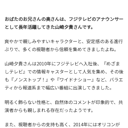
おばたのお兄さんの奥さんは、フジテレビのアナウンサー
として長年活躍してきた山崎夕貴さんです。
爽やかで親しみやすいキャラクターと、安定感のある進行
ぶりで、多くの視聴者から信頼を集めてきましたよね。
山崎夕貴さんは2010年にフジテレビへ入社後、『めざま
しテレビ』での情報キャスターとして人気を集め、その後
も『ノンストップ！』や『ワイドナショー』など、バラエ
ティから報道系まで幅広い番組に出演してきました。
明るく飾らない性格と、自然体のコメントが印象的で、共
演者からも親しまれる存在だったようです。
また、視聴者からの支持も高く、2014年にはオリコンが