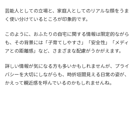
芸能人としての立場と、家庭人としてのリアルな顔をうま
く使い分けているところが印象的です。
このように、おふたりの自宅に関する情報は限定的ながら
も、その背景には「子育てしやすさ」「安全性」「メディ
アとの距離感」など、さまざまな配慮がうかがえます。
詳しい情報が気になる方も多いかもしれませんが、プライ
バシーを大切にしながらも、時折垣間見える日常の姿が、
かえって親近感を呼んでいるのかもしれませんね。