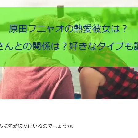
ん
に熱愛彼女はいるのでしょうか。