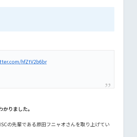
itter.com/hfZtV2b6br
わかりました。
SCの先輩である原田フニャオさんを取り上げてい