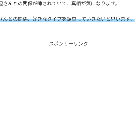
辺さんとの関係が噂されていて、真相が気になります。
さんとの関係、好きなタイプを調査していきたいと思います。
スポンサーリンク