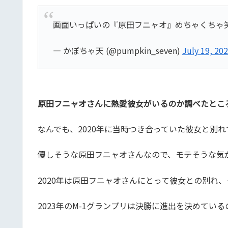
画面いっぱいの『原田フニャオ』めちゃくちゃ
— かぼちゃ天 (@pumpkin_seven)
July 19, 20
原田フニャオさんに熱愛彼女がいるのか調べたとこ
なんでも、2020年に当時つき合っていた彼女と別
優しそうな原田フニャオさんなので、モテそうな気
2020年は原田フニャオさんにとって彼女との別れ
2023年のM-1グランプリは決勝に進出を決めて