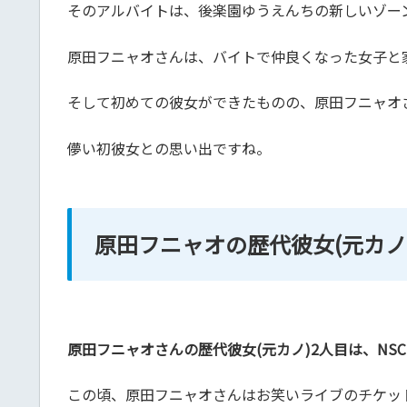
そのアルバイトは、後楽園ゆうえんちの新しいゾー
原田フニャオさんは、バイトで仲良くなった女子と
そして初めての彼女ができたものの、原田フニャオ
儚い初彼女との思い出ですね。
原田フニャオの歴代彼女(元カノ
原田フニャオさんの歴代彼女(元カノ)2人目は、NS
この頃、原田フニャオさんはお笑いライブのチケッ