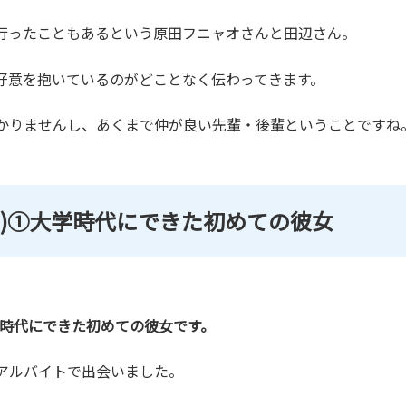
行ったこともあるという原田フニャオさんと田辺さん。
好意を抱いているのがどことなく伝わってきます。
かりませんし、あくまで仲が良い先輩・後輩ということですね
ノ)①大学時代にできた初めての彼女
学時代にできた初めての彼女です。
アルバイトで出会いました。