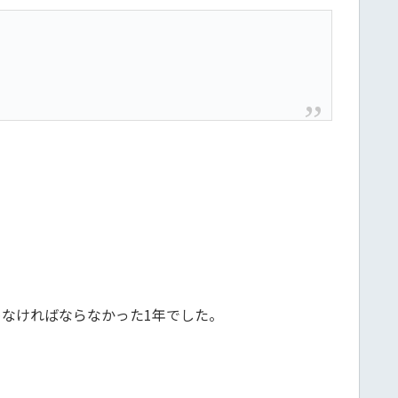
めなければならなかった1年でした。