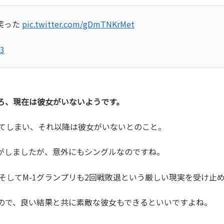
笑った
pic.twitter.com/gDmTNKrMet
23
ろ、現在は彼女がいないようです。
れてしまい、それ以降は彼女がいないとのこと。
がしましたが、意外にもシングルなのですね。
、そしてM-1グランプリも2回戦敗退という厳しい現実を受け止
いるので、良い結果と共に素敵な彼女もできるといいですよね。