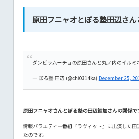
原田フニャオとぼる塾田辺さん
ダンビラムーチョの原田さんと丸ノ内のイルミ
— ぼる塾 田辺 (@chi0314ka)
December 25, 20
原田フニャオさんとぼる塾の田辺智加さんの関係で
情報バラエティー番組『ラヴィット』に出演した田
たのです。