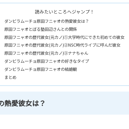
読みたいところへジャンプ！
ダンビラムーチョ原田フニャオの熱愛彼女は？
原田フニャオとぼる塾田辺さんとの関係
原田フニャオの歴代彼女(元カノ)①大学時代にできた初めての彼女
原田フニャオの歴代彼女(元カノ)②NSC時代ライブに呼んだ彼女
原田フニャオの歴代彼女(元カノ)③ナナちゃん
ダンビラムーチョ原田フニャオの好きなタイプ
ダンビラムーチョ原田フニャオの結婚観
まとめ
の熱愛彼女は？