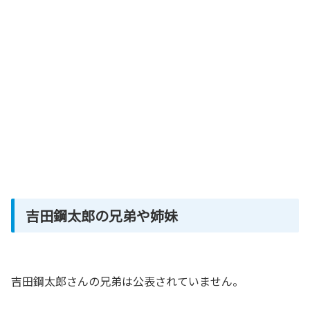
吉田鋼太郎の兄弟や姉妹
吉田鋼太郎さんの兄弟は公表されていません。