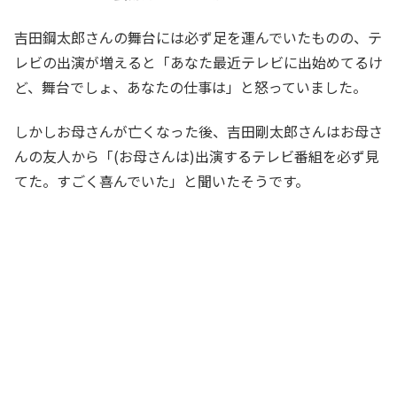
吉田鋼太郎さんの舞台には必ず足を運んでいたものの、テ
レビの出演が増えると「あなた最近テレビに出始めてるけ
ど、舞台でしょ、あなたの仕事は」と怒っていました。
しかしお母さんが亡くなった後、吉田剛太郎さんはお母さ
んの友人から「(お母さんは)出演するテレビ番組を必ず見
てた。すごく喜んでいた」と聞いたそうです。