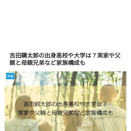
吉田鋼太郎の出身高校や大学は？実家や父
親と母親兄弟など家族構成も
俳優