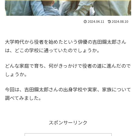
2024.04.11
2024.08.10
大学時代から役者を始めたという俳優の吉田鋼太郎さん
は、どこの学校に通っていたのでしょうか。
どんな家庭で育ち、何がきっかけで役者の道に進んだので
しょうか。
今回は、吉田鋼太郎さんの出身学校や実家、家族について
調べてみました。
スポンサーリンク