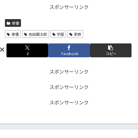
スポンサーリンク
俳優
俳優
吉田鋼太郎
学歴
家族
X
Facebook
コピー
スポンサーリンク
スポンサーリンク
スポンサーリンク