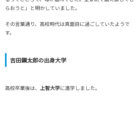
らおうと」と明かしていました。
その言葉通り、高校時代は真面目に過ごしていたようで
す。
吉田鋼太郎の出身大学
高校卒業後は、
上智大学
に進学しました。