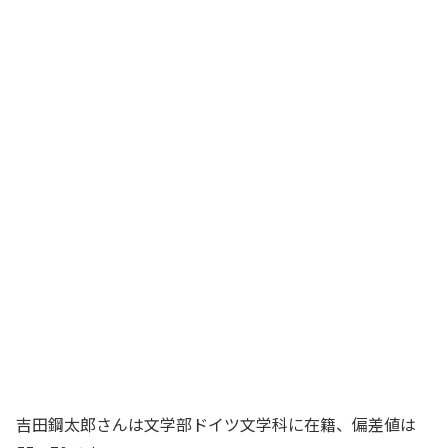
吉田鋼太郎さんは文学部ドイツ文学科に在籍、偏差値は