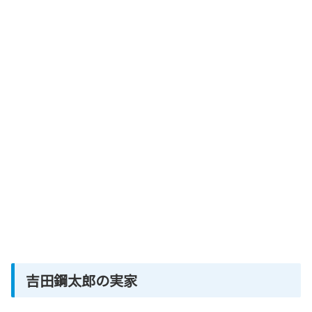
吉田鋼太郎の実家