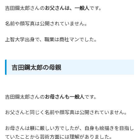
吉田鋼太郎さんの
お父さんは、一般人
です。
名前や顔写真は公開されていません。
上智大学出身で、職業は商社マンでした。
吉田鋼太郎の母親
吉田鋼太郎さんの
お母さんも一般人
です。
お父さんと同じく名前や顔写真は公開されていません。
お母さんは躾に厳しい方でしたが、自身も絵描きを目指し
ていたことから芸術方面には理解がありました。