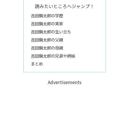
読みたいところへジャンプ！
吉田鋼太郎の学歴
吉田鋼太郎の実家
吉田鋼太郎の生い立ち
吉田鋼太郎の父親
吉田鋼太郎の母親
吉田鋼太郎の兄弟や姉妹
まとめ
Advertisements