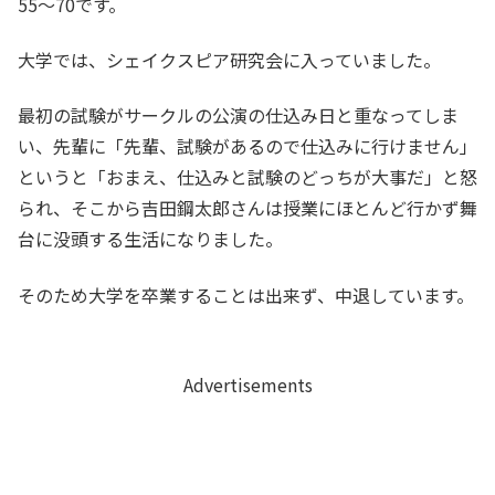
55～70です。
大学では、シェイクスピア研究会に入っていました。
最初の試験がサークルの公演の仕込み日と重なってしま
い、先輩に「先輩、試験があるので仕込みに行けません」
というと「おまえ、仕込みと試験のどっちが大事だ」と怒
られ、そこから吉田鋼太郎さんは授業にほとんど行かず舞
台に没頭する生活になりました。
そのため大学を卒業することは出来ず、中退しています。
Advertisements