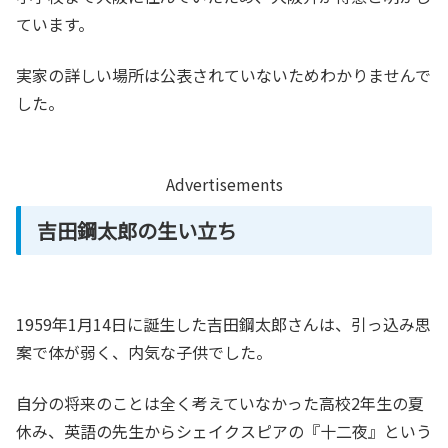
ています。
実家の詳しい場所は公表されていないためわかりませんで
した。
Advertisements
吉田鋼太郎の生い立ち
1959年1月14日に誕生した吉田鋼太郎さんは、引っ込み思
案で体が弱く、内気な子供でした。
自分の将来のことは全く考えていなかった高校2年生の夏
休み、英語の先生からシェイクスピアの『十二夜』という