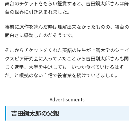
舞台のチケットをもらい鑑賞すると、吉田鋼太郎さんは舞
台の世界に引き込まれました。
事前に原作を読んだ時は理解出来なかったものの、舞台の
面白さに感動したのだそうです。
そこからチケットをくれた英語の先生が上智大学のシェイ
クスピア研究会に入っていたことから吉田剛太郎さんも同
じく進学、大学を中退しても「いつか食べていけるはず
だ」と根拠のない自信で役者業を続けていきました。
Advertisements
吉田鋼太郎の父親