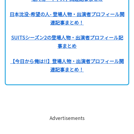
日本沈没-希望の人- 登場人物・出演者プロフィール関
連記事まとめ！
SUITSシーズン2の登場人物・出演者プロフィール記
事まとめ
【今日から俺は!!】登場人物・出演者プロフィール関
連記事まとめ！
Advertisements