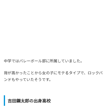
中学ではバレーボール部に所属していました。
背が高かったことから女の子にモテるタイプで、ロックバ
ンドもやっていたそうです。
吉田鋼太郎の出身高校