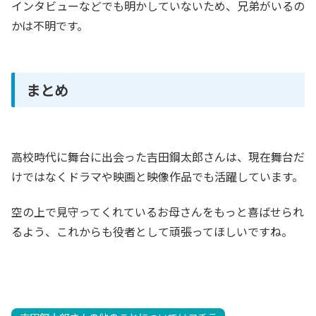
インタビューなどでも明かしていないため、兄弟がいるの
かは不明です。
まとめ
高校時代に舞台に出会った吉田鋼太郎さんは、現在舞台だ
けではなくドラマや映画と映像作品でも活躍しています。
空の上で見守ってくれているお母さんをもっと喜ばせられ
るよう、これからも役者として頑張ってほしいですね。