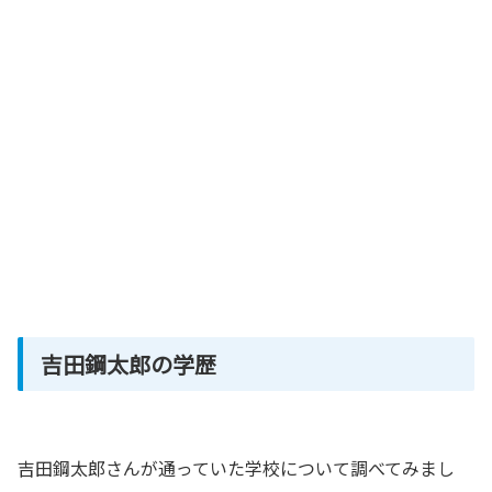
吉田鋼太郎の学歴
吉田鋼太郎さんが通っていた学校について調べてみまし