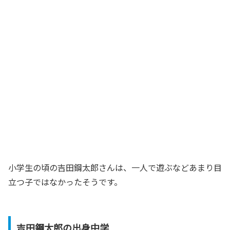
小学生の頃の吉田鋼太郎さんは、一人で遊ぶなどあまり目
立つ子ではなかったそうです。
吉田鋼太郎の出身中学