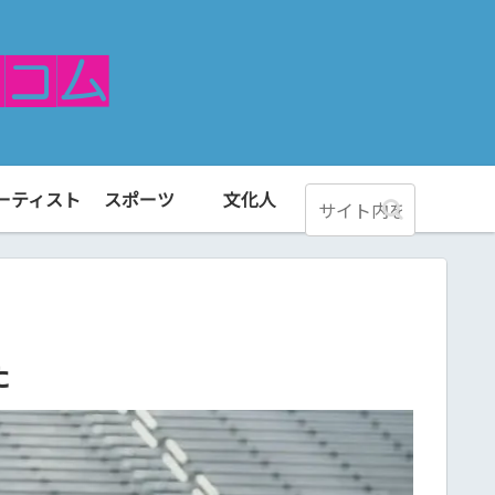
ーティスト
スポーツ
文化人
た