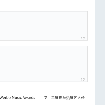
 Music Awards）」 で「年度推荐热度艺人荣