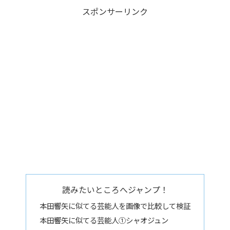
スポンサーリンク
読みたいところへジャンプ！
本田響矢に似てる芸能人を画像で比較して検証
本田響矢に似てる芸能人①シャオジュン