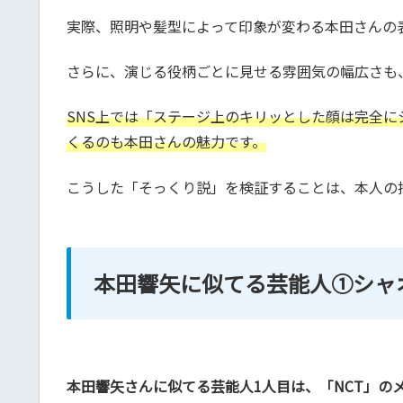
実際、照明や髪型によって印象が変わる本田さんの
さらに、演じる役柄ごとに見せる雰囲気の幅広さも
SNS上では「ステージ上のキリッとした顔は完全
くるのも本田さんの魅力です。
こうした「そっくり説」を検証することは、本人の
本田響矢に似てる芸能人①シャ
本田響矢さんに似てる芸能人1人目は、「NCT」の