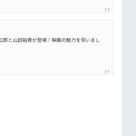
演の村上虹郎と山田裕貴が登場！映画の魅力を伺いまし