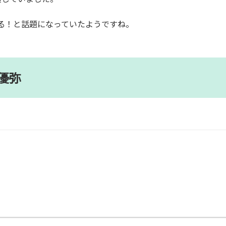
る！と話題になっていたようですね。
優弥