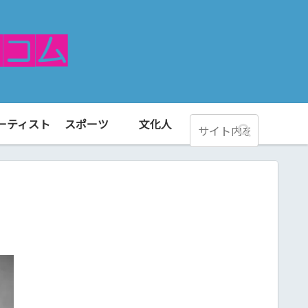
ーティスト
スポーツ
文化人