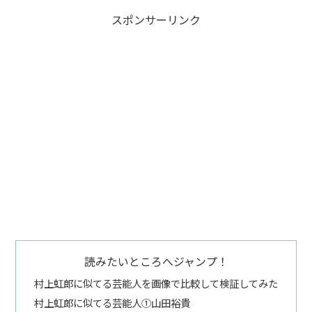
スポンサーリンク
読みたいところへジャンプ！
村上虹郎に似てる芸能人を画像で比較して検証してみた
村上虹郎に似てる芸能人①山田裕貴