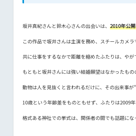
坂井真紀さんと鈴木心さんの出会いは、
2010年
この作品で坂井さんは主演を務め、スチールカメラ
共に仕事をするなかで距離を縮めたふたりは、やが
もともと坂井さんには強い結婚願望はなかったもの
動物は人を見抜くと言われるだけに、その出来事が“
10歳という年齢差をものともせず、ふたりは2009
格式ある神社での挙式は、関係者の間でも話題にな