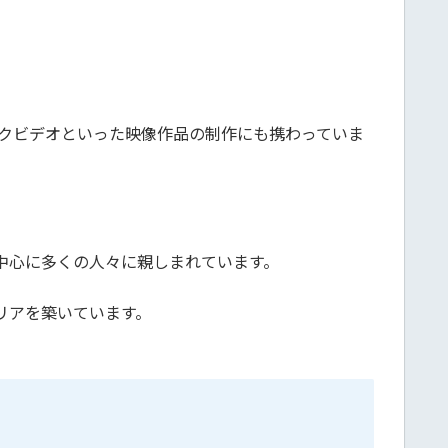
ックビデオといった映像作品の制作にも携わっていま
中心に多くの人々に親しまれています。
リアを築いています。