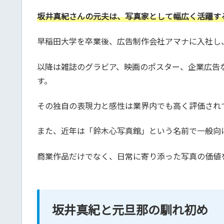
坂井真紀さんの元夫は、写真家として幅広く活躍す
早稲田大学を卒業後、広告制作会社アマナに入社し
以降は雑誌のグラビア、映画のポスター、企業広告
す。
その独自の表現力と感性は業界内でも高く評価され
また、近年は「鈴木心写真館」という名前で一般向
商業作品だけでなく、日常に寄り添った写真の価値
坂井真紀と元旦那の馴れ初め