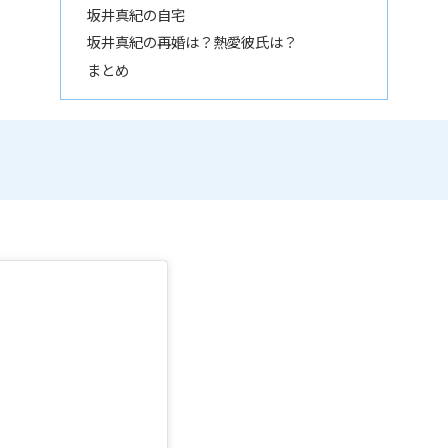
坂井真紀の自宅
坂井真紀の再婚は？熱愛彼氏は？
まとめ