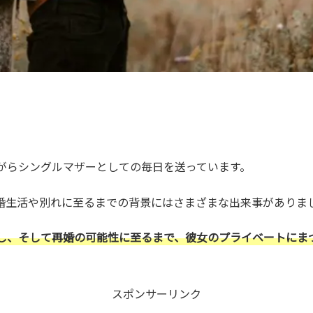
。
がらシングルマザーとしての毎日を送っています。
婚生活や別れに至るまでの背景にはさまざまな出来事がありま
し、そして再婚の可能性に至るまで、彼女のプライベートにま
スポンサーリンク