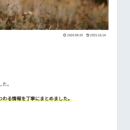
2020.09.30
2025.10.14
した。
つわる情報を丁寧にまとめました。