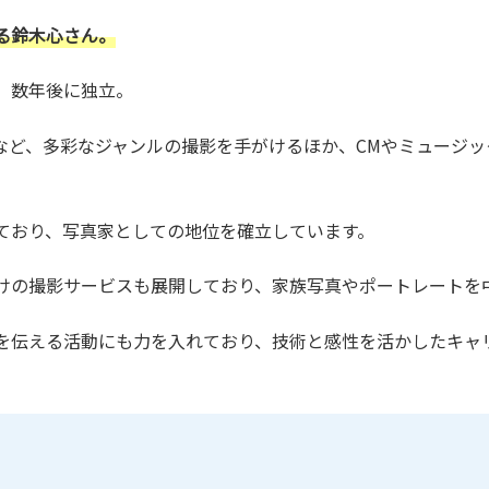
る鈴木心さん。
、数年後に独立。
など、多彩なジャンルの撮影を手がけるほか、CMやミュージ
ており、写真家としての地位を確立しています。
けの撮影サービスも展開しており、家族写真やポートレートを
を伝える活動にも力を入れており、技術と感性を活かしたキャ