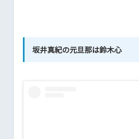
坂井真紀の元旦那は鈴木心