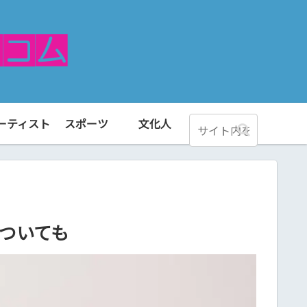
ーティスト
スポーツ
文化人
ついても