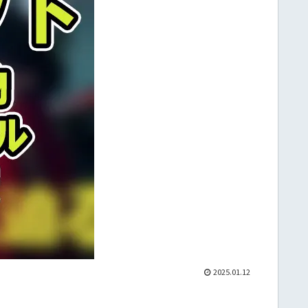
2025.01.12