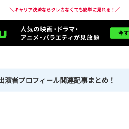
＼キャリア決済ならクレカなくても簡単に見れる！／
出演者プロフィール関連記事まとめ！