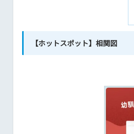
【ホットスポット】相関図