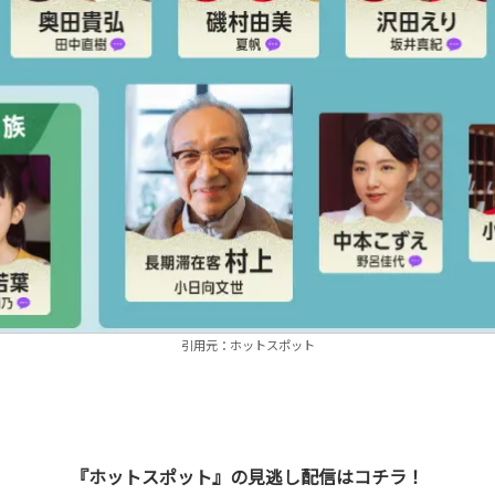
引用元：ホットスポット
『ホットスポット』の見逃し配信はコチラ！