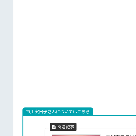
市川実日子さんについてはこちら