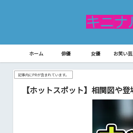
ホーム
俳優
女優
お笑い芸
記事内にPRが含まれています。
【ホットスポット】相関図や登