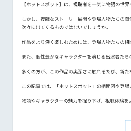
【ホットスポット】は、視聴者を一気に物語の世界
しかし、複雑なストーリー展開や登場人物たちの関
次々に出てくるものではないでしょうか。
作品をより深く楽しむためには、登場人物たちの相
また、個性豊かなキャラクターを演じる出演者たち
多くの方が、この作品の奥深さに触れるたび、新た
この記事では、「ホットスポット」の相関図や登場
物語やキャラクターの魅力を掘り下げ、視聴体験を