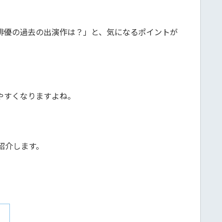
俳優の過去の出演作は？」と、気になるポイントが
やすくなりますよね。
紹介します。