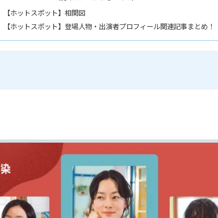
【ホットスポット】相関図
【ホットスポット】登場人物・出演者プロフィール関連記事まとめ！