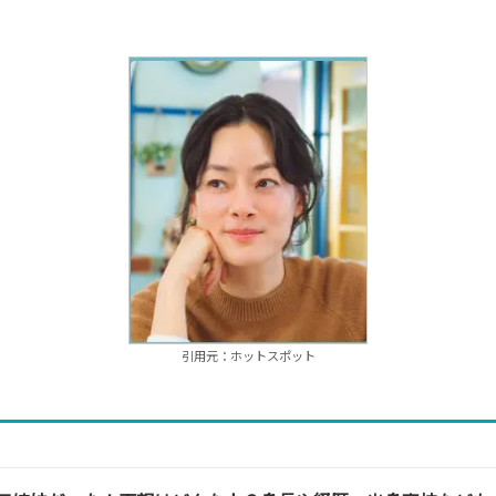
引用元：ホットスポット