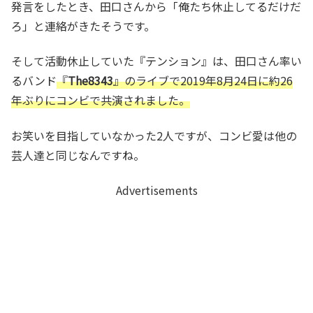
発言をしたとき、田口さんから「俺たち休止してるだけだ
ろ」と連絡がきたそうです。
そして活動休止していた『テンション』は、田口さん率い
るバンド
『
The8343
』のライブで2019年8月24日に約26
年ぶりにコンビで共演されました。
お笑いを目指していなかった2人ですが、コンビ愛は他の
芸人達と同じなんですね。
Advertisements