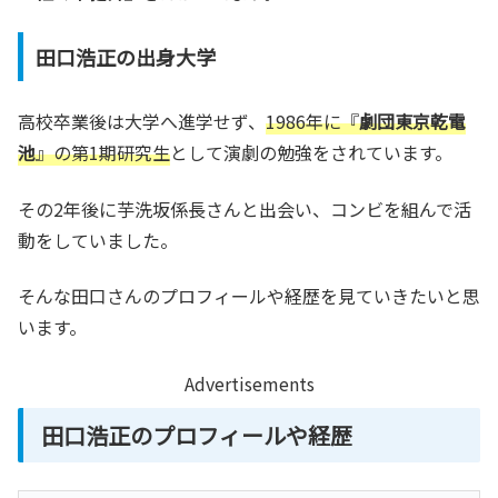
田口浩正の出身大学
高校卒業後は大学へ進学せず、
1986年に『
劇団東京乾電
池
』の第1期研究生
として演劇の勉強をされています。
その2年後に芋洗坂係長さんと出会い、コンビを組んで活
動をしていました。
そんな田口さんのプロフィールや経歴を見ていきたいと思
います。
Advertisements
田口浩正のプロフィールや経歴