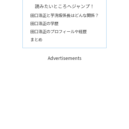
読みたいところへジャンプ！
田口浩正と芋洗坂係長はどんな関係？
田口浩正の学歴
田口浩正のプロフィールや経歴
まとめ
Advertisements