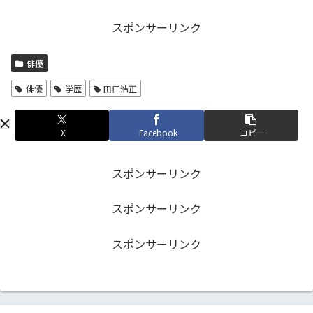
スポンサーリンク
俳優
俳優
学歴
田口浩正
X
Facebook
コピー
スポンサーリンク
スポンサーリンク
スポンサーリンク