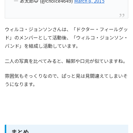
— あ太郎🐯 (@choice4649)
March 8, 2015
ウィルコ・ジョンソンさんは、「ドクター・フィールグッ
ド」のメンバーとして活動後、「ウィルコ・ジョンソン・
バンド」を結成し活動しています。
二人の写真を比べてみると、輪郭や口元が似ていますね。
雰囲気もそっくりなので、ぱっと見は見間違えてしまいそ
うになります。
まとめ