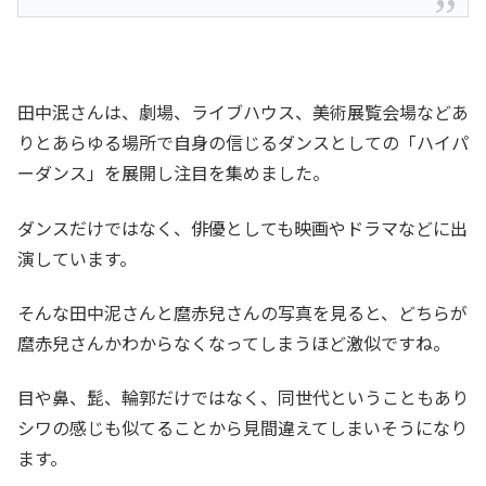
田中泯さんは、劇場、ライブハウス、美術展覧会場などあ
りとあらゆる場所で自身の信じるダンスとしての「ハイパ
ーダンス」を展開し注目を集めました。
ダンスだけではなく、俳優としても映画やドラマなどに出
演しています。
そんな田中泥さんと麿赤兒さんの写真を見ると、どちらが
麿赤兒さんかわからなくなってしまうほど激似ですね。
目や鼻、髭、輪郭だけではなく、同世代ということもあり
シワの感じも似てることから見間違えてしまいそうになり
ます。