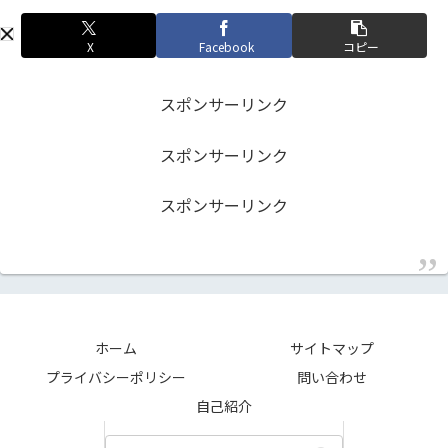
X
Facebook
コピー
スポンサーリンク
スポンサーリンク
スポンサーリンク
ホーム
サイトマップ
プライバシーポリシー
問い合わせ
自己紹介