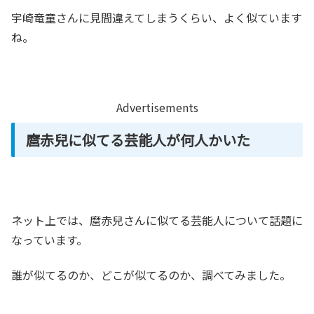
宇崎竜童さんに見間違えてしまうくらい、よく似ています
ね。
Advertisements
麿赤兒に似てる芸能人が何人かいた
ネット上では、麿赤兒さんに似てる芸能人について話題に
なっています。
誰が似てるのか、どこが似てるのか、調べてみました。