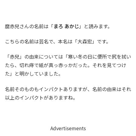
麿赤兒さんの名前は「
まろ あかじ
」と読みます。
こちらの名前は芸名で、本名は「大森宏」です。
「赤兒」の由来については「寒い冬の日に便所で尻を拭い
たら、切れ痔で紙が真っ赤っかだった。それを見てつけ
た」と明かしていました。
名前そのものもインパクトありますが、名前の由来はそれ
以上のインパクトがありますね。
Advertisements