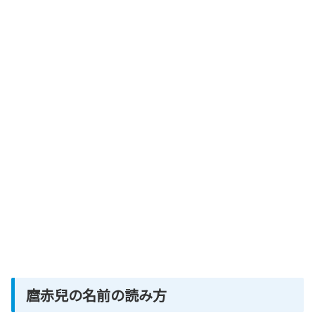
麿赤兒の名前の読み方