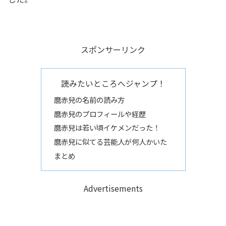
スポンサーリンク
読みたいところへジャンプ！
麿赤兒の名前の読み方
麿赤兒のプロフィールや経歴
麿赤兒は若い頃イケメンだった！
麿赤兒に似てる芸能人が何人かいた
まとめ
Advertisements