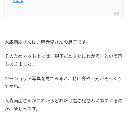
2020
大森南朋さんは、麿赤兒さんの息子です。
そのためネット上では「親子だとすぐにわかる」という声
もありました。
ツーショット写真を見てみると、特に鼻や口元がそっくり
ですね。
大森南朋さんがこれからどれだけ麿赤兒さんに似てくるの
か、楽しみです。