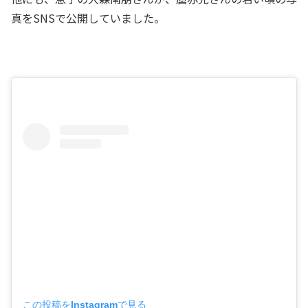
真をSNSで公開していました。
この投稿をInstagramで見る