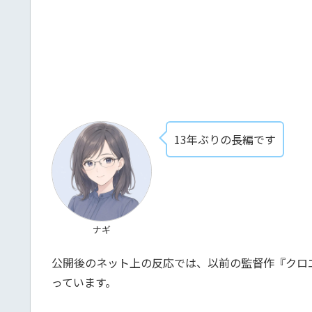
13年ぶりの長編です
ナギ
公開後のネット上の反応では、以前の監督作『クロ
っています。