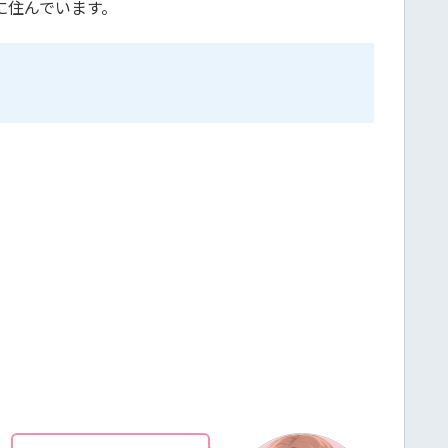
に住んでいます。
。