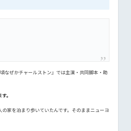
近頃なぜかチャールストン』では主演・共同脚本・助
ます。
人の家を泊まり歩いていたんです。そのままニューヨ