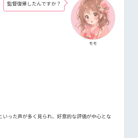
監督復帰したんですか？
モモ
といった声が多く見られ、好意的な評価が中心とな