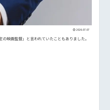
2026.07.07
定の映画監督」と言われていたこともありました。