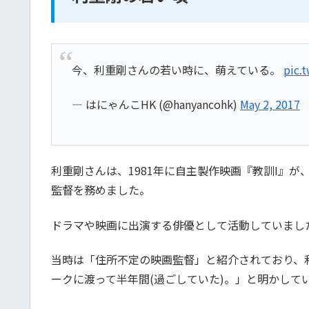
今、利重剛さんの若い時に、萌えている。
pic.
— はにゃんこHK (@hanyancohk)
May 2, 2017
利重剛さんは、1981年に自主製作映画『教訓I』
監督を務めました。
ドラマや映画に出演する俳優として活動していまし
当時は「住所不定の映画監督」と紹介されており、
ークに渡って半年間(過ごしていた)。」と明かして