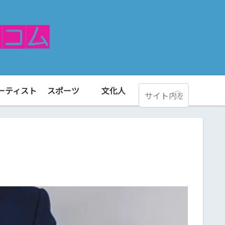
ーティスト
スポーツ
文化人