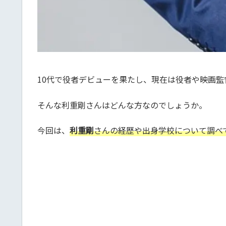
10代で役者デビューを果たし、現在は役者や映画
そんな利重剛さんはどんな方なのでしょうか。
今回は、
利重剛
さんの経歴や出身学校について調べ