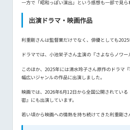
一方で「昭和っぽい演出」という感想も一部で見ら
出演ドラマ・映画作品
利重剛さんは監督業だけでなく、俳優としても2025
ドラマでは、小池栄子さん主演の『さよならノワール
このほか、2025年には清水玲子さん原作のドラマ『秘
幅広いジャンルの作品に出演しました。
映画では、2026年6月12日から全国公開されてい
密』にも出演しています。
若い頃から映画への情熱を持ち続けてきた利重剛さ