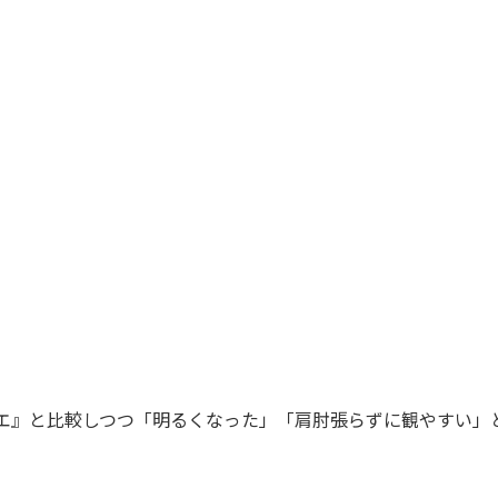
エ』と比較しつつ「明るくなった」「肩肘張らずに観やすい」