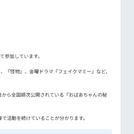
して参加しています。
ター』、『怪物』、金曜ドラマ『フェイクマミー』など、
4日から全国順次公開されている『おばあちゃんの秘
線で活動を続けていることが分かります。