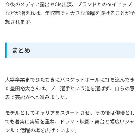
今後のメディア露出やCM出演、ブランドとのタイアップ
などが増えれば、年収面でも大きな飛躍を遂げることが予
想されます。
まとめ
大学卒業までひたむきにバスケットボールに打ち込んでき
た豊田裕大さんは、プロ選手という道を選ばず、自らの意
思で芸能界へと進みました。
モデルとしてキャリアをスタートさせ、その後は俳優とし
ても着実に実績を重ね、ドラマ・映画・舞台と幅広いジャ
ンルで活躍の場を広げています。