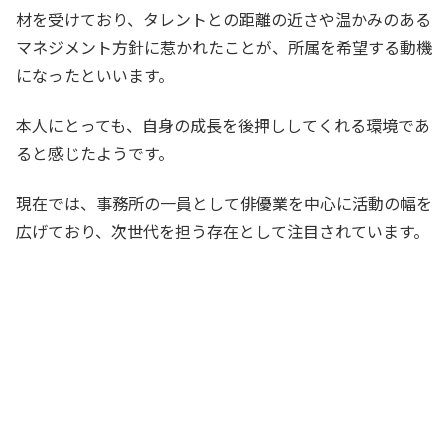
材を受けており、タレントとの距離の近さや温かみのある
マネジメント方針に惹かれたことが、所属を希望する動機
になったといいます。
本人にとっても、自身の成長を後押ししてくれる環境であ
ると感じたようです。
現在では、事務所の一員として俳優業を中心に活動の幅を
広げており、次世代を担う存在として注目されています。