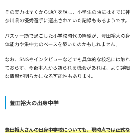
その実力は早くから頭角を現し、小学生の頃にはすでに神
奈川県の優秀選手に選出されていた記録もあるようです。
バスケ一筋で過ごした小学校時代の経験が、豊田裕大の身
体能力や集中力のベースを築いたのかもしれません。
なお、SNSやインタビューなどでも具体的な校名には触れ
ておらず、今後本人から語られる機会があれば、より詳細
な情報が明らかになる可能性もあります。
豊田裕大の出身中学
豊田裕大さんの出身中学校についても、現時点では正式な