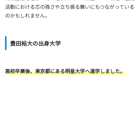
活動における芯の強さや立ち振る舞いにもつながっている
のかもしれません。
豊田裕大の出身大学
高校卒業後、東京都にある明星大学へ進学しました。