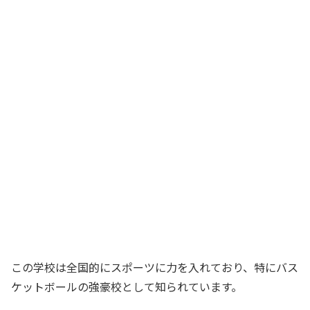
この学校は全国的にスポーツに力を入れており、特にバス
ケットボールの強豪校として知られています。