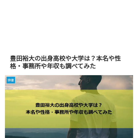
豊田裕大の出身高校や大学は？本名や性
格・事務所や年収も調べてみた
俳優