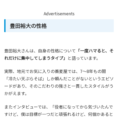
Advertisements
豊田裕大の性格
豊田裕大さんは、自身の性格について
「一度ハマると、そ
れだけに集中してしまうタイプ」
と語っています。
実際、地元でお気に入りの蕎麦屋では、7〜8年もの間
「冷たい天ぷらそば」しか頼んだことがないというエピソ
ードがあり、そのこだわりの強さと一貫したスタイルがう
かがえます。
またインタビューでは、「役者になってから気づいたんで
すけど、僕は目標が一つだと頑張れるけど、何個かあると