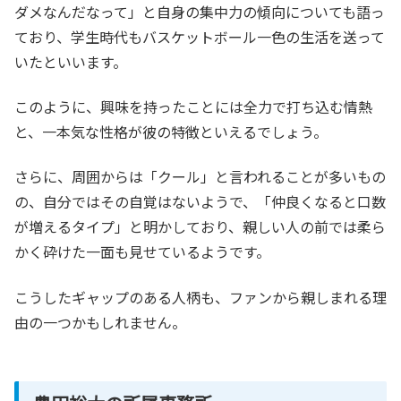
ダメなんだなって」と自身の集中力の傾向についても語っ
ており、学生時代もバスケットボール一色の生活を送って
いたといいます。
このように、興味を持ったことには全力で打ち込む情熱
と、一本気な性格が彼の特徴といえるでしょう。
さらに、周囲からは「クール」と言われることが多いもの
の、自分ではその自覚はないようで、「仲良くなると口数
が増えるタイプ」と明かしており、親しい人の前では柔ら
かく砕けた一面も見せているようです。
こうしたギャップのある人柄も、ファンから親しまれる理
由の一つかもしれません。