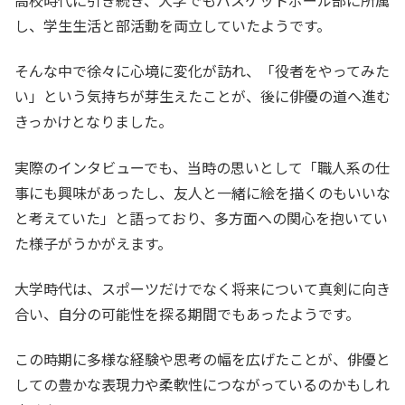
し、学生生活と部活動を両立していたようです。
そんな中で徐々に心境に変化が訪れ、「役者をやってみた
い」という気持ちが芽生えたことが、後に俳優の道へ進む
きっかけとなりました。
実際のインタビューでも、当時の思いとして「職人系の仕
事にも興味があったし、友人と一緒に絵を描くのもいいな
と考えていた」と語っており、多方面への関心を抱いてい
た様子がうかがえます。
大学時代は、スポーツだけでなく将来について真剣に向き
合い、自分の可能性を探る期間でもあったようです。
この時期に多様な経験や思考の幅を広げたことが、俳優と
しての豊かな表現力や柔軟性につながっているのかもしれ