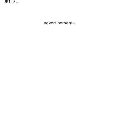
ません。
Advertisements