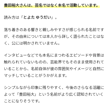
豊田裕大さんは、芸名ではなく本名で活動しています。
読み方は「
とよた ゆうだい
」。
落ち着きのある響きと親しみやすさが感じられる名前です
が、その由来については本人から詳しく語られたことはな
く、公には明かされていません。
インタビューなどでも本名にまつわるエピソードや背景は
触れられていないものの、芸能界でもそのまま使用されて
いることから、名前自体が彼の雰囲気やイメージと自然に
マッチしていることがうかがえます。
シンプルながら印象に残りやすく、今後のさらなる活躍に
よって「豊田裕大」という名前がより広く認知されていく
ことになりそうです。