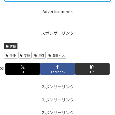
Advertisements
スポンサーリンク
俳優
俳優
学歴
年収
豊田裕大
X
Facebook
コピー
スポンサーリンク
スポンサーリンク
スポンサーリンク