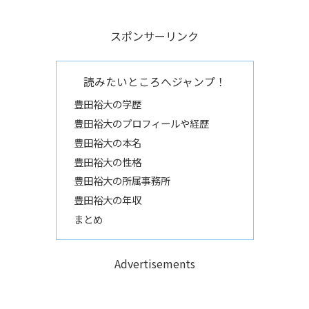
スポンサーリンク
読みたいところへジャンプ！
豊田裕大の学歴
豊田裕大のプロフィールや経歴
豊田裕大の本名
豊田裕大の性格
豊田裕大の所属事務所
豊田裕大の年収
まとめ
Advertisements