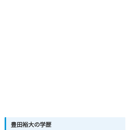
豊田裕大の学歴