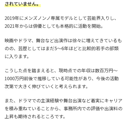
されていません。
2019年にメンズノンノ専属モデルとして芸能界入りし、
2021年からは俳優としても本格的に活動を開始。
映画やドラマ、舞台など出演作は徐々に増えてきているも
のの、芸歴としてはまだ5〜6年ほどと比較的若手の部類
に入ります。
こうした点を踏まえると、現時点での年収は数百万円〜
1000万円前後で推移している可能性があり、今後の活動
次第で大きく伸びていくと考えられます。
また、ドラマでの主演経験や舞台出演など着実にキャリア
を積み重ねていることから、事務所内での評価や出演料の
上昇も期待されるところです。