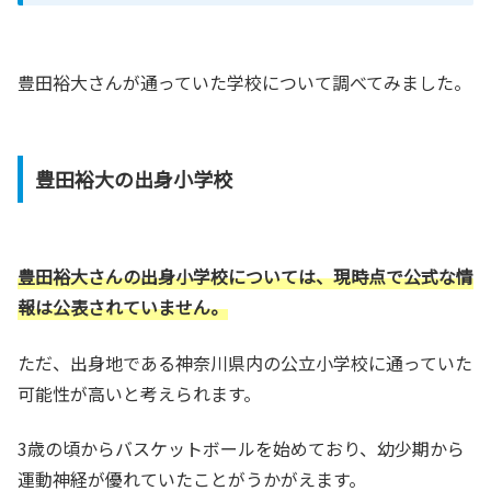
豊田裕大さんが通っていた学校について調べてみました。
豊田裕大の出身小学校
豊田裕大さんの出身小学校については、現時点で公式な情
報は公表されていません。
ただ、出身地である神奈川県内の公立小学校に通っていた
可能性が高いと考えられます。
3歳の頃からバスケットボールを始めており、幼少期から
運動神経が優れていたことがうかがえます。