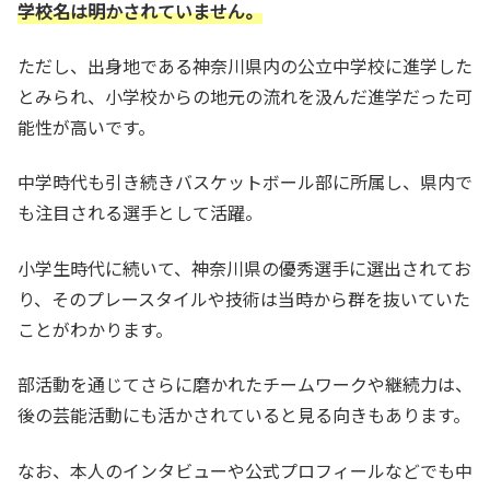
学校名は明かされていません。
ただし、出身地である神奈川県内の公立中学校に進学した
とみられ、小学校からの地元の流れを汲んだ進学だった可
能性が高いです。
中学時代も引き続きバスケットボール部に所属し、県内で
も注目される選手として活躍。
小学生時代に続いて、神奈川県の優秀選手に選出されてお
り、そのプレースタイルや技術は当時から群を抜いていた
ことがわかります。
部活動を通じてさらに磨かれたチームワークや継続力は、
後の芸能活動にも活かされていると見る向きもあります。
なお、本人のインタビューや公式プロフィールなどでも中