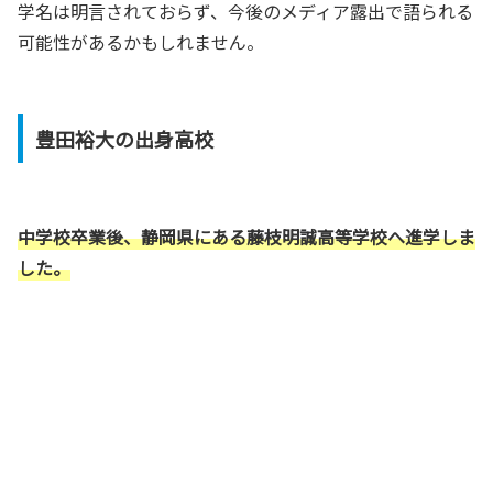
学名は明言されておらず、今後のメディア露出で語られる
可能性があるかもしれません。
豊田裕大の出身高校
中学校卒業後、静岡県にある藤枝明誠高等学校へ進学しま
した。