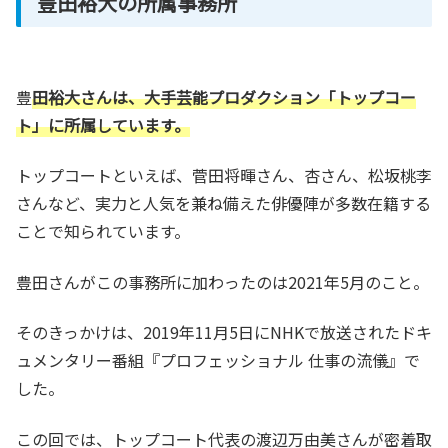
豊田裕大の所属事務所
豊
田裕大さんは、大手芸能プロダクション「トップコー
ト」に所属しています。
トップコートといえば、菅田将暉さん、杏さん、松坂桃李
さんなど、実力と人気を兼ね備えた俳優陣が多数在籍する
ことで知られています。
豊田さんがこの事務所に加わったのは2021年5月のこと。
そのきっかけは、2019年11月5日にNHKで放送されたドキ
ュメンタリー番組『プロフェッショナル 仕事の流儀』で
した。
この回では、トップコート代表の渡辺万由美さんが密着取