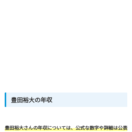
豊田裕大の年収
豊田裕大さんの年収については、公式な数字や詳細は公表