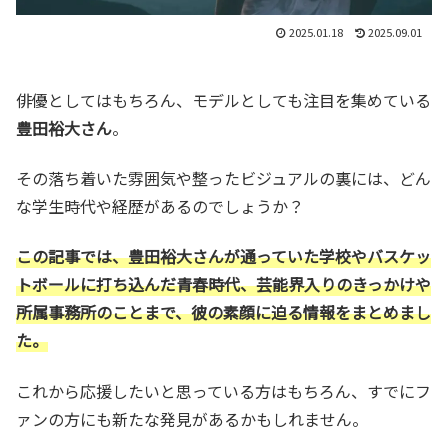
2025.01.18
2025.09.01
俳優としてはもちろん、モデルとしても注目を集めている
豊田裕大さん
。
その落ち着いた雰囲気や整ったビジュアルの裏には、どん
な学生時代や経歴があるのでしょうか？
この記事では、豊田裕大さんが通っていた学校やバスケッ
トボールに打ち込んだ青春時代、芸能界入りのきっかけや
所属事務所のことまで、彼の素顔に迫る情報をまとめまし
た。
これから応援したいと思っている方はもちろん、すでにフ
ァンの方にも新たな発見があるかもしれません。