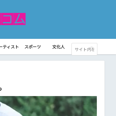
ーティスト
スポーツ
文化人
も