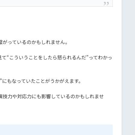
繋がっているのかもしれません。
て“こういうことをしたら怒られるんだ”ってわかっ
”にもなっていたことがうかがえます。
演技力や対応力にも影響しているのかもしれませ