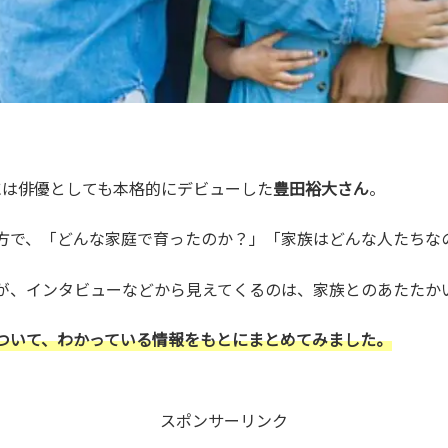
年には俳優としても本格的にデビューした
豊田裕大さん
。
方で、「どんな家庭で育ったのか？」「家族はどんな人たちな
が、インタビューなどから見えてくるのは、家族とのあたたか
ついて、わかっている情報をもとにまとめてみました。
スポンサーリンク