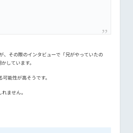
たが、その際のインタビューで「兄がやっていたの
明かしています。
る可能性が高そうです。
しれません。