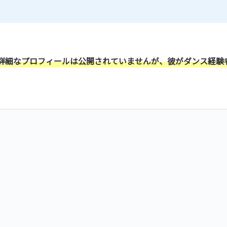
詳細なプロフィールは公開されていませんが、彼がダンス経験