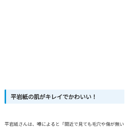
平岩紙の肌がキレイでかわいい！
平岩紙さんは、噂によると「間近で見ても毛穴や傷が無い