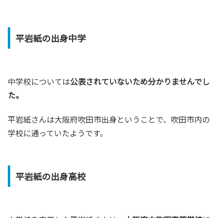
平岩紙の出身中学
中学校については
公表されていないため分かりませんでし
た。
平岩紙さんは大阪府吹田市出身ということで、吹田市内の
学校に通っていたようです。
平岩紙の出身高校