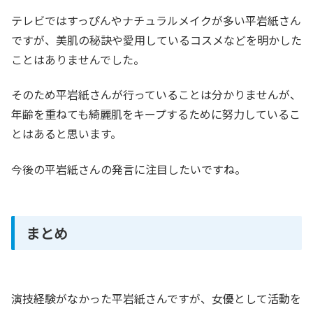
テレビではすっぴんやナチュラルメイクが多い平岩紙さん
ですが、美肌の秘訣や愛用しているコスメなどを明かした
ことはありませんでした。
そのため平岩紙さんが行っていることは分かりませんが、
年齢を重ねても綺麗肌をキープするために努力しているこ
とはあると思います。
今後の平岩紙さんの発言に注目したいですね。
まとめ
演技経験がなかった平岩紙さんですが、女優として活動を