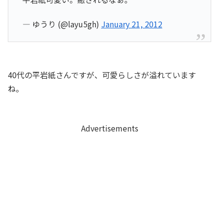
— ゆうり (@layu5gh)
January 21, 2012
40代の平岩紙さんですが、可愛らしさが溢れています
ね。
Advertisements