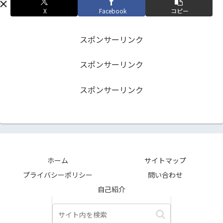
X
Facebook
コピー
スポンサーリンク
スポンサーリンク
スポンサーリンク
ホーム
サイトマップ
プライバシーポリシー
問い合わせ
自己紹介