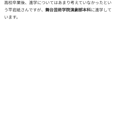
高校卒業後、進学についてはあまり考えていなかったとい
う平岩紙さんですが、
舞台芸術学院演劇部本科
に進学して
います。