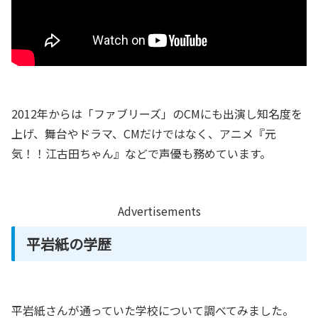
2012年からは「ファブリーズ」のCMにも出演し知名度を
上げ、舞台やドラマ、CMだけではなく、アニメ『元
気！！江古田ちゃん』などで声優も務めています。
Advertisements
平岩紙の学歴
平岩紙さんが通っていた学校について調べてみました。