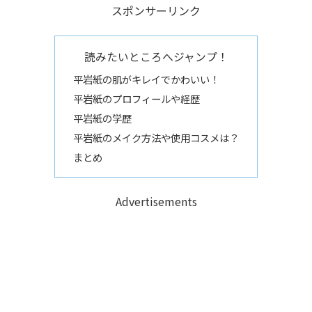
スポンサーリンク
読みたいところへジャンプ！
平岩紙の肌がキレイでかわいい！
平岩紙のプロフィールや経歴
平岩紙の学歴
平岩紙のメイク方法や使用コスメは？
まとめ
Advertisements