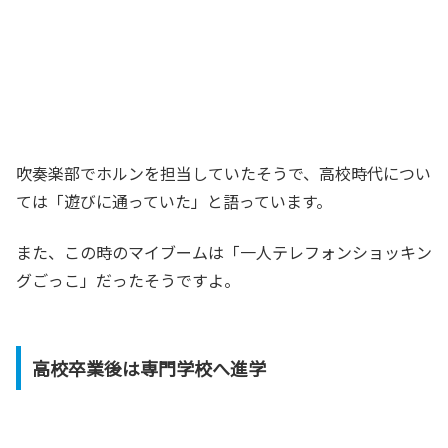
吹奏楽部でホルンを担当していたそうで、高校時代につい
ては「遊びに通っていた」と語っています。
また、この時のマイブームは「一人テレフォンショッキン
グごっこ」だったそうですよ。
高校卒業後は専門学校へ進学