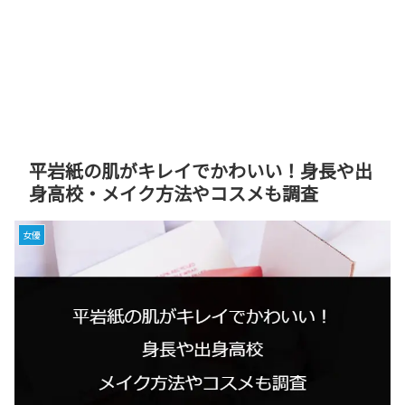
平岩紙の肌がキレイでかわいい！身長や出
身高校・メイク方法やコスメも調査
女優