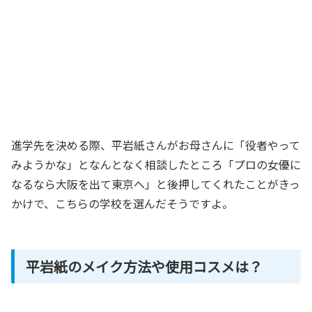
進学先を決める際、平岩紙さんがお母さんに「役者やって
みようかな」となんとなく相談したところ「プロの女優に
なるなら大阪を出て東京へ」と後押してくれたことがきっ
かけで、こちらの学校を選んだそうですよ。
平岩紙のメイク方法や使用コスメは？