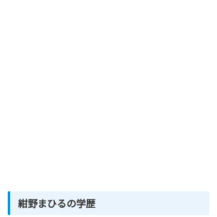
紺野まひるの学歴