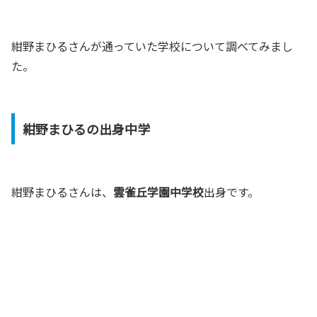
紺野まひるさんが通っていた学校について調べてみまし
た。
紺野まひるの出身中学
紺野まひるさんは、
雲雀丘学園中学校
出身です。