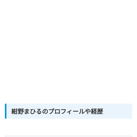
紺野まひるのプロフィールや経歴