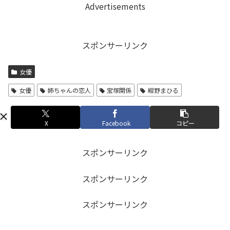
Advertisements
スポンサーリンク
女優
女優
姉ちゃんの恋人
宝塚関係
紺野まひる
X
Facebook
コピー
スポンサーリンク
スポンサーリンク
スポンサーリンク