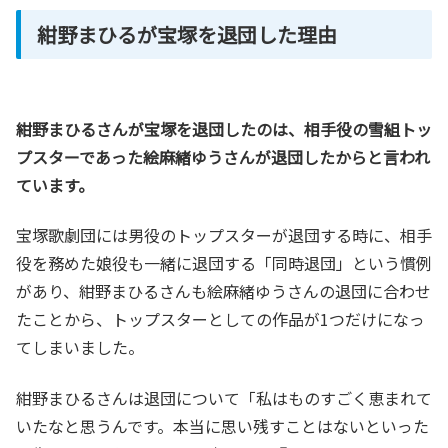
紺野まひるが宝塚を退団した理由
紺野まひるさんが宝塚を退団したのは、相手役の雪組トッ
プスターであった絵麻緒ゆうさんが退団したからと言われ
ています。
宝塚歌劇団には男役のトップスターが退団する時に、相手
役を務めた娘役も一緒に退団する「同時退団」という慣例
があり、紺野まひるさんも絵麻緒ゆうさんの退団に合わせ
たことから、トップスターとしての作品が1つだけになっ
てしまいました。
紺野まひるさんは退団について「私はものすごく恵まれて
いたなと思うんです。本当に思い残すことはないといった