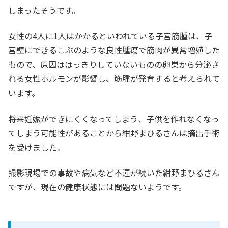
しまったそうです。
女性の4人に1人はかかるといわれている子宮筋腫は、子
宮壁にできるこぶのような良性腫瘍で筋肉が異常増殖した
もので、原因ははっきりしていないものの卵巣から分泌さ
れる女性ホルモンが影響し、筋腫が発育すると考えられて
います。
将来妊娠ができにくくなってしまう、子供を作れなくなっ
てしまう可能性があることから紺野まひるさんは摘出手術
を受けました。
撮影現場での事故や病気など不運が続いた紺野まひるさん
ですが、現在の健康状態には問題ないようです。