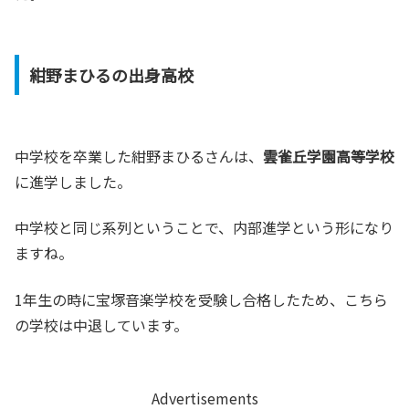
紺野まひるの出身高校
中学校を卒業した紺野まひるさんは、
雲雀丘学園高等学校
に進学しました。
中学校と同じ系列ということで、内部進学という形になり
ますね。
1年生の時に宝塚音楽学校を受験し合格したため、こちら
の学校は中退しています。
Advertisements