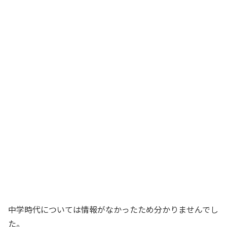
中学時代については情報がなかったため分かりませんでし
た。