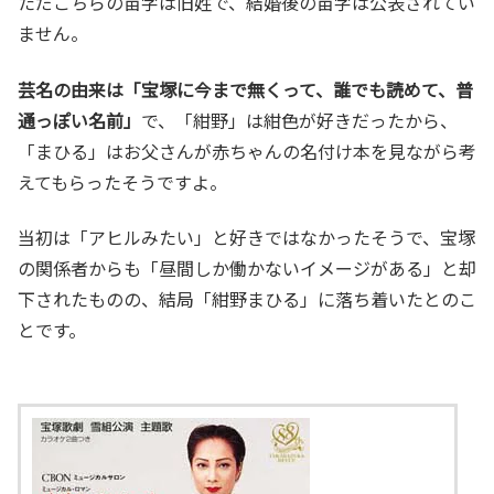
ただこちらの苗字は旧姓で、結婚後の苗字は公表されてい
ません。
芸名の由来は「宝塚に今まで無くって、誰でも読めて、普
通っぽい名前」
で、「紺野」は紺色が好きだったから、
「まひる」はお父さんが赤ちゃんの名付け本を見ながら考
えてもらったそうですよ。
当初は「アヒルみたい」と好きではなかったそうで、宝塚
の関係者からも「昼間しか働かないイメージがある」と却
下されたものの、結局「紺野まひる」に落ち着いたとのこ
とです。