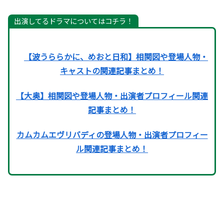
出演してるドラマについてはコチラ！
【波うららかに、めおと日和】相関図や登場人物・
キャストの関連記事まとめ！
【大奥】相関図や登場人物・出演者プロフィール関連
記事まとめ！
カムカムエヴリバディの登場人物・出演者プロフィー
ル関連記事まとめ！