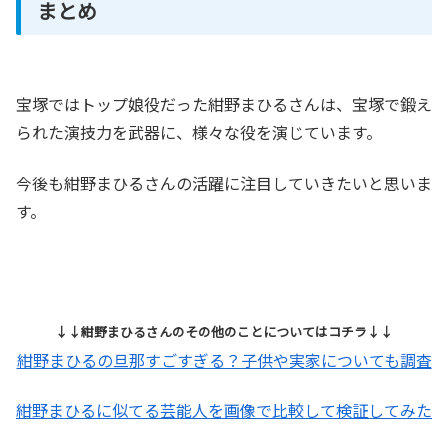
まとめ
宝塚ではトップ娘役だった紺野まひるさんは、宝塚で鍛え
られた演技力を武器に、様々な役を演じています。
今後も紺野まひるさんの活躍に注目していきたいと思いま
す。
↓↓紺野まひるさんのその他のことについてはコチラ↓↓
紺野まひるの旦那すごすぎる？子供や実家についても調査
紺野まひるに似てる芸能人を画像で比較して検証してみた