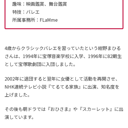
趣味：映画鑑賞、舞台鑑賞
特技：バレエ
所属事務所：FLaMme
4歳からクラシックバレエを習っていたという紺野まひる
さんは、1994年に宝塚音楽学校に入学、1996年に82期生
として宝塚歌劇団に入団しました。
2002年に退団すると翌年に女優として活動を再開させ、
NHK連続テレビ小説『てるてる家族』に出演、知名度を
上げました。
その後も朝ドラでは『おひさま』や『スカーレット』に出
演しています。