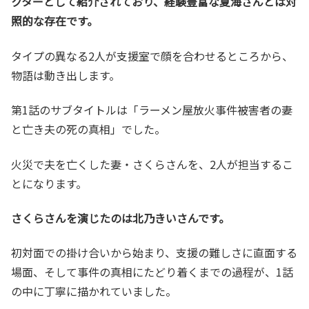
クターとして紹介されており、経験豊富な夏海さんとは対
照的な存在です。
タイプの異なる2人が支援室で顔を合わせるところから、
物語は動き出します。
第1話のサブタイトルは「ラーメン屋放火事件被害者の妻
と亡き夫の死の真相」でした。
火災で夫を亡くした妻・さくらさんを、2人が担当するこ
とになります。
さくらさんを演じたのは北乃きいさんです。
初対面での掛け合いから始まり、支援の難しさに直面する
場面、そして事件の真相にたどり着くまでの過程が、1話
の中に丁寧に描かれていました。