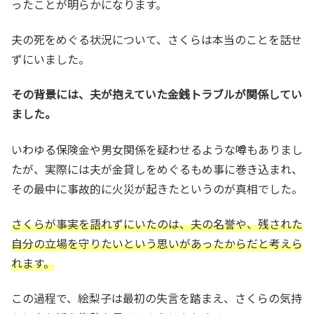
ったことが明らかになります。
夫の死をめぐる状況について、さくらは本当のことを話せ
ずにいました。
その背景には、夫が抱えていた金銭トラブルが関係してい
ました。
いわゆる保険金や男女関係を疑わせるような噂もありまし
たが、実際には夫が金貸しをめぐるもめ事に巻き込まれ、
その最中に事故的に火災が起きたというのが真相でした。
さくらが事実を語れずにいたのは、夫の名誉や、残された
自分の立場を守りたいという思いがあったからだと考えら
れます。
この過程で、絵梨子は最初の失言を踏まえ、さくらの気持