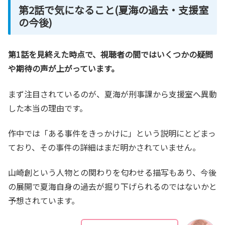
第2話で気になること(夏海の過去・支援室
の今後)
第1話を見終えた時点で、視聴者の間ではいくつかの疑問
や期待の声が上がっています。
まず注目されているのが、夏海が刑事課から支援室へ異動
した本当の理由です。
作中では「ある事件をきっかけに」という説明にとどまっ
ており、その事件の詳細はまだ明かされていません。
山崎創という人物との関わりを匂わせる描写もあり、今後
の展開で夏海自身の過去が掘り下げられるのではないかと
予想されています。