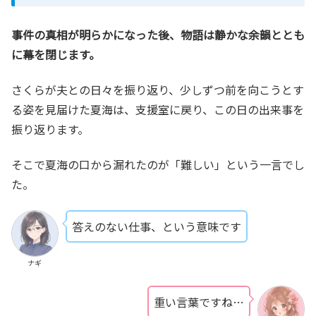
事件の真相が明らかになった後、物語は静かな余韻ととも
に幕を閉じます。
さくらが夫との日々を振り返り、少しずつ前を向こうとす
る姿を見届けた夏海は、支援室に戻り、この日の出来事を
振り返ります。
そこで夏海の口から漏れたのが「難しい」という一言でし
た。
答えのない仕事、という意味です
ナギ
重い言葉ですね…