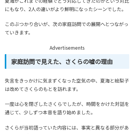
夏海がこれまでの経験でどう対応してきたのかという対比
にもなり、2人の違いがより鮮明になったシーンでした。
このぶつかり合いが、次の家庭訪問での展開へとつながっ
ていきます。
Advertisements
家庭訪問で見えた、さくらの嘘の理由
失言をきっかけに気まずくなった空気の中、夏海と絵梨子
は改めてさくらのもとを訪れます。
一度は心を閉ざしたさくらでしたが、時間をかけた対話を
通じて、少しずつ本音を語り始めました。
さくらが当初語っていた内容には、事実と異なる部分があ