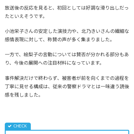
放送後の反応を見ると、初回としては好調な滑り出しだっ
たといえそうです。
小池栄子さんの安定した演技力や、北乃きいさんの繊細な
感情表現に対して、称賛の声が多く集まりました。
一方で、絵梨子の言動については賛否が分かれる部分もあ
り、今後の展開への注目材料になっています。
事件解決だけで終わらず、被害者が前を向くまでの過程を
丁寧に見せる構成は、従来の警察ドラマとは一味違う読後
感を残しました。