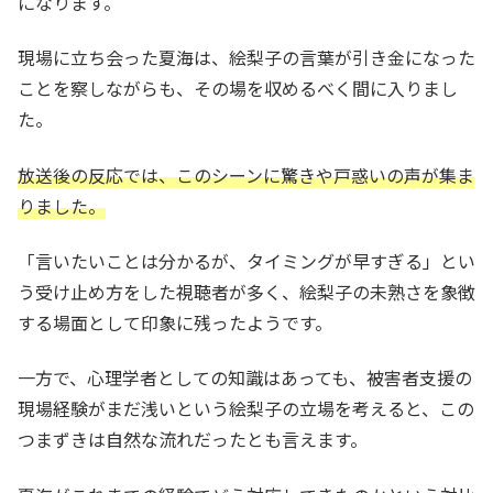
になります。
現場に立ち会った夏海は、絵梨子の言葉が引き金になった
ことを察しながらも、その場を収めるべく間に入りまし
た。
放送後の反応では、このシーンに驚きや戸惑いの声が集ま
りました。
「言いたいことは分かるが、タイミングが早すぎる」とい
う受け止め方をした視聴者が多く、絵梨子の未熟さを象徴
する場面として印象に残ったようです。
一方で、心理学者としての知識はあっても、被害者支援の
現場経験がまだ浅いという絵梨子の立場を考えると、この
つまずきは自然な流れだったとも言えます。