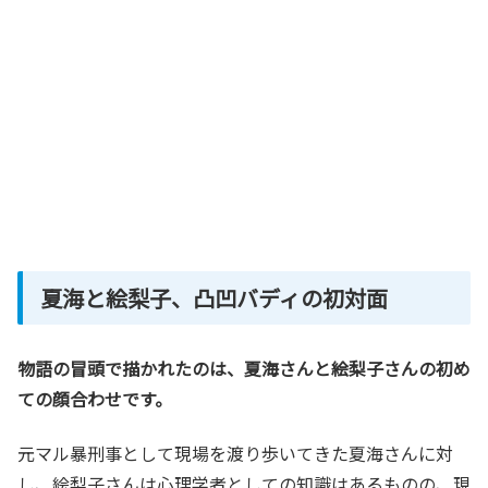
夏海と絵梨子、凸凹バディの初対面
物語の冒頭で描かれたのは、夏海さんと絵梨子さんの初め
ての顔合わせです。
元マル暴刑事として現場を渡り歩いてきた夏海さんに対
し、絵梨子さんは心理学者としての知識はあるものの、現