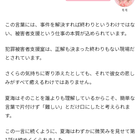
モモ
この言葉には、事件を解決すれば終わりというわけではな
い、被害者支援という仕事の本質が込められています。
犯罪被害者支援室は、正解も決まった終わりもない現場だ
とされています。
さくらの気持ちに寄り添えたとしても、それで彼女の悲し
みがすべて癒えるわけではありません。
夏海はそのことを誰よりも理解しているからこそ、簡単な
言葉で片付けず「難しい」とだけ口にしたと考えられま
す。
この一言に続くように、夏海はわずかに微笑みを見せて第
1話は締めくくられました。