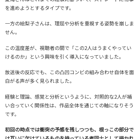
を進めようとするタイプです。
一方の絵梨子さんは、理屈や分析を重視する姿勢を崩しま
せん。
この温度差が、視聴者の間で「この2人はうまくやってい
けるのか」という興味を引く導入になっていました。
放送後の反応でも、この凸凹コンビの組み合わせ自体を面
白がる声が多く見られました。
経験と理論、感覚と分析というように、対照的な2人が補
い合っていく関係性は、作品全体を通じての軸になりそう
です。
初回の時点では衝突の予感を残しつつも、根っこの部分で
は互いに欠けているものを持っている者同士として描かれ