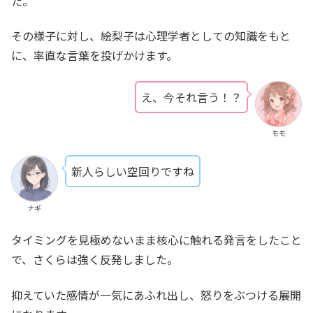
た。
その様子に対し、絵梨子は心理学者としての知識をもと
に、率直な言葉を投げかけます。
え、今それ言う！？
モモ
新人らしい空回りですね
ナギ
タイミングを見極めないまま核心に触れる発言をしたこと
で、さくらは強く反発しました。
抑えていた感情が一気にあふれ出し、怒りをぶつける展開