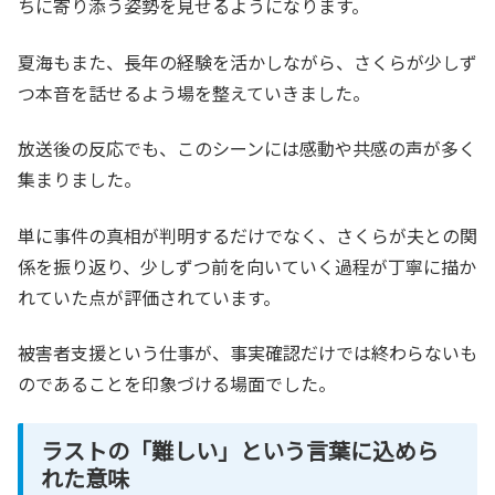
ちに寄り添う姿勢を見せるようになります。
夏海もまた、長年の経験を活かしながら、さくらが少しず
つ本音を話せるよう場を整えていきました。
放送後の反応でも、このシーンには感動や共感の声が多く
集まりました。
単に事件の真相が判明するだけでなく、さくらが夫との関
係を振り返り、少しずつ前を向いていく過程が丁寧に描か
れていた点が評価されています。
被害者支援という仕事が、事実確認だけでは終わらないも
のであることを印象づける場面でした。
ラストの「難しい」という言葉に込めら
れた意味