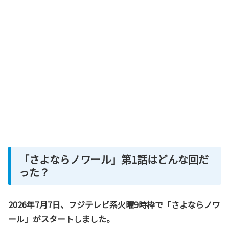
「さよならノワール」第1話はどんな回だ
った？
2026年7月7日、フジテレビ系火曜9時枠で「さよならノワ
ール」がスタートしました。