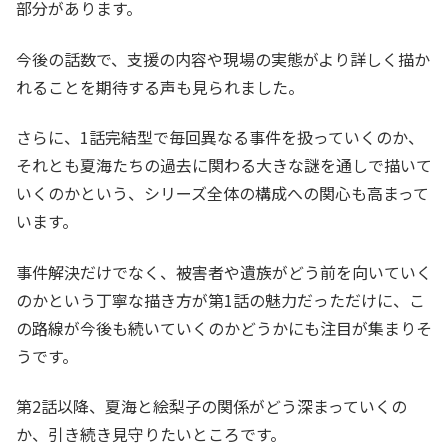
部分があります。
今後の話数で、支援の内容や現場の実態がより詳しく描か
れることを期待する声も見られました。
さらに、1話完結型で毎回異なる事件を扱っていくのか、
それとも夏海たちの過去に関わる大きな謎を通しで描いて
いくのかという、シリーズ全体の構成への関心も高まって
います。
事件解決だけでなく、被害者や遺族がどう前を向いていく
のかという丁寧な描き方が第1話の魅力だっただけに、こ
の路線が今後も続いていくのかどうかにも注目が集まりそ
うです。
第2話以降、夏海と絵梨子の関係がどう深まっていくの
か、引き続き見守りたいところです。