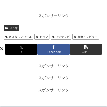
スポンサーリンク
ドラマ
さよならノワール
ドラマ
フジテレビ
考察・レビュー
X
Facebook
コピー
スポンサーリンク
スポンサーリンク
スポンサーリンク