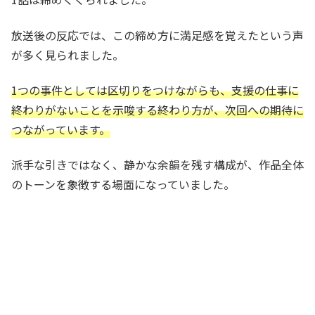
放送後の反応では、この締め方に満足感を覚えたという声
が多く見られました。
1つの事件としては区切りをつけながらも、支援の仕事に
終わりがないことを示唆する終わり方が、次回への期待に
つながっています。
派手な引きではなく、静かな余韻を残す構成が、作品全体
のトーンを象徴する場面になっていました。