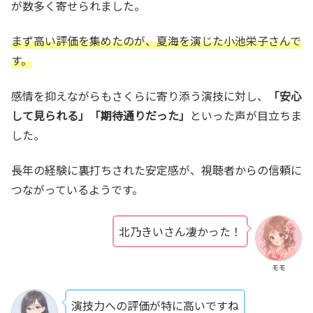
が数多く寄せられました。
まず高い評価を集めたのが、夏海を演じた小池栄子
さん
で
す。
感情を抑えながらもさくらに寄り添う演技に対し、
「安心
して見られる」「期待通りだった」
といった声が目立ちま
した。
長年の経験に裏打ちされた安定感が、視聴者からの信頼に
つながっているようです。
北乃きいさん凄かった！
モモ
演技力への評価が特に高いですね