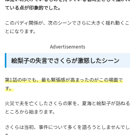
ている点が印象的でした。
このバディ関係が、次のシーンでさらに大きく揺れ動くこ
とになります。
Advertisements
絵梨子の失言でさくらが激怒したシーン
第1話の中でも、最も緊張感が高まったのがこの場面で
す。
火災で夫を亡くしたさくらの家を、夏海と絵梨子が訪ねる
ところから始まります。
さくらは当初、事件について多くを語ろうとしませんでし