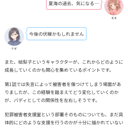
夏海の過去、気になる…
モモ
今後の伏線かもしれません
ナギ
また、絵梨子というキャラクターが、これからどのように
成長していくのかも関心を集めているポイントです。
第1話では失言によって被害者を傷つけてしまう場面があ
りましたが、この経験を踏まえてどう変化していくのか
が、バディとしての関係性を左右しそうです。
犯罪被害者支援室という部署そのものについても、まだ具
体的にどのような支援を行うのかが十分に描かれていない