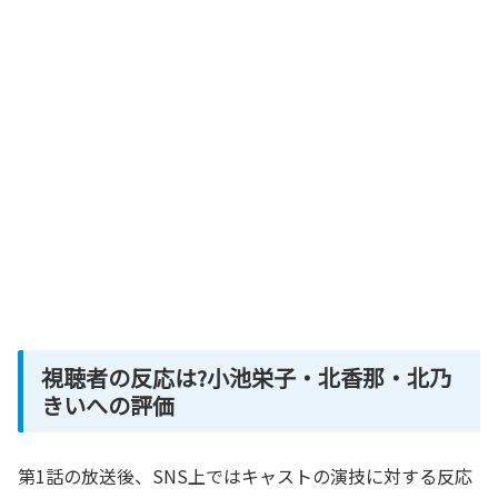
視聴者の反応は?小池栄子・北香那・北乃
きいへの評価
第1話の放送後、SNS上ではキャストの演技に対する反応