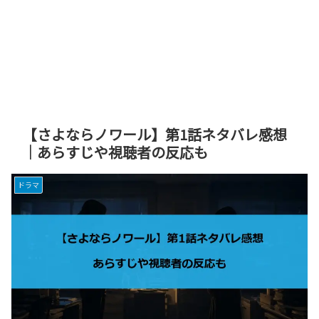
【さよならノワール】第1話ネタバレ感想
｜あらすじや視聴者の反応も
ドラマ