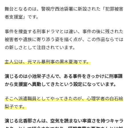
舞台となるのは、警視庁西池袋署に新設された「犯罪被害
者支援室」です。
事件を捜査する刑事ドラマとは違い、事件の後に残された
被害者や遺族に寄り添う姿を描く点が、この作品ならでは
の新しさとして注目されています。
主人公は、元マル暴刑事の黒木夏海です。
演じるのは小池栄子さんで、ある事件をきっかけに刑事課
から支援室へ異動してきたという設定になっています。
そこへ派遣職員としてやってきたのが、心理学者の白石絵
梨子です。
演じる北香那さんは、空気を読まない率直さを持つキャラ