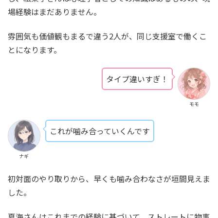
場経験はまだありません。
雰囲気も価値観もまるで違う2人が、同じ支援室で働くこ
とになります。
タイプ違いすぎ！
モモ
これが噛み合っていくんです
ナギ
初対面のやり取りから、早くも噛み合わなさが垣間見えま
した。
夏海さんはこれまでの経験に基づいて、ストレートに物事