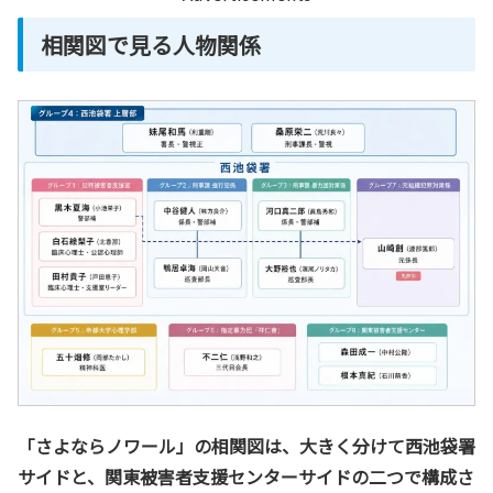
相関図で見る人物関係
「さよならノワール」の相関図は、大きく分けて西池袋署
サイドと、関東被害者支援センターサイドの二つで構成さ