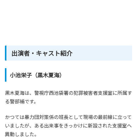
出演者・キャスト紹介
小池栄子（黒木夏海）
黒木夏海は、警視庁西池袋署の犯罪被害者支援室に所属す
る警部補です。
かつては暴力団対策係の班長として現場の最前線に立って
いましたが、ある出来事をきっかけに新設された支援室へ
異動しました。