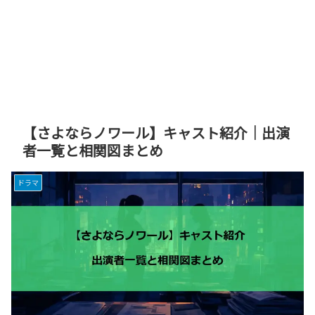
【さよならノワール】キャスト紹介｜出演
者一覧と相関図まとめ
ドラマ