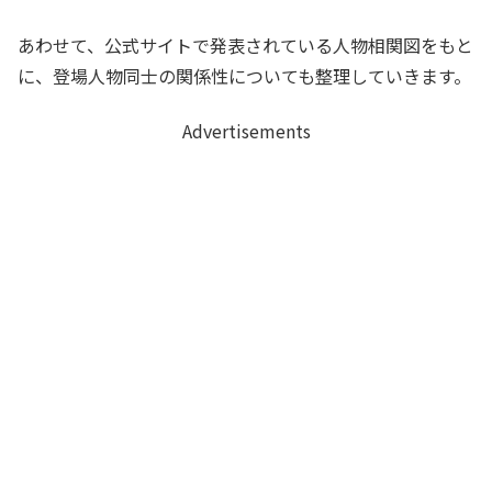
あわせて、公式サイトで発表されている人物相関図をもと
に、登場人物同士の関係性についても整理していきます。
Advertisements