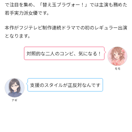
で注目を集め、「替え玉ブラヴォー！」では主演も務めた
若手実力派女優です。
本作がフジテレビ制作連続ドラマでの初のレギュラー出演
となります。
対照的な二人のコンビ、気になる！
モモ
支援のスタイルが正反対なんです
ナギ