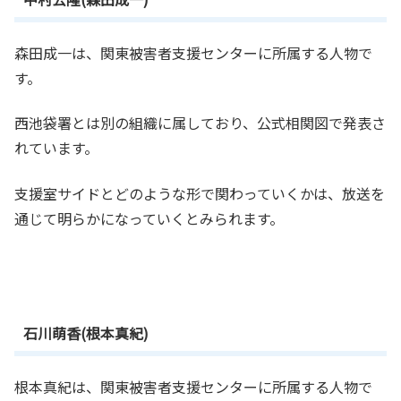
森田成一は、関東被害者支援センターに所属する人物で
す。
西池袋署とは別の組織に属しており、公式相関図で発表さ
れています。
支援室サイドとどのような形で関わっていくかは、放送を
通じて明らかになっていくとみられます。
石川萌香(根本真紀)
根本真紀は、関東被害者支援センターに所属する人物で