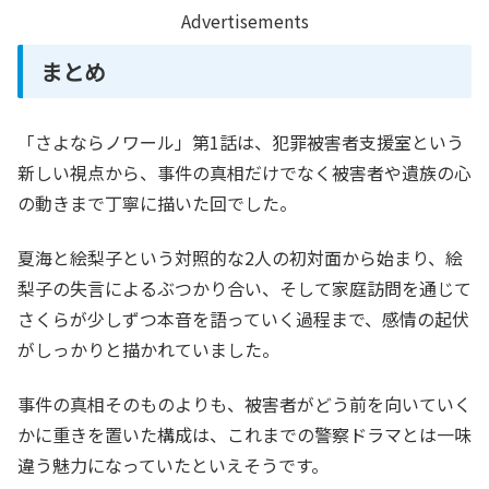
Advertisements
まとめ
「さよならノワール」第1話は、犯罪被害者支援室という
新しい視点から、事件の真相だけでなく被害者や遺族の心
の動きまで丁寧に描いた回でした。
夏海と絵梨子という対照的な2人の初対面から始まり、絵
梨子の失言によるぶつかり合い、そして家庭訪問を通じて
さくらが少しずつ本音を語っていく過程まで、感情の起伏
がしっかりと描かれていました。
事件の真相そのものよりも、被害者がどう前を向いていく
かに重きを置いた構成は、これまでの警察ドラマとは一味
違う魅力になっていたといえそうです。