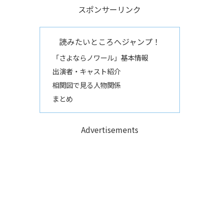
スポンサーリンク
読みたいところへジャンプ！
「さよならノワール」基本情報
出演者・キャスト紹介
相関図で見る人物関係
まとめ
Advertisements