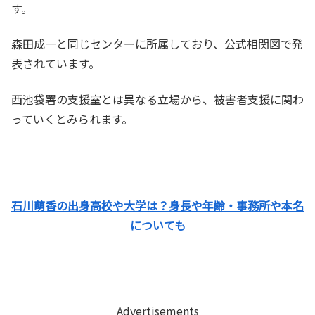
す。
森田成一と同じセンターに所属しており、公式相関図で発
表されています。
西池袋署の支援室とは異なる立場から、被害者支援に関わ
っていくとみられます。
石川萌香の出身高校や大学は？身長や年齢・事務所や本名
についても
Advertisements