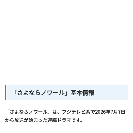
「さよならノワール」基本情報
「さよならノワール」は、フジテレビ系で2026年7月7日
から放送が始まった連続ドラマです。