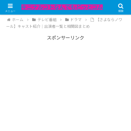
記事内にPRが含まれています。
メニュー
検索
ホーム
テレビ番組
ドラマ
【さよならノワ
ール】キャスト紹介｜出演者一覧と相関図まとめ
スポンサーリンク