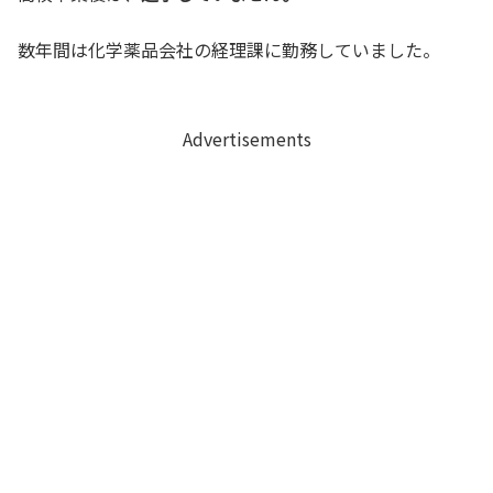
数年間は化学薬品会社の経理課に勤務していました。
Advertisements