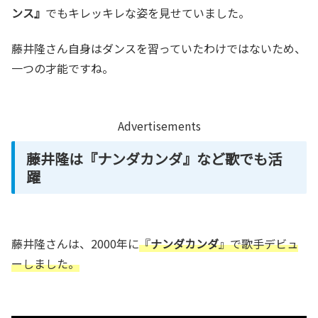
ンス』
でもキレッキレな姿を見せていました。
藤井隆さん自身はダンスを習っていたわけではないため、
一つの才能ですね。
Advertisements
藤井隆は『ナンダカンダ』など歌でも活
躍
藤井隆さんは、2000年に
『
ナンダカンダ
』で歌手デビュ
ーしました。