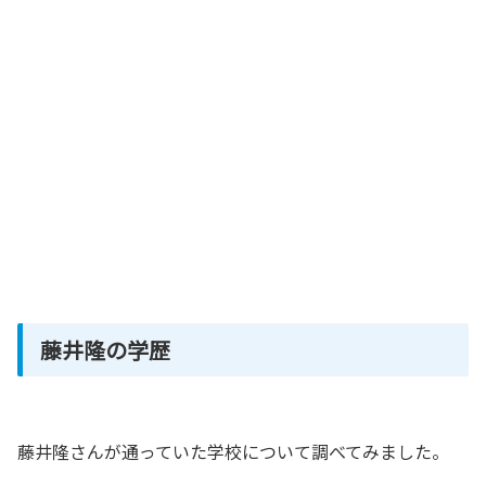
藤井隆の学歴
藤井隆さんが通っていた学校について調べてみました。