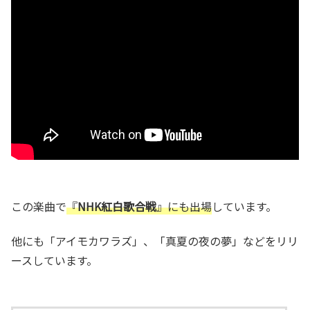
この楽曲で
『
NHK紅白歌合戦
』にも出場
しています。
他にも「アイモカワラズ」、「真夏の夜の夢」などをリリ
ースしています。