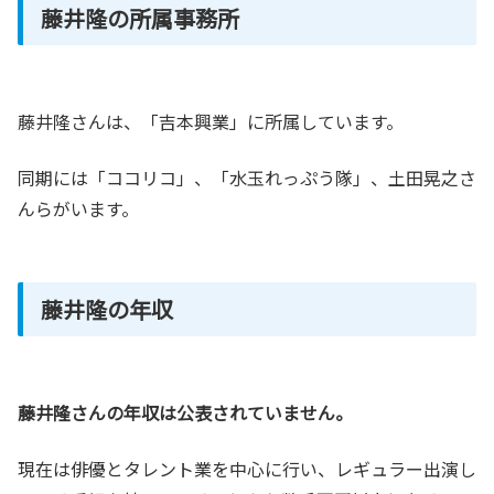
藤井隆の所属事務所
藤井隆さんは、「吉本興業」に所属しています。
同期には「ココリコ」、「水玉れっぷう隊」、土田晃之さ
んらがいます。
藤井隆の年収
藤井隆さんの年収は公表されていません。
現在は俳優とタレント業を中心に行い、レギュラー出演し