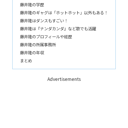
藤井隆の学歴
藤井隆のギャグは「ホットホット」以外もある！
藤井隆はダンスもすごい！
藤井隆は『ナンダカンダ』など歌でも活躍
藤井隆のプロフィールや経歴
藤井隆の所属事務所
藤井隆の年収
まとめ
Advertisements