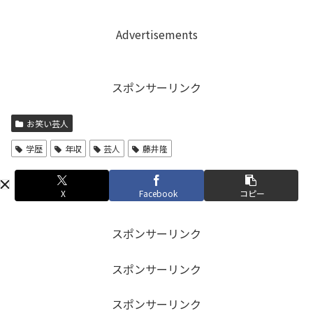
Advertisements
スポンサーリンク
お笑い芸人
学歴
年収
芸人
藤井隆
X
Facebook
コピー
スポンサーリンク
スポンサーリンク
スポンサーリンク