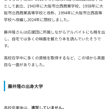
として創立、1943年に大阪市立西商業学校、1958年に大
阪市立西商業高等学校と改称、1994年に大阪市立西高等
学校へ改編し2024年に閉校しました。
藤井隆さんは応援団に所属しながらアルバイトにも精を出
し、自宅では多くの映画を観たり本を読んでいたそうで
す。
高校在学中に多くの資格を取得するなど、この頃から真面
目な一面がありました。
藤井隆の出身大学
高校卒業後は、
進学していません。