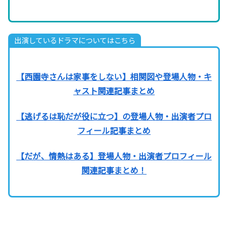
出演しているドラマについてはこちら
【西園寺さんは家事をしない】相関図や登場人物・キ
ャスト関連記事まとめ
【逃げるは恥だが役に立つ】の登場人物・出演者プロ
フィール記事まとめ
【だが、情熱はある】登場人物・出演者プロフィール
関連記事まとめ！