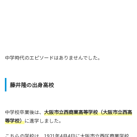
中学時代のエピソードはありませんでした。
藤井隆の出身高校
中学校卒業後は、
大阪市立西商業高等学校（大阪市立西高
等学校）
に進学しました。
こちらの学校は、1921年4月4日に大阪市立西区商業学校