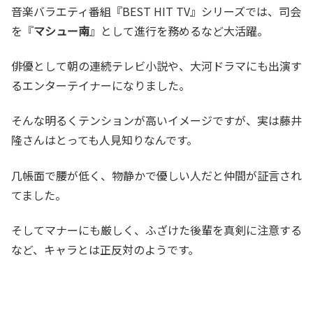
音楽バラエティ番組『BEST HIT TV』シリーズでは、司会
を『
マシュー南
』として進行を務めるなど大活躍。
俳優として朝の連続テレビ小説や、大河ドラマにも出演す
るエンターテイナーになりました。
そんな明るくテンションが高いイメージですが、実は藤井
隆さんはとっても人見知りなんです。
几帳面で腰が低く、物静かで優しい人だと仲間が証言され
てました。
そしてマナーにも厳しく、ふざけた後輩を真剣に注意する
など、キャラとは正反対のようです。