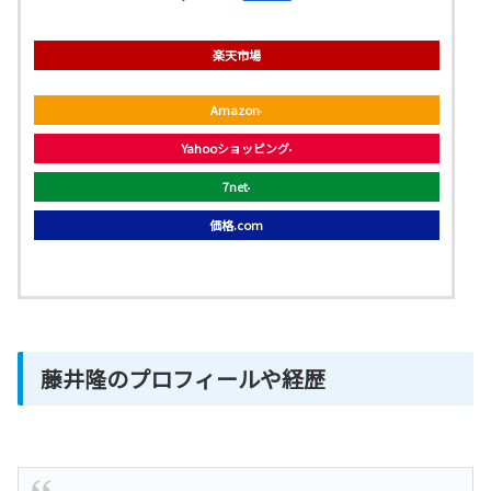
楽天市場
Amazon
Yahooショッピング
7net
価格.com
藤井隆のプロフィールや経歴