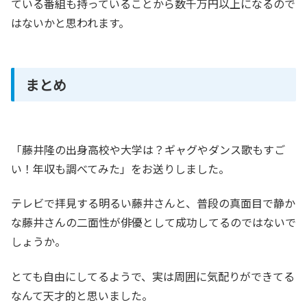
ている番組も持っていることから数千万円以上になるので
はないかと思われます。
まとめ
「藤井隆の出身高校や大学は？ギャグやダンス歌もすご
い！年収も調べてみた」をお送りしました。
テレビで拝見する明るい藤井さんと、普段の真面目で静か
な藤井さんの二面性が俳優として成功してるのではないで
しょうか。
とても自由にしてるようで、実は周囲に気配りができてる
なんて天才的と思いました。