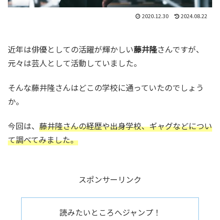
2020.12.30
2024.08.22
近年は俳優としての活躍が輝かしい
藤井隆
さんですが、
元々は芸人として活動していました。
そんな藤井隆さんはどこの学校に通っていたのでしょう
か。
今回は、
藤井隆さんの経歴や出身学校、ギャグなどについ
て調べてみました。
スポンサーリンク
読みたいところへジャンプ！