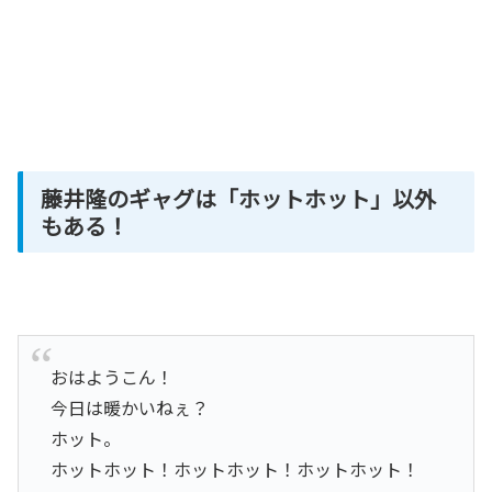
藤井隆のギャグは「ホットホット」以外
もある！
おはようこん！
今日は暖かいねぇ？
ホット。
ホットホット！ホットホット！ホットホット！