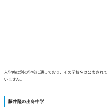
入学時は別の学校に通っており、その学校名は公表されて
いません。
藤井隆の出身中学