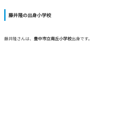
藤井隆の出身小学校
藤井隆さんは、
豊中市立南丘小学校
出身です。