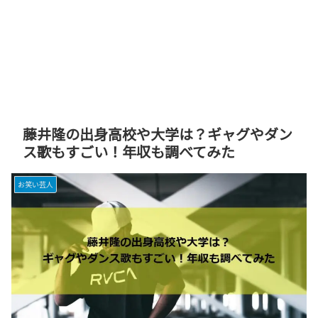
藤井隆の出身高校や大学は？ギャグやダン
ス歌もすごい！年収も調べてみた
お笑い芸人