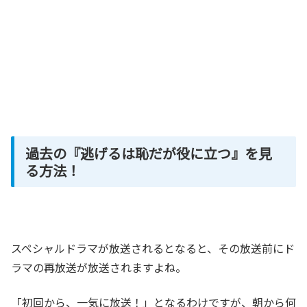
過去の『逃げるは恥だが役に立つ』を見
る方法！
スペシャルドラマが放送されるとなると、その放送前にド
ラマの再放送が放送されますよね。
「初回から、一気に放送！」となるわけですが、朝から何