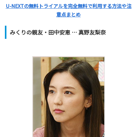
U-NEXTの無料トライアルを完全無料で利用する方法や注
意点まとめ
みくりの親友・田中安恵 … 真野友梨奈