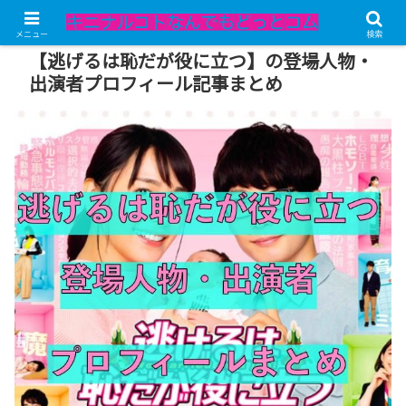
記事内にPRが含まれています。
メニュー
検索
【逃げるは恥だが役に立つ】の登場人物・
出演者プロフィール記事まとめ