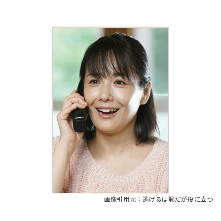
画像引用元：逃げるは恥だが役に立つ