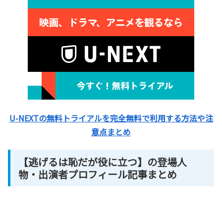
U-NEXTの無料トライアルを完全無料で利用する方法や注
意点まとめ
【逃げるは恥だが役に立つ】の登場人
物・出演者プロフィール記事まとめ