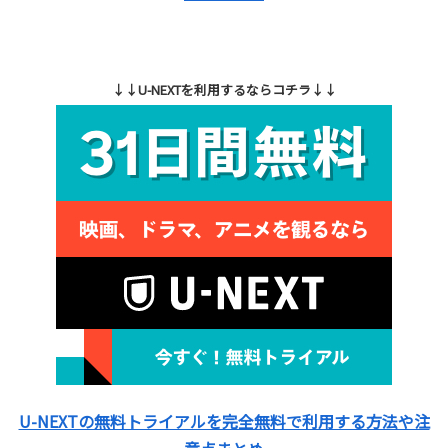
↓↓U-NEXTを利用するならコチラ↓↓
U-NEXTの無料トライアルを完全無料で利用する方法や注