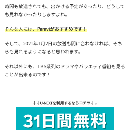
時間も放送されても、出かける予定があったり、どうして
も見れなかったりしますよね。
そんな人には、
Paraviがおすすめです！
そして、2021年1月2日の放送も間に合わなければ、そち
らも見れるようになると思われます。
それ以外にも、TBS系列のドラマやバラエティ番組も見る
ことが出来るのです！
↓↓U-NEXTを利用するならコチラ↓↓