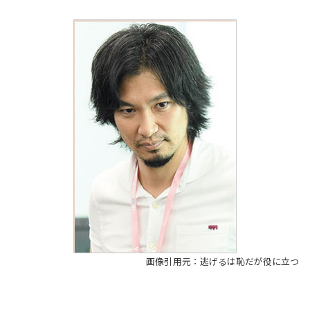
画像引用元：逃げるは恥だが役に立つ