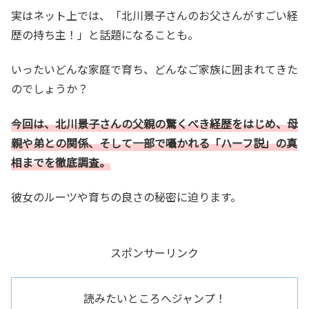
実はネット上では、「北川景子さんのお父さんがすごい経
歴の持ち主！」と話題になることも。
いったいどんな家庭で育ち、どんなご家族に囲まれてきた
のでしょうか？
今回は、北川景子さんの父親の驚くべき経歴をはじめ、母
親や弟との関係、そして一部で囁かれる「ハーフ説」の真
相までを徹底調査。
彼女のルーツや育ちの良さの秘密に迫ります。
スポンサーリンク
読みたいところへジャンプ！