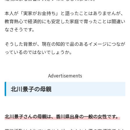
本人が「実家がお金持ち」と語ったことはありませんが、
教育熱心で経済的にも安定した家庭で育ったことは間違い
なさそうです。
そうした背景が、現在の知的で品のあるイメージにつなが
っているのではないでしょうか。
Advertisements
北川景子の母親
北川景子さんの母親は、香川県出身の一般の女性です。