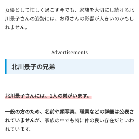
女優として忙しく過ごす今でも、家族を大切にし続ける北
川景子さんの姿勢には、お母さんの影響が大きいのかもし
れません。
Advertisements
北川景子の兄弟
北川景子さんには、1人の弟がいます。
一般の方のため、名前や顔写真、職業などの詳細は公表さ
れていません
が、家族の中でも特に仲の良い存在だといわ
れています。