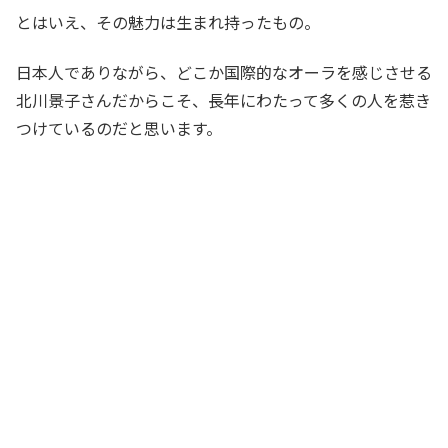
とはいえ、その魅力は生まれ持ったもの。
日本人でありながら、どこか国際的なオーラを感じさせる
北川景子さんだからこそ、長年にわたって多くの人を惹き
つけているのだと思います。