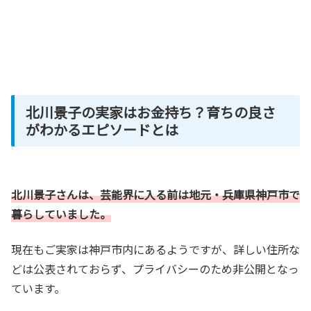
北川景子の実家はお金持ち？育ちの良さ
がわかるエピソードとは
北川景子さんは、芸能界に入る前は地元・兵庫県神戸市で
暮らしていました。
現在もご実家は神戸市内にあるようですが、詳しい住所な
どは公表されておらず、プライバシーのため非公開となっ
ています。