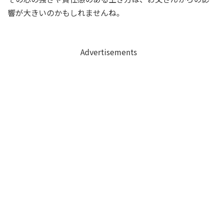
響が大きいのかもしれませんね。
Advertisements