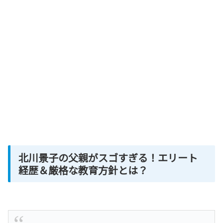
北川景子の父親がスゴすぎる！エリート
経歴＆厳格な教育方針とは？