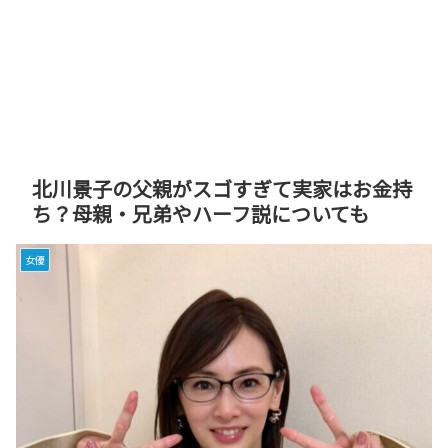
北川景子の父親がスゴすぎて実家はお金持
ち？母親・兄弟やハーフ説についても
女優