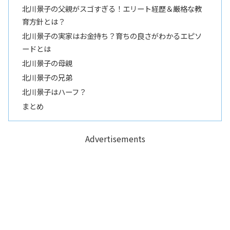
北川景子の父親がスゴすぎる！エリート経歴＆厳格な教
育方針とは？
北川景子の実家はお金持ち？育ちの良さがわかるエピソ
ードとは
北川景子の母親
北川景子の兄弟
北川景子はハーフ？
まとめ
Advertisements