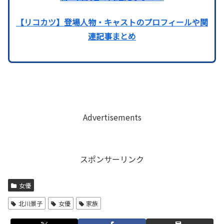
【リコカツ】登場人物・キャストのプロフィールや関
連記事まとめ
Advertisements
スポンサーリンク
女優
北川景子
女優
家族