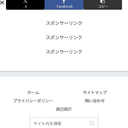
X
Facebook
コピー
スポンサーリンク
スポンサーリンク
スポンサーリンク
ホーム
サイトマップ
プライバシーポリシー
問い合わせ
自己紹介