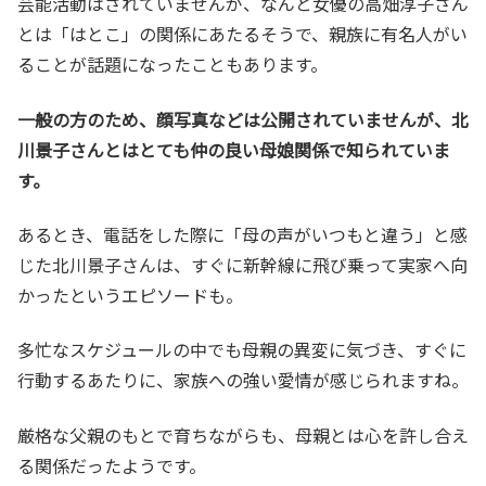
芸能活動はされていませんが、なんと女優の高畑淳子さん
とは「はとこ」の関係にあたるそうで、親族に有名人がい
ることが話題になったこともあります。
一般の方のため、顔写真などは公開されていませんが、北
川景子さんとはとても仲の良い母娘関係で知られていま
す。
あるとき、電話をした際に「母の声がいつもと違う」と感
じた北川景子さんは、すぐに新幹線に飛び乗って実家へ向
かったというエピソードも。
多忙なスケジュールの中でも母親の異変に気づき、すぐに
行動するあたりに、家族への強い愛情が感じられますね。
厳格な父親のもとで育ちながらも、母親とは心を許し合え
る関係だったようです。