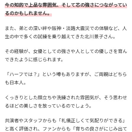
今の知的で上品な雰囲気、そして芯の強さにつながってい
るのかもしれません。
また、弟との深い絆や阪神・淡路大震災での体験など、人
生の中で多くの試練を乗り越えてきた北川景子さん。
その経験が、女優としての強さや人としての優しさを育ん
できたように感じられます。
「ハーフでは？」という噂もありますが、ご両親はどちら
も日本人。
くっきりとした顔立ちや洗練された雰囲気が、そう思わせ
るほどの美しさを放っているのでしょう。
共演者やスタッフからも「礼儀正しくて気配りができる」
と高く評価され、ファンからも「育ちの良さがにじみ出て