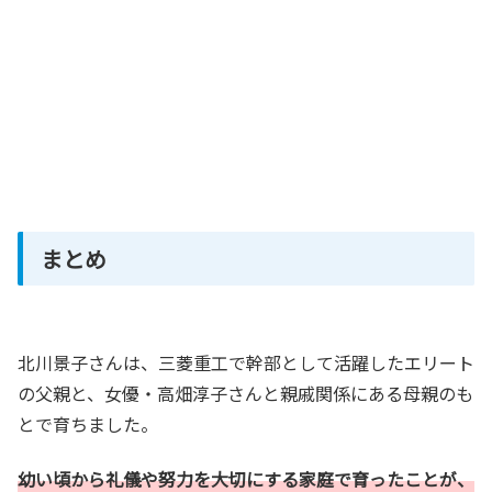
まとめ
北川景子さんは、三菱重工で幹部として活躍したエリート
の父親と、女優・高畑淳子さんと親戚関係にある母親のも
とで育ちました。
幼い頃から礼儀や努力を大切にする家庭で育ったことが、