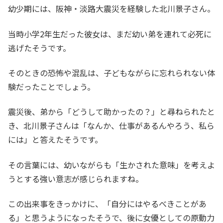
幼少期には、阪神・淡路大震災を経験した北川景子さん。
当時小学2年生だった彼女は、まだ幼い弟を連れて必死に
逃げたそうです。
そのときの恐怖や混乱は、子どもながらに忘れられない体
験だったことでしょう。
震災後、弟から「どうして助かったの？」と尋ねられたと
き、北川景子さんは「なんか、仕事があるんやろう、私ら
には」と答えたそうです。
その言葉には、幼いながらも「生かされた意味」を考えよ
うとする強い意志が感じられますね。
この出来事をきっかけに、「自分にはやるべきことがあ
る」と思うようになったそうで、後に女優としての原動力