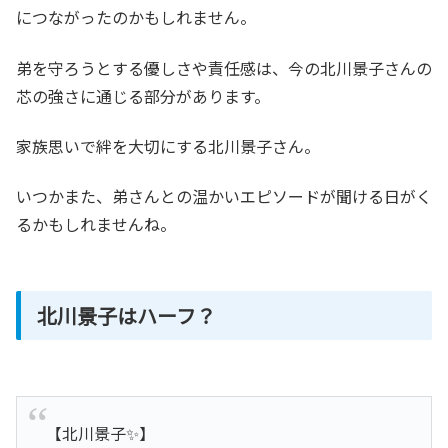
につながったのかもしれません。
弟を守ろうとする優しさや責任感は、今の北川景子さんの
芯の強さに通じる部分があります。
家族思いで絆を大切にする北川景子さん。
いつかまた、弟さんとの温かいエピソードが聞ける日がく
るかもしれませんね。
北川景子はハーフ？
【北川景子✨】