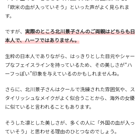
「欧米の血が入っていそう」といった声がよく見られま
す。
ですが、
実際のところ北川景子さんのご両親はどちらも日
本人で、ハーフではありません。
生粋の日本人でありながら、はっきりとした目元やシャー
プなフェイスラインを持っているため、その美しさが“ハ
ーフっぽい”印象を与えているのかもしれませんね。
さらに、北川景子さんはクールで洗練された雰囲気や、ス
タイリッシュなメイクがよく似合うことから、海外の女優
に似ていると言われることもあります。
そうした凛とした美しさが、多くの人に「外国の血が入っ
ていそう」と思わせる理由のひとつなのでしょう。