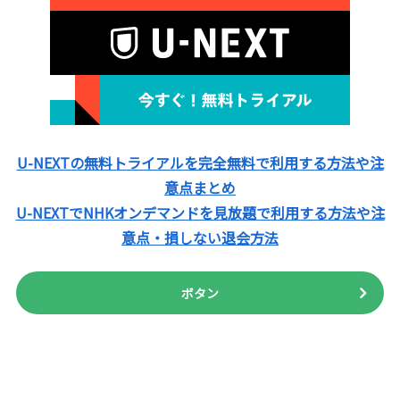
U-NEXTの無料トライアルを完全無料で利用する方法や注
意点まとめ
U-NEXTでNHKオンデマンドを見放題で利用する方法や注
意点・損しない退会方法
ボタン