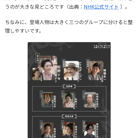
うのが大きな見どころです（出典：
NHK公式サイト
）。
ちなみに、登場人物は大きく三つのグループに分けると整
理しやすいです。