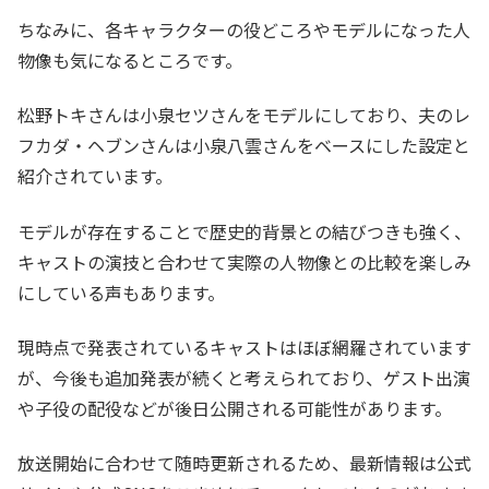
ちなみに、各キャラクターの役どころやモデルになった人
物像も気になるところです。
松野トキさんは小泉セツさんをモデルにしており、夫のレ
フカダ・ヘブンさんは小泉八雲さんをベースにした設定と
紹介されています。
モデルが存在することで歴史的背景との結びつきも強く、
キャストの演技と合わせて実際の人物像との比較を楽しみ
にしている声もあります。
現時点で発表されているキャストはほぼ網羅されています
が、今後も追加発表が続くと考えられており、ゲスト出演
や子役の配役などが後日公開される可能性があります。
放送開始に合わせて随時更新されるため、最新情報は公式