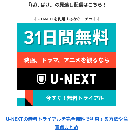
『ばけばけ』の見逃し配信はこちら！
↓↓U-NEXTを利用するならコチラ↓↓
U-NEXTの無料トライアルを完全無料で利用する方法や注
意点まとめ