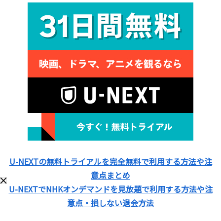
U-NEXTの無料トライアルを完全無料で利用する方法や注
意点まとめ
U-NEXTでNHKオンデマンドを見放題で利用する方法や注
意点・損しない退会方法