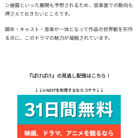
ン披露といった展開も予想されるため、音楽面での動向も
押さえておきたいところです。
脚本・キャスト・音楽が一体となって作品の世界観を形作
る点に、このドラマの魅力が凝縮されています。
『ばけばけ』の見逃し配信はこちら！
↓↓U-NEXTを利用するならコチラ↓↓