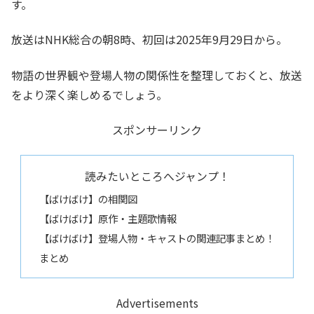
す。
放送はNHK総合の朝8時、初回は2025年9月29日から。
物語の世界観や登場人物の関係性を整理しておくと、放送
をより深く楽しめるでしょう。
スポンサーリンク
読みたいところへジャンプ！
【ばけばけ】の相関図
【ばけばけ】原作・主題歌情報
【ばけばけ】登場人物・キャストの関連記事まとめ！
まとめ
Advertisements