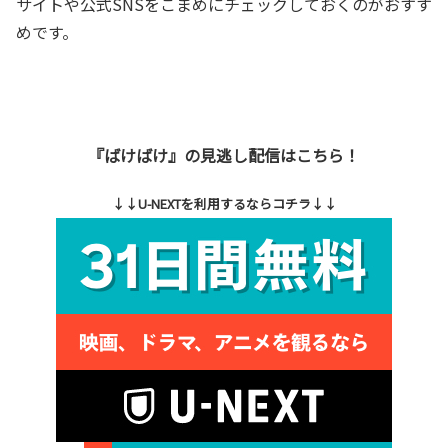
サイトや公式SNSをこまめにチェックしておくのがおすす
めです。
『ばけばけ』の見逃し配信はこちら！
↓↓U-NEXTを利用するならコチラ↓↓