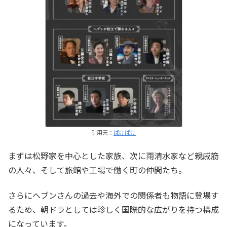
引用元：
ばけばけ
まずは松野家を中心とした家族、次に雨清水家など親戚筋
の人々、そして旅館や工場で働く町の仲間たち。
さらにヘブンさんの過去や海外での関係者も物語に登場す
るため、朝ドラとしては珍しく国際的な広がりを持つ構成
になっています。