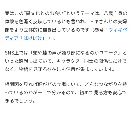
実はこの”異文化との出会い”というテーマは、八雲自身の
体験を色濃く反映しているとも言われ、トキさんとの夫婦
像をより立体的に描き出しているのです（参考：
ウィキペ
ディア「ばけばけ」
）。
SNS上では「蛇や蛙の声が語り部になるのがユニーク」と
いった感想も出ていて、キャラクター同士の関係性だけで
なく、物語を見守る存在にも注目が集まっています。
相関図を見れば誰がどの立場にいて、どんなつながりを持
っているのかが一目で分かるので、初めて見る方も安心で
きるでしょう。