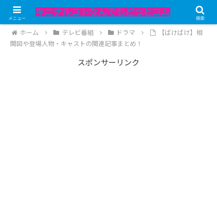
記事内にPRが含まれています。
メニュー
検索
ホーム
テレビ番組
ドラマ
【ばけばけ】相
関図や登場人物・キャストの関連記事まとめ！
スポンサーリンク