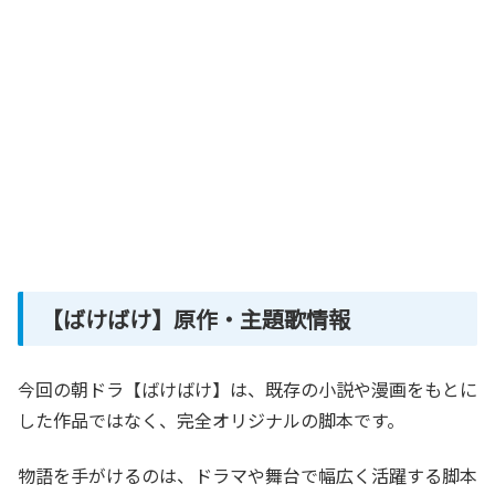
【ばけばけ】原作・主題歌情報
今回の朝ドラ【ばけばけ】は、既存の小説や漫画をもとに
した作品ではなく、完全オリジナルの脚本です。
物語を手がけるのは、ドラマや舞台で幅広く活躍する脚本