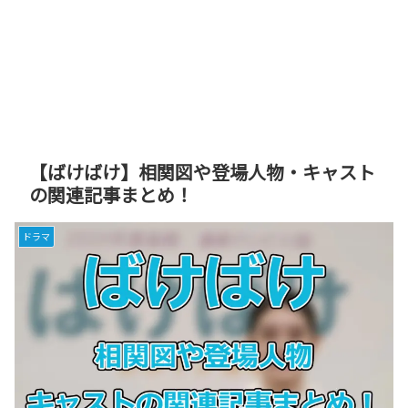
【ばけばけ】相関図や登場人物・キャスト
の関連記事まとめ！
ドラマ