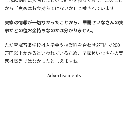
から「実家はお金持ちではないか」と噂されています。
実家の情報が一切なかったことから、早霧せいなさんの実
家がどの位お金持ちなのかは分かりません。
ただ宝塚音楽学校は入学金や授業料を合わせ2年間で200
万円以上かかるといわれているため、早霧せいなさんの実
家は貧乏ではなかったと言えますね。
Advertisements