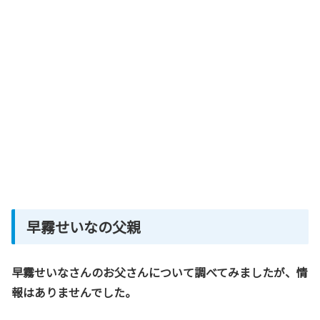
早霧せいなの父親
早霧せいなさんのお父さんについて調べてみましたが、情
報はありませんでした。