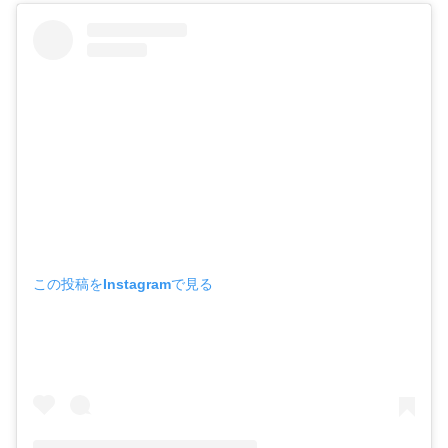
この投稿をInstagramで見る