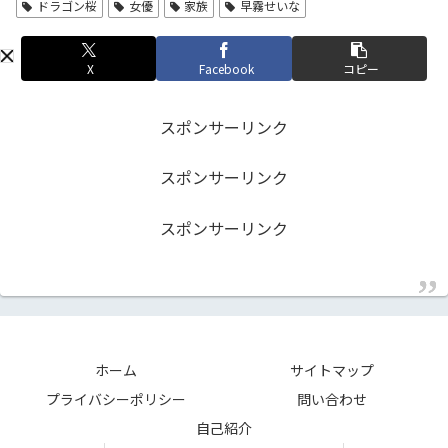
ドラゴン桜
女優
家族
早霧せいな
X
Facebook
コピー
スポンサーリンク
スポンサーリンク
スポンサーリンク
ホーム
サイトマップ
プライバシーポリシー
問い合わせ
自己紹介