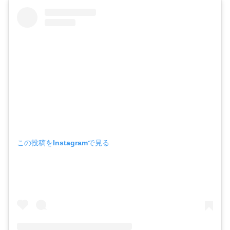
この投稿をInstagramで見る