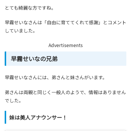
とても綺麗な方ですね。
早霧せいなさんは「自由に育ててくれて感謝」とコメント
していました。
Advertisements
早霧せいなの兄弟
早霧せいなさんには、弟さんと妹さんがいます。
弟さんは両親と同じく一般人のようで、情報はありません
でした。
妹は美人アナウンサー！