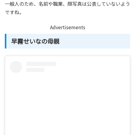
一般人のため、名前や職業、顔写真は公表していないよう
ですね。
Advertisements
早霧せいなの母親