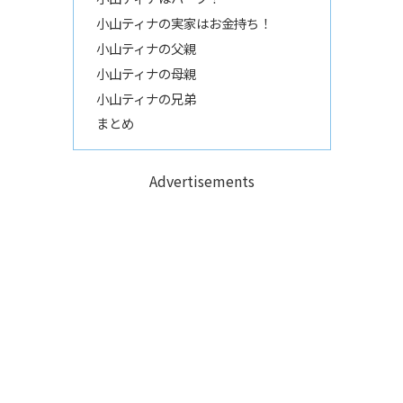
小山ティナの実家はお金持ち！
小山ティナの父親
小山ティナの母親
小山ティナの兄弟
まとめ
Advertisements