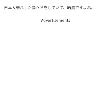
日本人離れした顔立ちをしていて、綺麗ですよね。
Advertisements