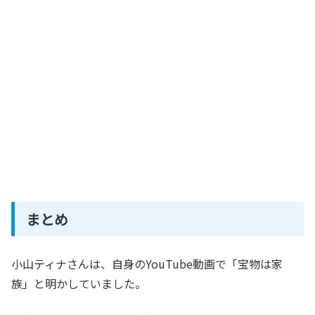
まとめ
小山ティナさんは、自身のYouTube動画で「宝物は家
族」と明かしていました。