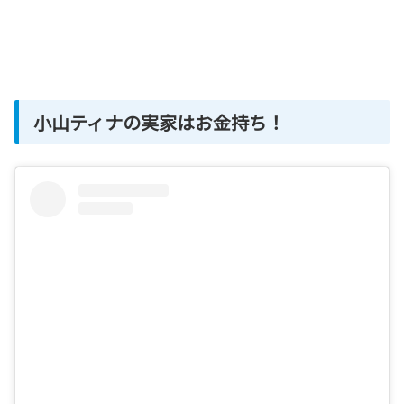
小山ティナの実家はお金持ち！