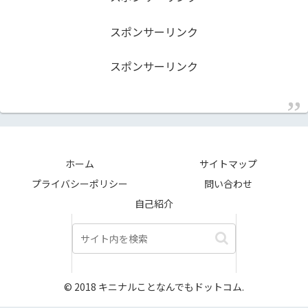
スポンサーリンク
スポンサーリンク
ホーム
サイトマップ
プライバシーポリシー
問い合わせ
自己紹介
© 2018 キニナルことなんでもドットコム.