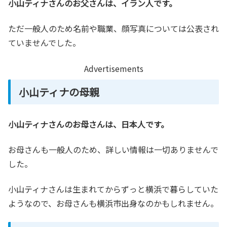
小山ティナさんのお父さんは、イラン人です。
ただ一般人のため名前や職業、顔写真については公表され
ていませんでした。
Advertisements
小山ティナの母親
小山ティナさんのお母さんは、日本人です。
お母さんも一般人のため、詳しい情報は一切ありませんで
した。
小山ティナさんは生まれてからずっと横浜で暮らしていた
ようなので、お母さんも横浜市出身なのかもしれません。