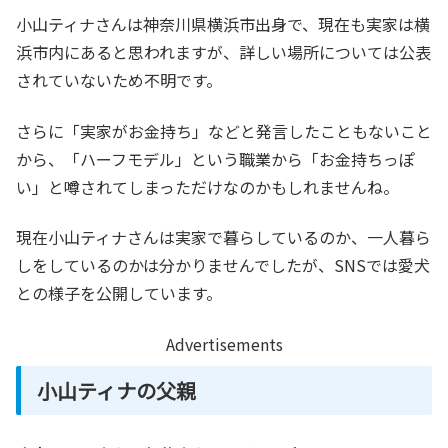
小山ティナさんは神奈川県横浜市出身で、現在も実家は横
浜市内にあると思われますが、詳しい場所については公表
されていないため不明です。
さらに「実家がお金持ち」などと発言したこともないこと
から、「ハーフモデル」という職業から「お金持ちっぽ
い」と噂されてしまっただけなのかもしれませんね。
現在小山ティナさんは実家で暮らしているのか、一人暮ら
しをしているのかは分かりませんでしたが、SNSでは愛犬
との様子を公開しています。
Advertisements
小山ティナの父親