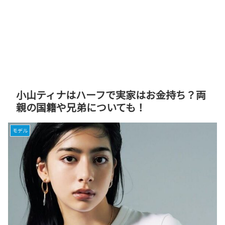
小山ティナはハーフで実家はお金持ち？両
親の国籍や兄弟についても！
モデル