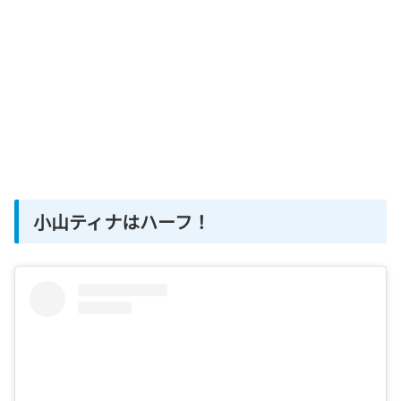
小山ティナはハーフ！