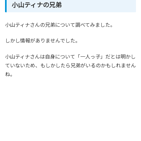
小山ティナの兄弟
小山ティナさんの兄弟について調べてみました。
しかし情報がありませんでした。
小山ティナさんは自身について「一人っ子」だとは明かし
ていないため、もしかしたら兄弟がいるのかもしれません
ね。