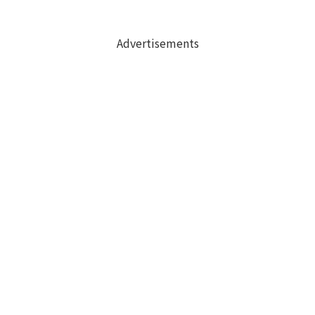
Advertisements