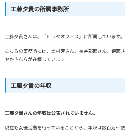
工藤夕貴の所属事務所
工藤夕貴さんは、「ヒラタオフィス」に所属しています。
こちらの事務所には、土村芳さん、長谷部瞳さん、伊藤さ
やかさんらが在籍しています。
工藤夕貴の年収
工藤夕貴さんの年収は公表されていません。
現在も女優活動を行っていることから、年収は数百万～数