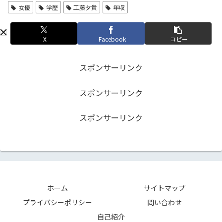
女優
学歴
工藤夕貴
年収
X
Facebook
コピー
スポンサーリンク
スポンサーリンク
スポンサーリンク
ホーム
サイトマップ
プライバシーポリシー
問い合わせ
自己紹介