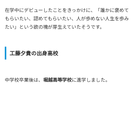
在学中にデビューしたことをきっかけに、「誰かに褒めて
もらいたい、認めてもらいたい、人が歩めない人生を歩み
たい」という欲の塊が芽生えていたそうです。
工藤夕貴の出身高校
中学校卒業後は、
堀越高等学校
に進学しました。