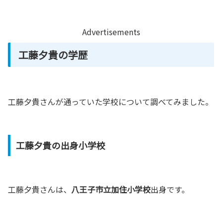
Advertisements
工藤夕貴の学歴
工藤夕貴さんが通っていた学校について調べてみました。
工藤夕貴の出身小学校
工藤夕貴さんは、
八王子市立加住小学校
出身です。