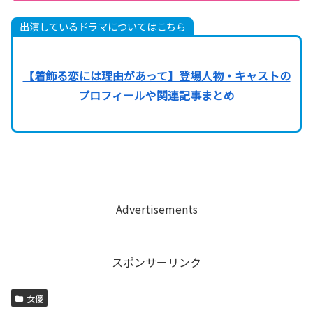
出演しているドラマについてはこちら
【着飾る恋には理由があって】登場人物・キャストの
プロフィールや関連記事まとめ
Advertisements
スポンサーリンク
女優