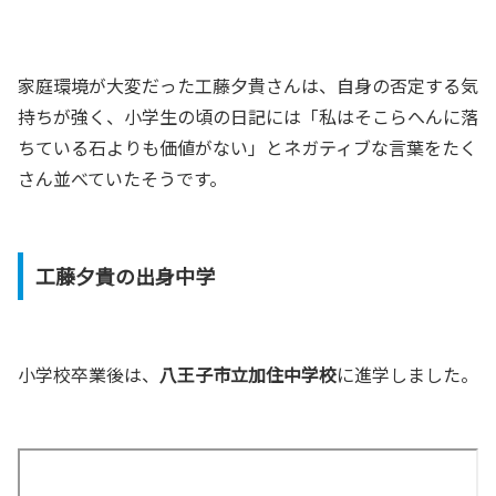
家庭環境が大変だった工藤夕貴さんは、自身の否定する気
持ちが強く、小学生の頃の日記には「私はそこらへんに落
ちている石よりも価値がない」とネガティブな言葉をたく
さん並べていたそうです。
工藤夕貴の出身中学
小学校卒業後は、
八王子市立加住中学校
に進学しました。