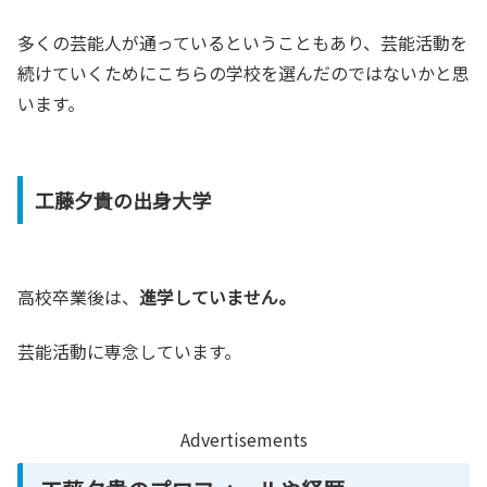
多くの芸能人が通っているということもあり、芸能活動を
続けていくためにこちらの学校を選んだのではないかと思
います。
工藤夕貴の出身大学
高校卒業後は、
進学していません。
芸能活動に専念しています。
Advertisements