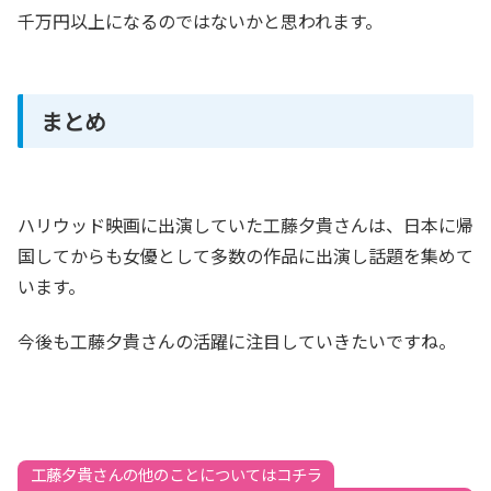
千万円以上になるのではないかと思われます。
まとめ
ハリウッド映画に出演していた工藤夕貴さんは、日本に帰
国してからも女優として多数の作品に出演し話題を集めて
います。
今後も工藤夕貴さんの活躍に注目していきたいですね。
工藤夕貴さんの他のことについてはコチラ