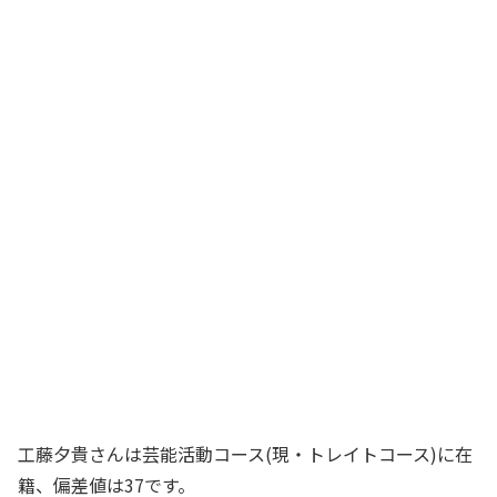
工藤夕貴さんは芸能活動コース(現・トレイトコース)に在
籍、偏差値は37です。