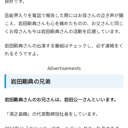
良好です。
芸能界入りを電話で報告した際にはお母さんの泣き声が聞
こえ、岩田剛典さんも心を痛めたものの、お父さんと同じ
くお母さんも今は岩田剛典さんの活動を応援しています。
岩田剛典さんの出演する番組はチェックし、必ず連絡をく
れるそうですよ。
Advertisements
岩田剛典の兄弟
岩田剛典さんのお兄さんは、岩田公一さんといいます。
「湯之島館」の代表取締役社長をしています。