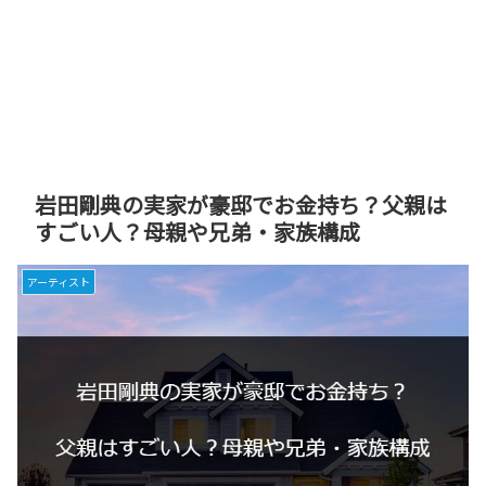
岩田剛典の実家が豪邸でお金持ち？父親は
すごい人？母親や兄弟・家族構成
アーティスト