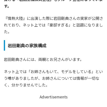
す。
『情熱大陸』に出演した際に岩田剛典さんの実家が公開さ
れており、ネット上では「豪邸すぎる」と話題になりまし
た。
岩田剛典の家族構成
岩田剛典さんには、両親とお兄さんがいます。
ネット上では「お姉さんもいて、モデルをしている」とい
う噂がありましたが、お姉さんについては情報が一切な
く、分かりませんでした。
Advertisements