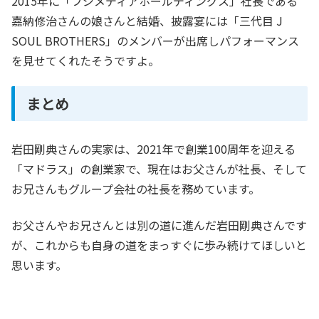
2015年に「フジメディアホールディングス」社長である
嘉納修治さんの娘さんと結婚、披露宴には「三代目 J
SOUL BROTHERS」のメンバーが出席しパフォーマンス
を見せてくれたそうですよ。
まとめ
岩田剛典さんの実家は、2021年で創業100周年を迎える
「マドラス」の創業家で、現在はお父さんが社長、そして
お兄さんもグループ会社の社長を務めています。
お父さんやお兄さんとは別の道に進んだ岩田剛典さんです
が、これからも自身の道をまっすぐに歩み続けてほしいと
思います。