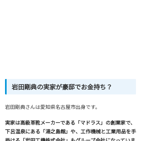
岩田剛典の実家が豪邸でお金持ち？
岩田剛典さんは愛知県名古屋市出身です。
実家は高級革靴メーカーである「マドラス」の創業家で、
下呂温泉にある「湯之島館」や、工作機械と工業用品を手
掛ける「岩田工機株式会社」もグループ会社になっていま