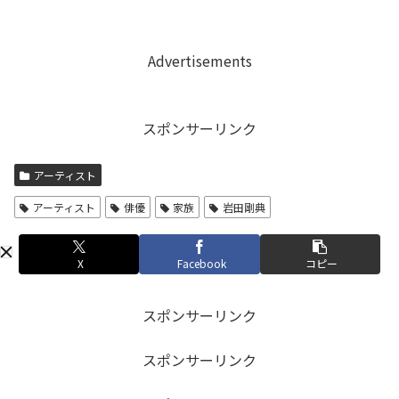
Advertisements
スポンサーリンク
アーティスト
アーティスト
俳優
家族
岩田剛典
X
Facebook
コピー
スポンサーリンク
スポンサーリンク