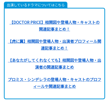
出演しているドラマについてはこちら
【DOCTOR PRICE】相関図や登場人物・キャストの
関連記事まとめ！
【虎に翼】相関図や登場人物・出演者プロフィール関
連記事まとめ！
【あなたがしてくれなくても】相関図や登場人物・出
演者の関連記事まとめ
プロミス・シンデレラの登場人物・キャストのプロフ
ィールや関連記事まとめ