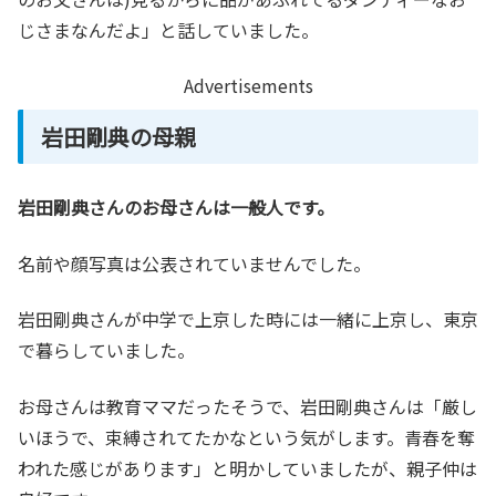
じさまなんだよ」と話していました。
Advertisements
岩田剛典の母親
岩田剛典さんのお母さんは一般人です。
名前や顔写真は公表されていませんでした。
岩田剛典さんが中学で上京した時には一緒に上京し、東京
で暮らしていました。
お母さんは教育ママだったそうで、岩田剛典さんは「厳し
いほうで、束縛されてたかなという気がします。青春を奪
われた感じがあります」と明かしていましたが、親子仲は