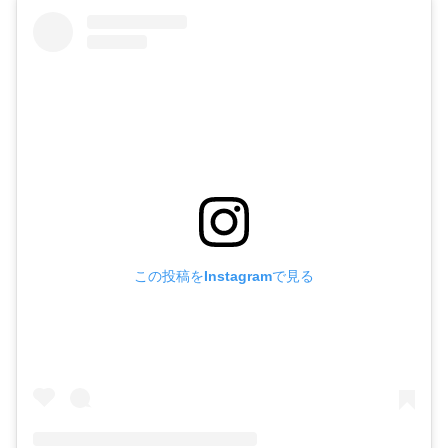
この投稿をInstagramで見る