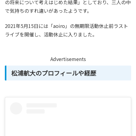
の将来について考えはじめた結果」としており、三人の中
で気持ちのすれ違いがあったようです。
2021年5月15日には「aoiro」の無期限活動休止前ラスト
ライブを開催し、活動休止に入りました。
Advertisements
松浦航大のプロフィールや経歴