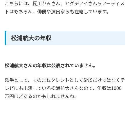
こちらには、夏川りみさん、ヒグチアイさんらアーティス
トはもちろん、俳優や演出家らも在籍しています。
松浦航大の年収
松浦航大さんの年収は公表されていません。
歌手として、ものまねタレントとしてSNSだけではなくテ
レビにも出演している松浦航大さんなので、年収は1000
万円ほどあるのかもしれませんね。