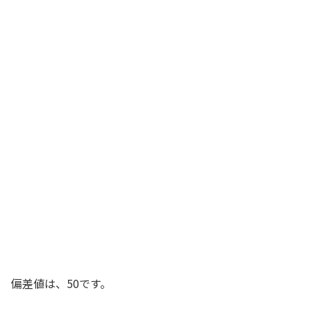
偏差値は、50です。