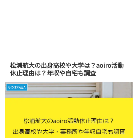
松浦航大の出身高校や大学は？aoiro活動
休止理由は？年収や自宅も調査
ものまね芸人