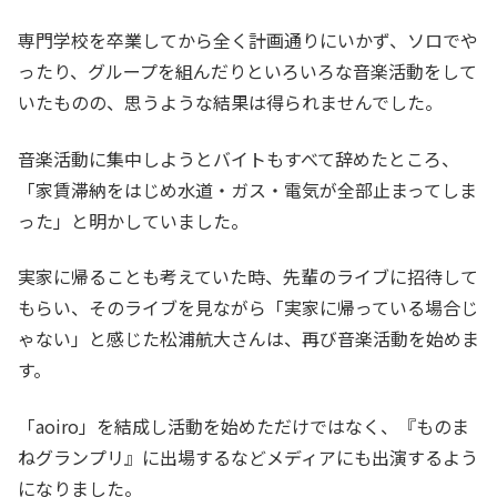
専門学校を卒業してから全く計画通りにいかず、ソロでや
ったり、グループを組んだりといろいろな音楽活動をして
いたものの、思うような結果は得られませんでした。
音楽活動に集中しようとバイトもすべて辞めたところ、
「家賃滞納をはじめ水道・ガス・電気が全部止まってしま
った」と明かしていました。
実家に帰ることも考えていた時、先輩のライブに招待して
もらい、そのライブを見ながら「実家に帰っている場合じ
ゃない」と感じた松浦航大さんは、再び音楽活動を始めま
す。
「aoiro」を結成し活動を始めただけではなく、『ものま
ねグランプリ』に出場するなどメディアにも出演するよう
になりました。