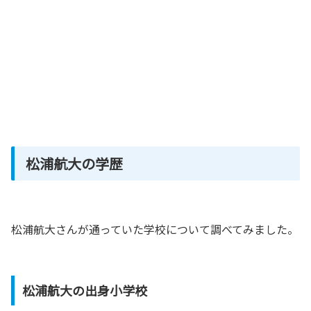
松浦航大の学歴
松浦航大さんが通っていた学校について調べてみました。
松浦航大の出身小学校