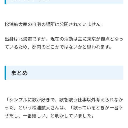
松浦航大産の自宅の場所は公開されていません。
出身は北海道ですが、現在の活動は主に東京が拠点となっ
ているため、都内のどこかではないかと思われます。
まとめ
「シンプルに歌が好きで、歌を歌う仕事以外考えられなか
った」という松浦航大さんは、「歌っているときが一番幸
せだし、一番嬉しい」と明かしていました。