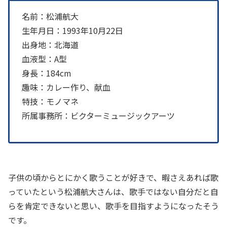
名前：松浦航大
生年月日：1993年10月22日
出身地：北海道
血液型：A型
身長：184cm
趣味：カレー作り、献血
特技：モノマネ
所属事務所：ビクターミュージックアーツ
子供の頃からとにかく歌うことが好きで、暇さえあれば歌
っていたという松浦航大さんは、歌手ではない自分だと自
らを肯定できないと思い、歌手を目指すようになったそう
です。