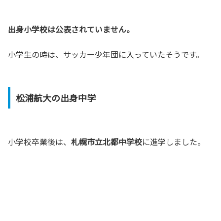
出身小学校は公表されていません。
小学生の時は、サッカー少年団に入っていたそうです。
松浦航大の出身中学
小学校卒業後は、
札幌市立北都中学校
に進学しました。