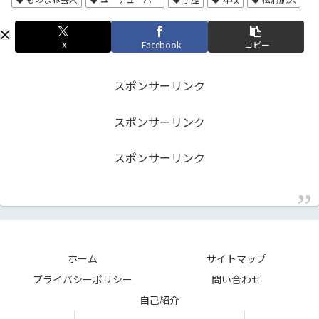
X
Facebook
コピー
スポンサーリンク
スポンサーリンク
スポンサーリンク
ホーム
サイトマップ
プライバシーポリシー
問い合わせ
自己紹介