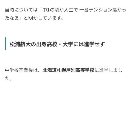
当時については「中1の頃が人生で 一番テンション高かっ
たなあ」と明かしています。
松浦航大の出身高校・大学には進学せず
中学校卒業後は、
北海道札幌厚別高等学校
に進学しまし
た。