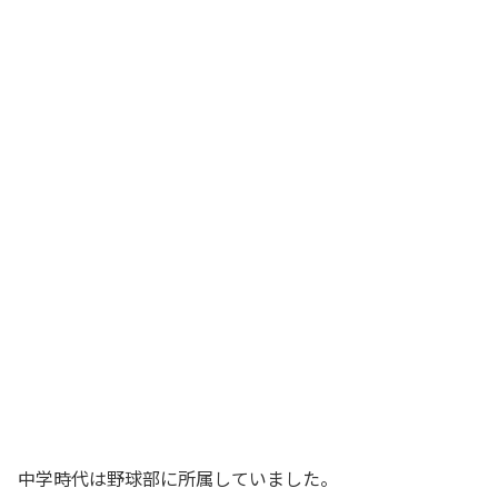
中学時代は野球部に所属していました。