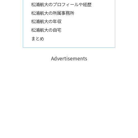
松浦航大のプロフィールや経歴
松浦航大の所属事務所
松浦航大の年収
松浦航大の自宅
まとめ
Advertisements