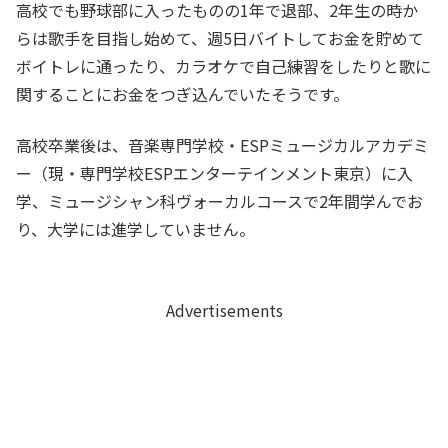
高校でも野球部に入ったものの1年で退部、2年生の時か
らは歌手を目指し始めて、週5日バイトしてお金を貯めて
ボイトレに通ったり、カラオケで自己練習をしたりと歌に
関することにお金をつぎ込んでいたそうです。
高校卒業後は、音楽専門学校・ESPミュージカルアカデミ
ー（現・専門学校ESPエンターテインメント東京）に入
学、ミュージシャン科ヴォーカルコースで2年間学んでお
り、大学には進学していません。
Advertisements