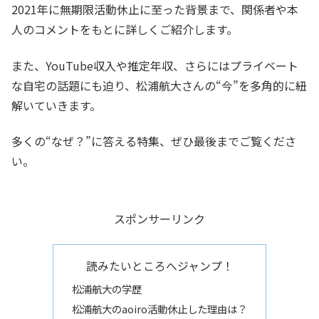
2021年に無期限活動休止に至った背景まで、関係者や本
人のコメントをもとに詳しくご紹介します。
また、YouTube収入や推定年収、さらにはプライベート
な自宅の話題にも迫り、松浦航大さんの“今”を多角的に紐
解いていきます。
多くの“なぜ？”に答える特集、ぜひ最後までご覧くださ
い。
スポンサーリンク
読みたいところへジャンプ！
松浦航大の学歴
松浦航大のaoiro活動休止した理由は？