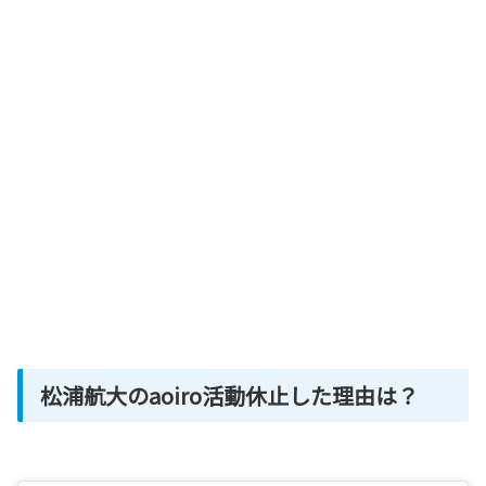
松浦航大のaoiro活動休止した理由は？