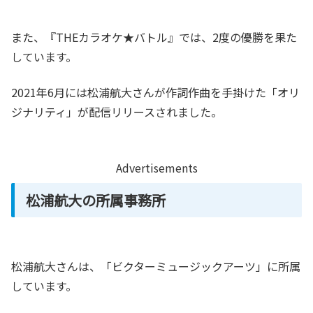
また、『THEカラオケ★バトル』では、2度の優勝を果た
しています。
2021年6月には松浦航大さんが作詞作曲を手掛けた「オリ
ジナリティ」が配信リリースされました。
Advertisements
松浦航大の所属事務所
松浦航大さんは、「ビクターミュージックアーツ」に所属
しています。