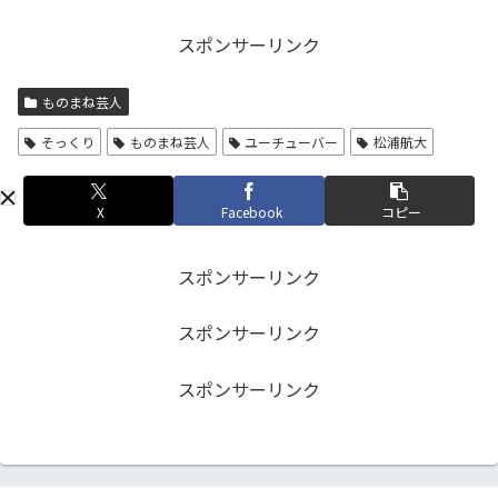
スポンサーリンク
ものまね芸人
そっくり
ものまね芸人
ユーチューバー
松浦航大
X
Facebook
コピー
スポンサーリンク
スポンサーリンク
スポンサーリンク