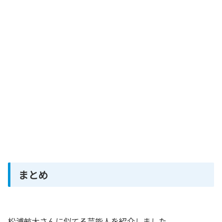
まとめ
松浦航大さんに似てる芸能人を紹介しました。