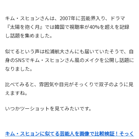
キム・スヒョンさんは、2007年に芸能界入り、ドラマ
『太陽を抱く月』では韓国で視聴率が40%を超えを記録
し話題を集めました。
似てるという声は松浦航大さんにも届いていたそうで、自
身のSNSでキム・スヒョンさん風のメイクを公開し話題に
なりました。
比べてみると、雰囲気や目元がそっくりで双子のように見
えますね。
いつかツーショットを見てみたいです。
キム・スヒョンに似てる芸能人を画像で比較検証！そっく