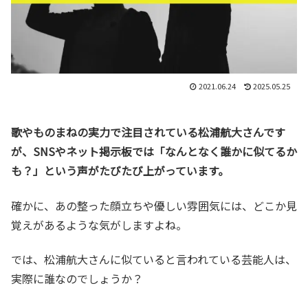
2021.06.24
2025.05.25
歌やものまねの実力で注目されている松浦航大さんです
が、SNSやネット掲示板では「なんとなく誰かに似てるか
も？」という声がたびたび上がっています。
確かに、あの整った顔立ちや優しい雰囲気には、どこか見
覚えがあるような気がしますよね。
では、松浦航大さんに似ていると言われている芸能人は、
実際に誰なのでしょうか？