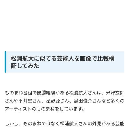
松浦航大に似てる芸能人を画像で比較検
証してみた
ものまね番組で優勝経験がある松浦航大さんは、米津玄師
さんや平井堅さん、星野源さん、黒田俊介さんなど多くの
アーティストのものまねをしています。
しかし、ものまねではなく松浦航大さんの外見がある芸能