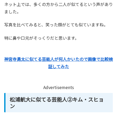
ネット上では、多くの方から二人が似てるという声があり
ました。
写真を比べてみると、笑った顔がとても似ていますね。
特に鼻や口元がそっくりだと思います。
神宮寺勇太に似てる芸能人が何人かいたので画像で比較検
証してみた
Advertisements
松浦航大に似てる芸能人②キム・スヒョ
ン