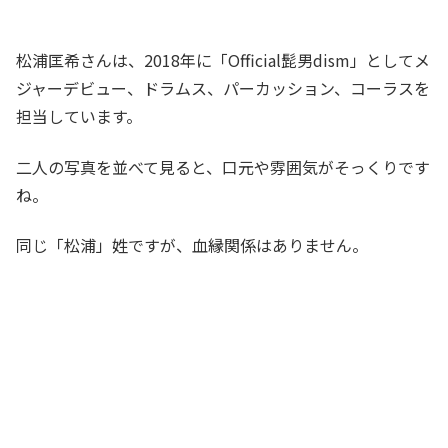
松浦匡希さんは、2018年に「Official髭男dism」としてメ
ジャーデビュー、ドラムス、パーカッション、コーラスを
担当しています。
二人の写真を並べて見ると、口元や雰囲気がそっくりです
ね。
同じ「松浦」姓ですが、血縁関係はありません。