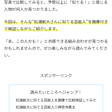
写真で比較してみると、予想以上に「似てる！」と感じる
人物が何人か見つかりました。
今回は、そんな“松浦航大さんに似てる芸能人”を画像付き
で検証しながらご紹介します。
「あ、この人かも！」と共感できる組み合わせが見つかる
かもしれませんので、ぜひ楽しみながら読んでみてくださ
い。
スポンサーリンク
読みたいところへジャンプ！
松浦航大に似てる芸能人を画像で比較検証してみた
松浦航大に似てる芸能人①神宮寺勇太