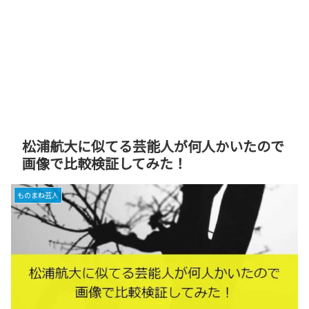
松浦航大に似てる芸能人が何人かいたので
画像で比較検証してみた！
ものまね芸人