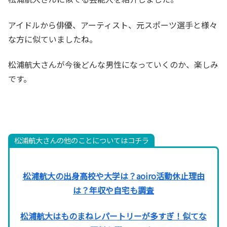
アイドルから俳優、アーティスト、元スポーツ選手と様々
な方に似ていましたね。
松浦航大さんが今後どんな男性になっていくのか、楽しみ
です。
松浦航大さんの他のことについてはコチラ
松浦航大の出身高校や大学は？aoiro活動休止理由
は？年収や自宅も調査
松浦航大はものまねレパートリーが多すぎ！似てな