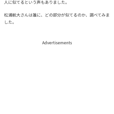
人に似てるという声もありました。
松浦航大さんは誰に、どの部分が似てるのか、調べてみま
した。
Advertisements