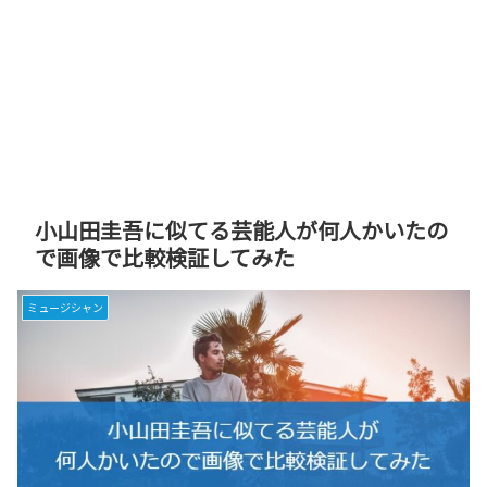
小山田圭吾に似てる芸能人が何人かいたの
で画像で比較検証してみた
ミュージシャン