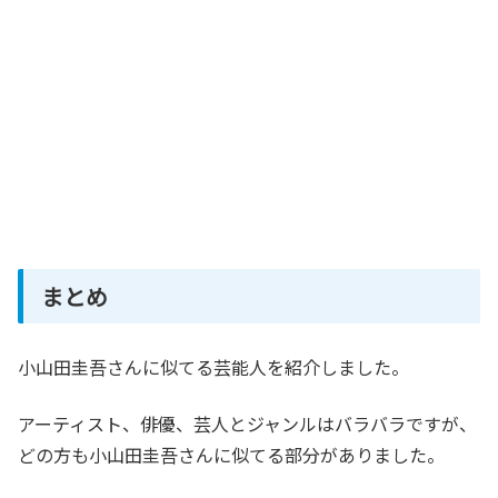
まとめ
小山田圭吾さんに似てる芸能人を紹介しました。
アーティスト、俳優、芸人とジャンルはバラバラですが、
どの方も小山田圭吾さんに似てる部分がありました。