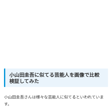
小山田圭吾に似てる芸能人を画像で比較
検証してみた
小山田圭吾さんは様々な芸能人に似てるといわれていま
す。