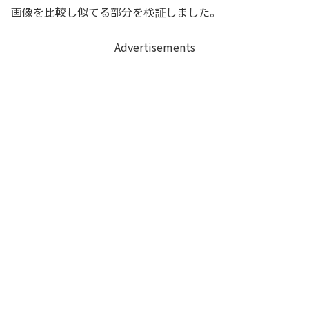
画像を比較し似てる部分を検証しました。
Advertisements