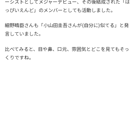
ーシストとしてメジャーデビュー、その後結成された「は
っぴいえんど」のメンバーとしても活動しました。
細野晴臣さんも「小山田圭吾さんが(自分に)似てる」と発
言していました。
比べてみると、目や鼻、口元、雰囲気とどこを見てもそっ
くりですね。