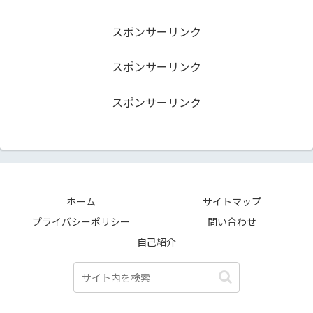
スポンサーリンク
スポンサーリンク
スポンサーリンク
ホーム
サイトマップ
プライバシーポリシー
問い合わせ
自己紹介