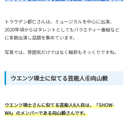
トラウデン都仁さんは、ミュージカルを中心に出演、
2020年頃からはタレントとしてもバラエティー番組など
に多数出演し話題を集めています。
写真では、雰囲気だけではなく輪郭もそっくりですね。
ウエンツ瑛士に似てる芸能人⑥向山毅
ウエンツ瑛士さんに似てる芸能人6人目は、「SHOW-
WA」のメンバーである向山毅さんです。