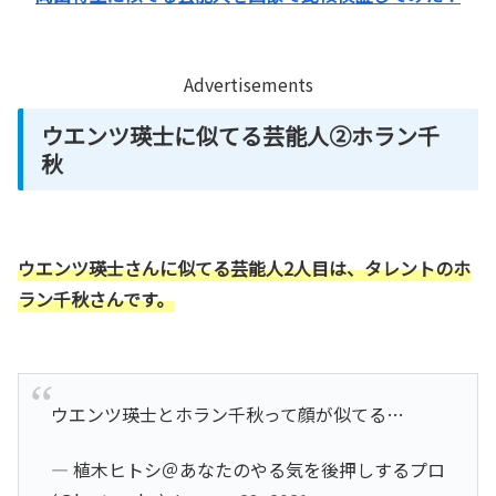
Advertisements
ウエンツ瑛士に似てる芸能人②ホラン千
秋
ウエンツ瑛士さんに似てる芸能人2人目は、タレントのホ
ラン千秋さんです。
ウエンツ瑛士とホラン千秋って顔が似てる…
— 植木ヒトシ＠あなたのやる気を後押しするプロ