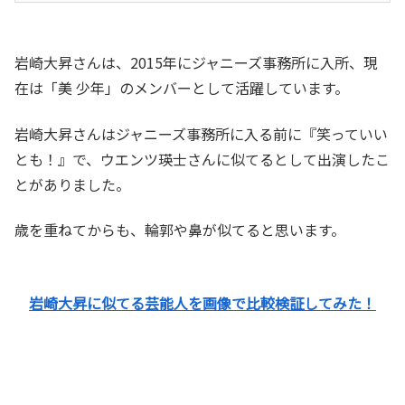
岩崎大昇さんは、2015年にジャニーズ事務所に入所、現
在は「美 少年」のメンバーとして活躍しています。
岩崎大昇さんはジャニーズ事務所に入る前に『笑っていい
とも！』で、ウエンツ瑛士さんに似てるとして出演したこ
とがありました。
歳を重ねてからも、輪郭や鼻が似てると思います。
岩崎大昇に似てる芸能人を画像で比較検証してみた！