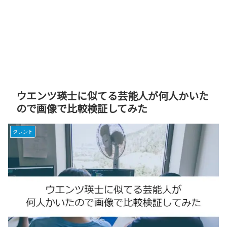
ウエンツ瑛士に似てる芸能人が何人かいた
ので画像で比較検証してみた
タレント