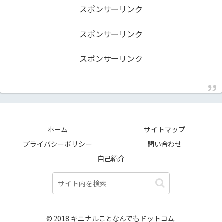
スポンサーリンク
スポンサーリンク
スポンサーリンク
ホーム
サイトマップ
プライバシーポリシー
問い合わせ
自己紹介
© 2018 キニナルことなんでもドットコム.