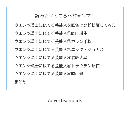
読みたいところへジャンプ！
ウエンツ瑛士に似てる芸能人を画像で比較検証してみた
ウエンツ瑛士に似てる芸能人①岡田将生
ウエンツ瑛士に似てる芸能人②ホラン千秋
ウエンツ瑛士に似てる芸能人③ニック・ジョナス
ウエンツ瑛士に似てる芸能人④岩崎大昇
ウエンツ瑛士に似てる芸能人⑤トラウデン都仁
ウエンツ瑛士に似てる芸能人⑥向山毅
まとめ
Advertisements