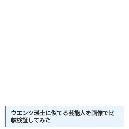
ウエンツ瑛士に似てる芸能人を画像で比
較検証してみた