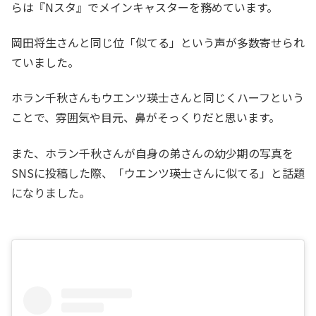
らは『Nスタ』でメインキャスターを務めています。
岡田将生さんと同じ位「似てる」という声が多数寄せられ
ていました。
ホラン千秋さんもウエンツ瑛士さんと同じくハーフという
ことで、雰囲気や目元、鼻がそっくりだと思います。
また、ホラン千秋さんが自身の弟さんの幼少期の写真を
SNSに投稿した際、「ウエンツ瑛士さんに似てる」と話題
になりました。