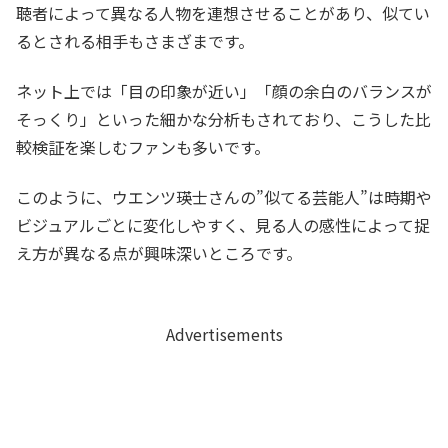
聴者によって異なる人物を連想させることがあり、似てい
るとされる相手もさまざまです。
ネット上では「目の印象が近い」「顔の余白のバランスが
そっくり」といった細かな分析もされており、こうした比
較検証を楽しむファンも多いです。
このように、ウエンツ瑛士さんの”似てる芸能人”は時期や
ビジュアルごとに変化しやすく、見る人の感性によって捉
え方が異なる点が興味深いところです。
Advertisements