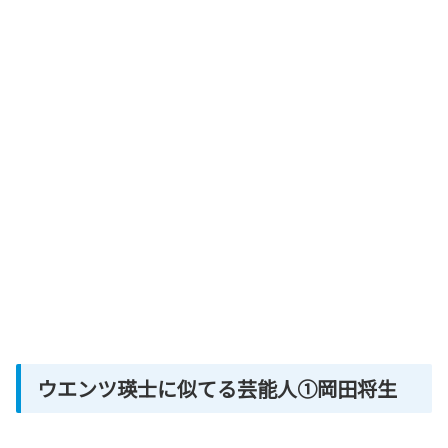
ウエンツ瑛士に似てる芸能人①岡田将生