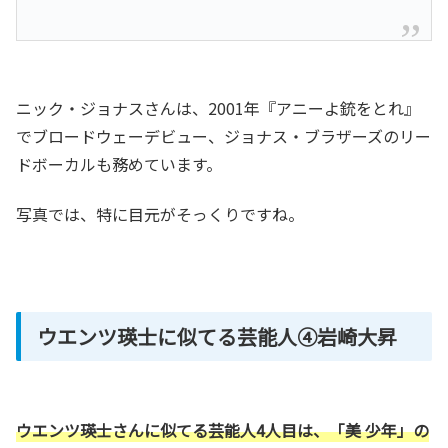
ニック・ジョナスさんは、2001年『アニーよ銃をとれ』
でブロードウェーデビュー、ジョナス・ブラザーズのリー
ドボーカルも務めています。
写真では、特に目元がそっくりですね。
ウエンツ瑛士に似てる芸能人④岩崎大昇
ウエンツ瑛士さんに似てる芸能人4人目は、「美 少年」の