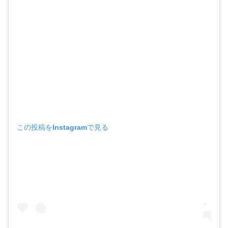
この投稿をInstagramで見る