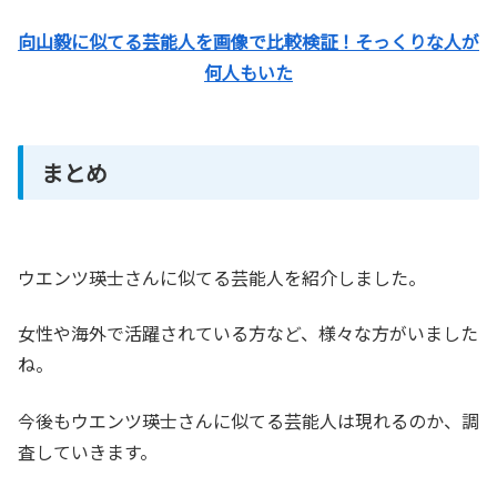
向山毅に似てる芸能人を画像で比較検証！そっくりな人が
何人もいた
まとめ
ウエンツ瑛士さんに似てる芸能人を紹介しました。
女性や海外で活躍されている方など、様々な方がいました
ね。
今後もウエンツ瑛士さんに似てる芸能人は現れるのか、調
査していきます。