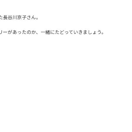
た長谷川京子さん。
リーがあったのか、一緒にたどっていきましょう。
。