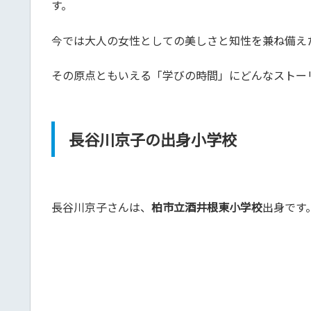
す。
今では大人の女性としての美しさと知性を兼ね備え
その原点ともいえる「学びの時間」にどんなストー
長谷川京子の出身小学校
長谷川京子さんは、
柏市立酒井根東小学校
出身です