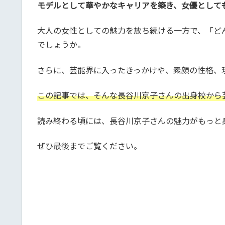
モデルとして華やかなキャリアを築き、女優として
大人の女性としての魅力を放ち続ける一方で、「ど
でしょうか。
さらに、芸能界に入ったきっかけや、素顔の性格、
この記事では、そんな長谷川京子さんの出身校から
読み終わる頃には、長谷川京子さんの魅力がもっと
ぜひ最後までご覧ください。