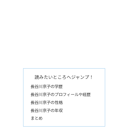
読みたいところへジャンプ！
長谷川京子の学歴
長谷川京子のプロフィールや経歴
長谷川京子の性格
長谷川京子の年収
まとめ