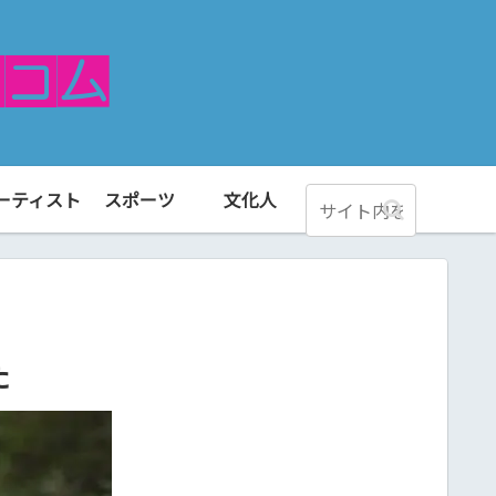
ーティスト
スポーツ
文化人
た