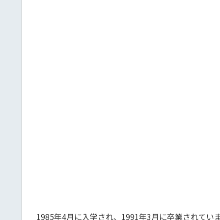
1985年4月に入学され、1991年3月に卒業されてい