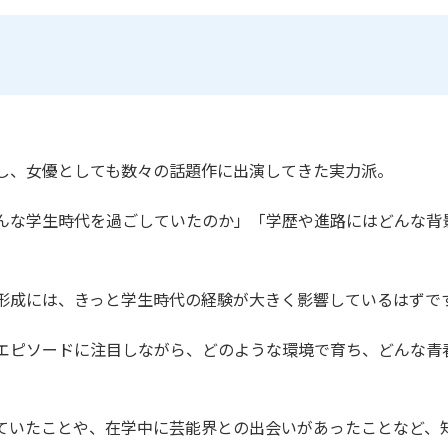
し、女優としても数々の話題作に出演してきた実力派。
んな学生時代を過ごしていたのか」「学歴や進路にはどんな背
形成には、きっと学生時代の経験が大きく影響しているはずで
エピソードに注目しながら、どのような環境で育ち、どんな青
ていたことや、在学中に芸能界との出会いがあったことなど、