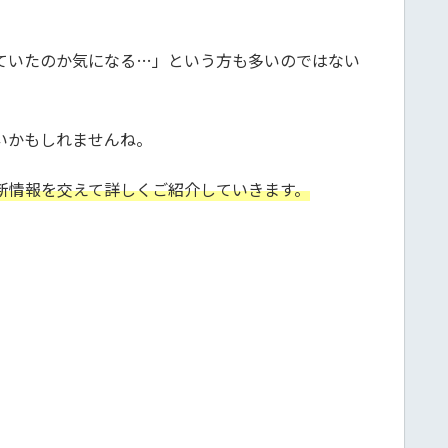
ていたのか気になる…」という方も多いのではない
いかもしれませんね。
新情報を交えて詳しくご紹介していきます。