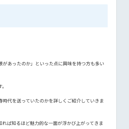
景があったのか」といった点に興味を持つ方も多い
す。
春時代を送っていたのかを詳しくご紹介していきま
知れば知るほど魅力的な一面が浮かび上がってきま