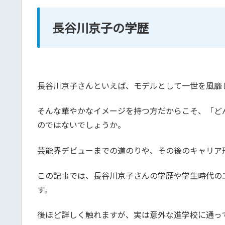
長谷川京子の学歴
長谷川京子さんといえば、モデルとして一世を風靡
そんな華やかなイメージを持つ方だからこそ、「ど
のではないでしょうか。
芸能界デビューまでの道のりや、その後のキャリア
この記事では、長谷川京子さんの学歴や学生時代の
す。
後ほど詳しく触れますが、実は意外な進学校に通っ