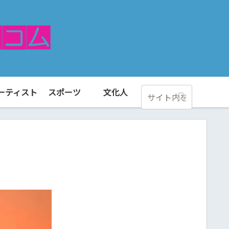
ーティスト
スポーツ
文化人