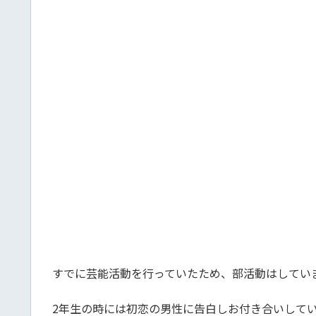
すでに芸能活動を行っていたため、部活動はしてい
2年生の時には初恋の男性に告白しお付き合いして