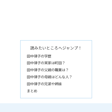
読みたいところへジャンプ！
田中律子の学歴
田中律子の実家は町田？
田中律子の父親の職業は？
田中律子の母親はどんな人？
田中律子の兄弟や姉妹
まとめ