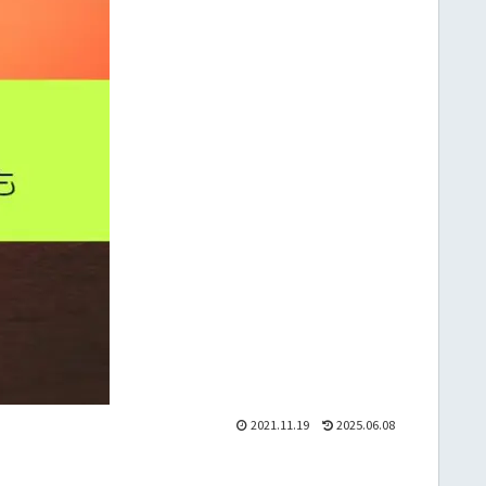
2021.11.19
2025.06.08