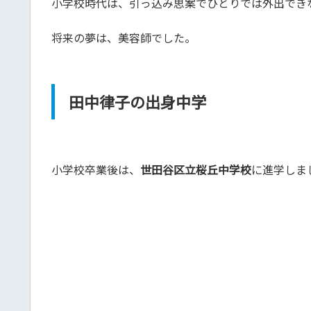
小学校時代は、引っ込み思案でひとりでは外出でき
将来の夢は、美容師でした。
田中律子の出身中学
小学校卒業後は、
世田谷区立桜丘中学校
に進学しま