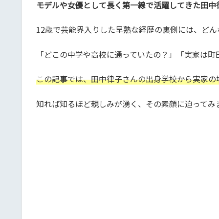
モデルや女優として長く第一線で活躍してきた田中
12歳で芸能界入りした早熟な経歴の裏側には、ど
「どこの中学や高校に通っていたの？」「実家は町
この記事では、田中律子さんの出身学校から実家の
知れば知るほど親しみが湧く、その素顔に迫ってみ