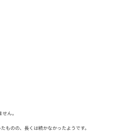
ません。
いたものの、長くは続かなかったようです。