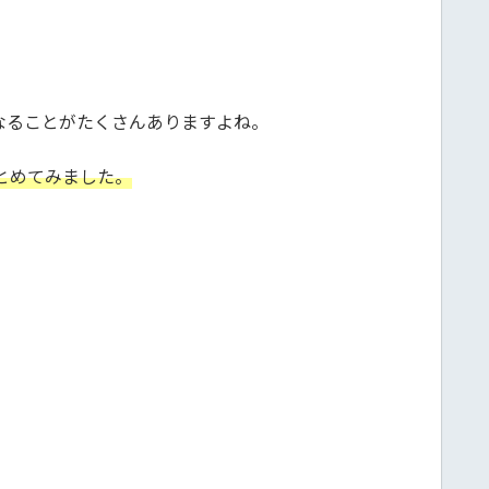
なることがたくさんありますよね。
とめてみました。