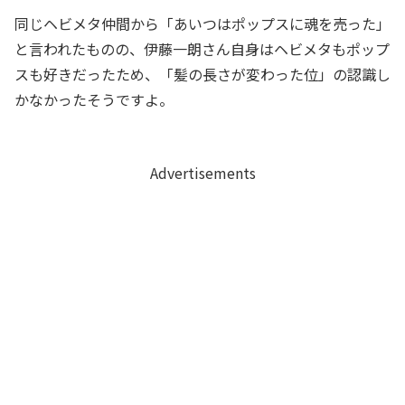
同じヘビメタ仲間から「あいつはポップスに魂を売った」
と言われたものの、伊藤一朗さん自身はヘビメタもポップ
スも好きだったため、「髪の長さが変わった位」の認識し
かなかったそうですよ。
Advertisements