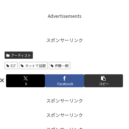
Advertisements
スポンサーリンク
アーティスト
ELT
ネットで話題
伊藤一朗
X
Facebook
コピー
スポンサーリンク
スポンサーリンク