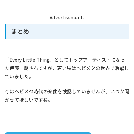
Advertisements
まとめ
「Every Little Thing」としてトップアーティストになっ
た伊藤一朗さんですが、若い頃はヘビメタの世界で活躍し
ていました。
今はヘビメタ時代の楽曲を披露していませんが、いつか聞
かせてほしいですね。