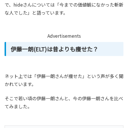
で、hideさんについては「今までの価値観になかった斬新
な人でした」と語っています。
Advertisements
伊藤一朗(ELT)は昔よりも痩せた？
ネット上では「伊藤一朗さんが痩せた」という声が多く聞
かれています。
そこで若い頃の伊藤一朗さんと、今の伊藤一朗さんを比べ
てみました。