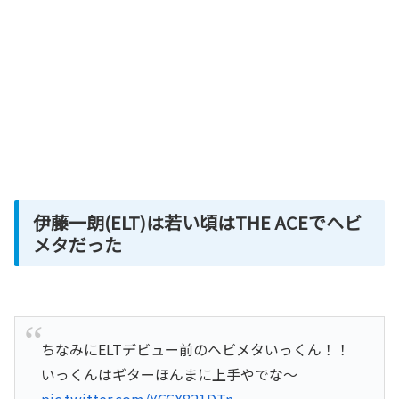
伊藤一朗(ELT)は若い頃はTHE ACEでヘビ
メタだった
ちなみにELTデビュー前のヘビメタいっくん！！
いっくんはギターほんまに上手やでな〜