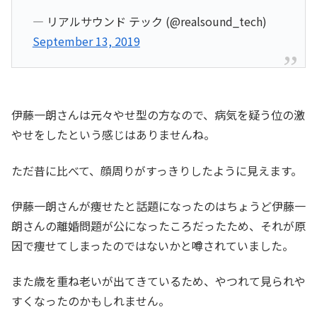
— リアルサウンド テック (@realsound_tech)
September 13, 2019
伊藤一朗さんは元々やせ型の方なので、病気を疑う位の激
やせをしたという感じはありませんね。
ただ昔に比べて、顔周りがすっきりしたように見えます。
伊藤一朗さんが痩せたと話題になったのはちょうど伊藤一
朗さんの離婚問題が公になったころだったため、それが原
因で痩せてしまったのではないかと噂されていました。
また歳を重ね老いが出てきているため、やつれて見られや
すくなったのかもしれません。