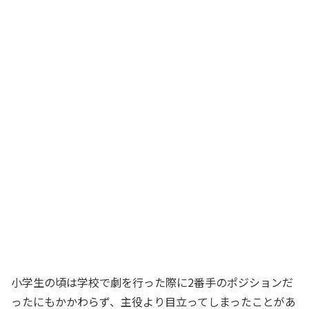
小学生の頃は学校で劇を行った際に2番手のポジションだ
ったにもかかわらず、主役より目立ってしまったことがあ