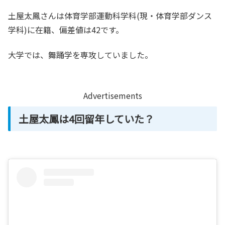
土屋太鳳さんは体育学部運動科学科(現・体育学部ダンス
学科)に在籍、偏差値は42です。
大学では、舞踊学を専攻していました。
Advertisements
土屋太鳳は4回留年していた？