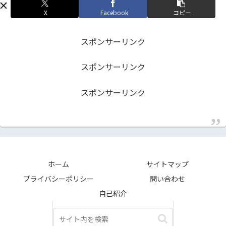
X
Facebook
コピー
スポンサーリンク
スポンサーリンク
スポンサーリンク
ホーム
サイトマップ
プライバシーポリシー
問い合わせ
自己紹介