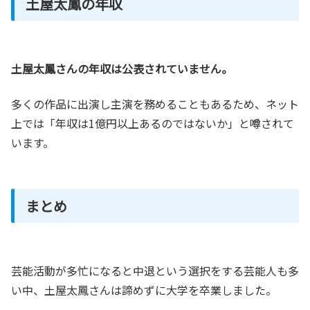
土屋太鳳の年収
土屋太鳳さんの年収は公表されていません。
多くの作品に出演し主演を務めることもあるため、ネット
上では「年収は1億円以上あるのではないか」と噂されて
います。
まとめ
芸能活動が多忙になると中退という選択をする芸能人も多
い中、土屋太鳳さんは諦めずに大学を卒業しました。