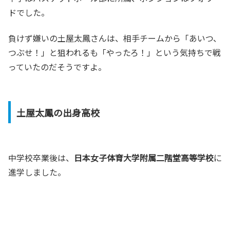
ドでした。
負けず嫌いの土屋太鳳さんは、相手チームから「あいつ、
つぶせ！」と狙われるも「やったろ！」という気持ちで戦
っていたのだそうですよ。
土屋太鳳の出身高校
中学校卒業後は、
日本女子体育大学附属二階堂高等学校
に
進学しました。