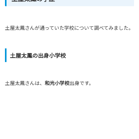
土屋太鳳さんが通っていた学校について調べてみました。
土屋太鳳の出身小学校
土屋太鳳さんは、
和光小学校
出身です。