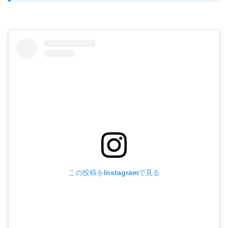
この投稿をInstagramで見る