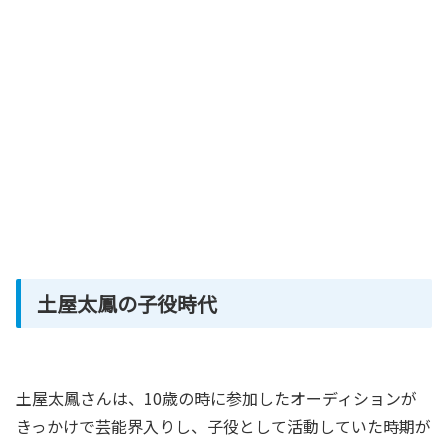
土屋太鳳の子役時代
土屋太鳳さんは、10歳の時に参加したオーディションが
きっかけで芸能界入りし、子役として活動していた時期が