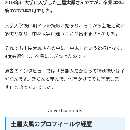
2013年に大学に入学した土屋太鳳さんですが、卒業は8年
後の2021年3月でした。
大学入学後に朝ドラの撮影が始まり、そこから芸能活動が
多忙となり、中々大学に通うことが出来ませんでした。
それでも土屋太鳳さんの中に「中退」という選択はなく、
4度も留年し、卒業にこぎつけたのです。
過去のインタビューでは「芸能人だからって特別扱いはイ
ヤなんです。きちんと学んで、何年かけてでも卒業しま
す」と語っていました。
Advertisements
土屋太鳳のプロフィールや経歴