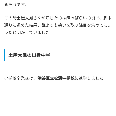
るそうです。
この時土屋太鳳さんが演じたのは酔っぱらいの役で、脚本
通りに進めた結果、誰よりも笑いを取り注目を集めてしま
ったと明かしていました。
土屋太鳳の出身中学
小学校卒業後は、
渋谷区立松濤中学校
に進学しました。