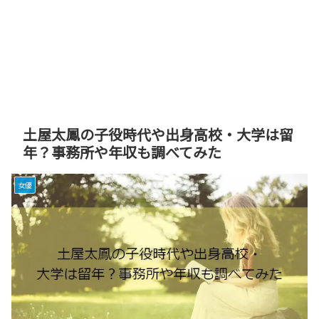
土屋太鳳の子役時代や出身高校・大学は留
年？事務所や年収も調べてみた
女優