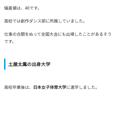
偏差値は、40です。
高校では創作ダンス部に所属していました。
仕事の合間をぬって全国大会にも出場したことがあるそう
です。
土屋太鳳の出身大学
高校卒業後は、
日本女子体育大学
に進学しました。