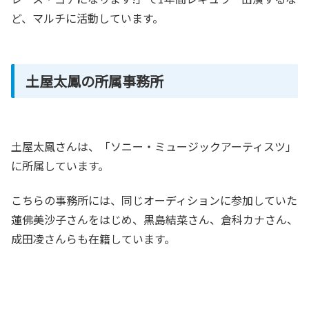
ど、マルチに活動しています。
土屋太鳳の所属事務所
土屋太鳳さんは、「ソニー・ミュージックアーティスツ」
に所属しています。
こちらの事務所には、同じオーディションに参加していた
蓮佛美沙子さんをはじめ、黒島結菜さん、倉科カナさん、
成田凌さんらも在籍しています。