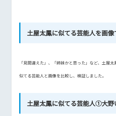
土屋太鳳に似てる芸能人を画像
「見間違えた」、「姉妹かと思った」など、土屋太
似てる芸能人と画像を比較し、検証しました。
土屋太鳳に似てる芸能人①大野