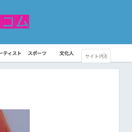
ーティスト
スポーツ
文化人