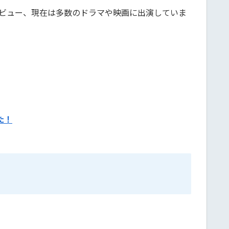
優デビュー、現在は多数のドラマや映画に出演していま
た！