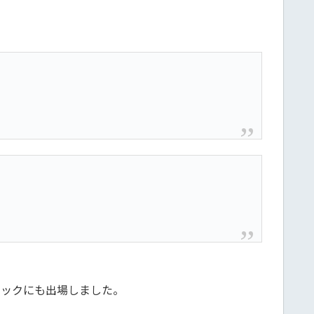
ピックにも出場しました。