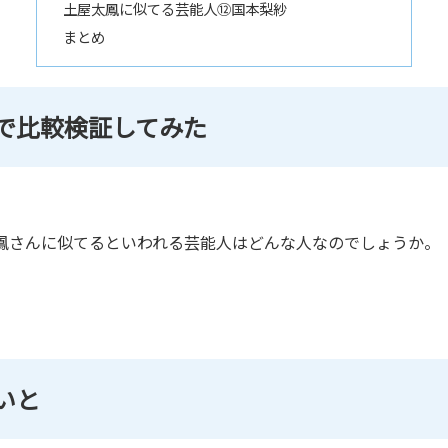
土屋太鳳に似てる芸能人⑫国本梨紗
まとめ
で比較検証してみた
鳳さんに似てるといわれる芸能人はどんな人なのでしょうか。
いと