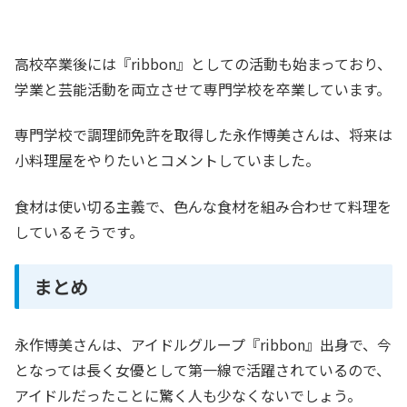
高校卒業後には『ribbon』としての活動も始まっており、
学業と芸能活動を両立させて専門学校を卒業しています。
専門学校で調理師免許を取得した永作博美さんは、将来は
小料理屋をやりたいとコメントしていました。
食材は使い切る主義で、色んな食材を組み合わせて料理を
しているそうです。
まとめ
永作博美さんは、アイドルグループ『ribbon』出身で、今
となっては長く女優として第一線で活躍されているので、
アイドルだったことに驚く人も少なくないでしょう。