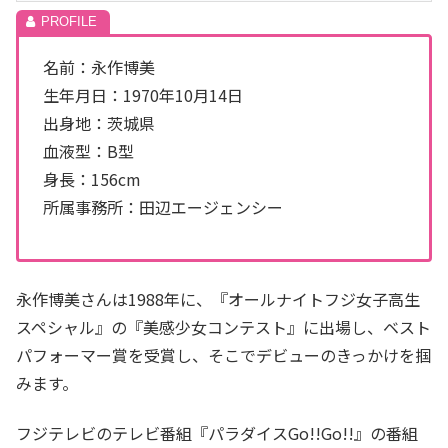
名前：永作博美
生年月日：1970年10月14日
出身地：茨城県
血液型：B型
身長：156cm
所属事務所：田辺エージェンシー
永作博美さんは1988年に、『オールナイトフジ女子高生
スペシャル』の『美感少女コンテスト』に出場し、ベスト
パフォーマー賞を受賞し、そこでデビューのきっかけを掴
みます。
フジテレビのテレビ番組『パラダイスGo!!Go!!』の番組