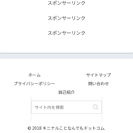
スポンサーリンク
スポンサーリンク
スポンサーリンク
ホーム
サイトマップ
プライバシーポリシー
問い合わせ
自己紹介
© 2018 キニナルことなんでもドットコム.