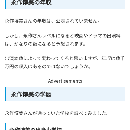
永作博美の年収
永作博美さんの年収は、公表されていません。
しかし、永作さんレベルになると映画やドラマの出演料
は、かなりの額になると予想されます。
出演本数によって変わってくると思いますが、年収は数千
万円の収入はあるのではないでしょうか。
Advertisements
永作博美の学歴
永作博美さんが通っていた学校を調べてみました。
永作博美の出身小学校