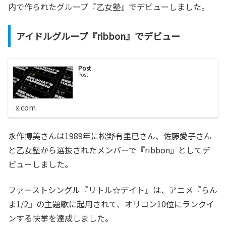
内で作られたグループ『乙女塾』でデビューしました。
アイドルグループ『ribbon』でデビュー
Post
Post
x.com
永作博美さんは1989年に松野有里巳さん、佐藤愛子さん
と乙女塾から選抜されたメンバーで『ribbon』としてデ
ビューしました。
ファーストシングル『リトル☆デイト』は、アニメ『らん
ま1/2』の主題歌に起用されて、オリコン10位にランクイ
ンする快挙を達成しました。