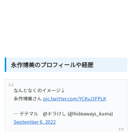
永作博美のプロフィールや経歴
なんとなくのイメージ↓
永作博美さん
pic.twitter.com/YCKvJ3FPLK
— テテマル @ドラけし (@hideaways_kuma)
September 6, 2022