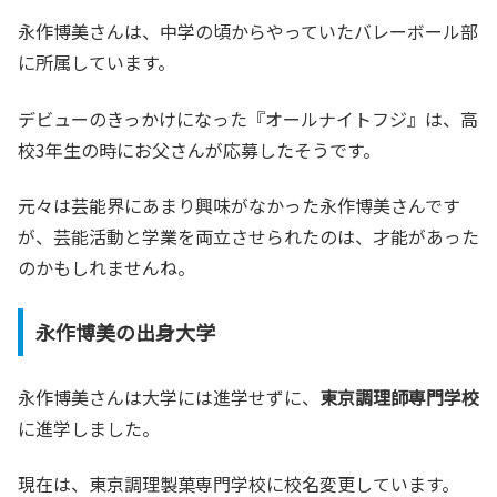
永作博美さんは、中学の頃からやっていたバレーボール部
に所属しています。
デビューのきっかけになった『オールナイトフジ』は、高
校3年生の時にお父さんが応募したそうです。
元々は芸能界にあまり興味がなかった永作博美さんです
が、芸能活動と学業を両立させられたのは、才能があった
のかもしれませんね。
永作博美の出身大学
永作博美さんは大学には進学せずに、
東京調理師専門学校
に進学しました。
現在は、東京調理製菓専門学校に校名変更しています。