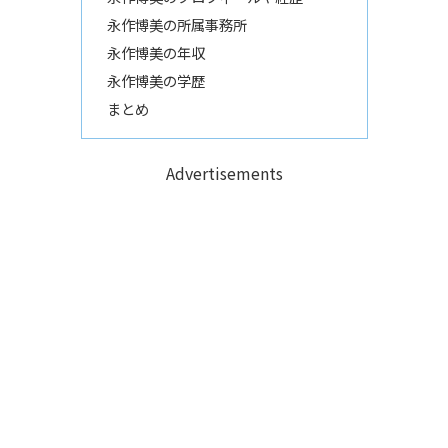
永作博美の所属事務所
永作博美の年収
永作博美の学歴
まとめ
Advertisements