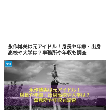
永作博美は元アイドル！身長や年齢・出身
高校や大学は？事務所や年収も調査
女優