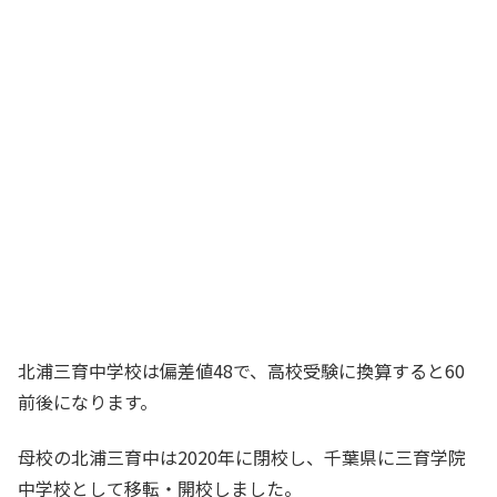
北浦三育中学校は偏差値48で、高校受験に換算すると60
前後になります。
母校の北浦三育中は2020年に閉校し、千葉県に三育学院
中学校として移転・開校しました。