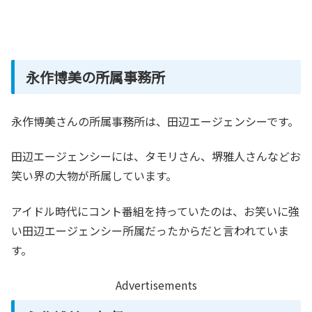
永作博美の所属事務所
永作博美さんの所属事務所は、田辺エージェンシーです。
田辺エージェンシーには、タモリさん、堺雅人さんなどお
笑い界の大物が所属しています。
アイドル時代にコント番組を持っていたのは、お笑いに強
い田辺エージェンシー所属だったからだと言われていま
す。
Advertisements