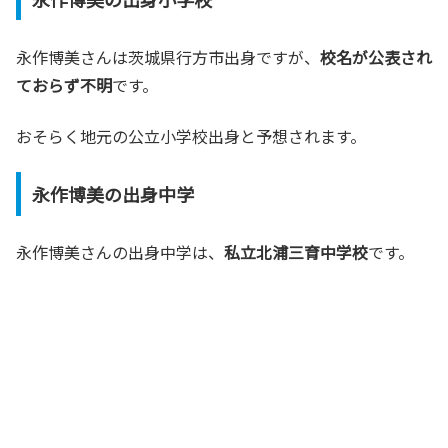
永作博美さんは茨城県行方市出身ですが、
校名が公表され
ておらず不明
です。
おそらく地元の公立小学校出身と予想されます。
永作博美の出身中学
永作博美さんの出身中学は、
私立北浦三育中学校
です。