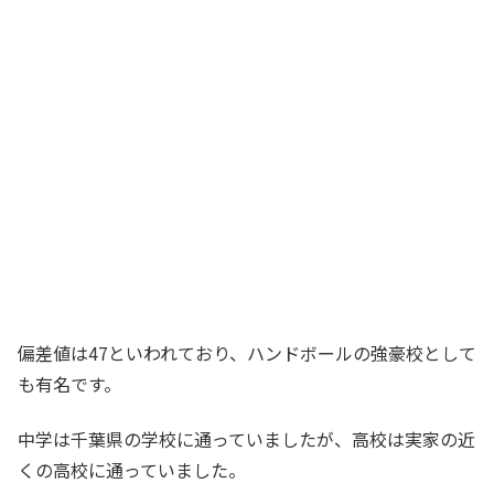
偏差値は47といわれており、ハンドボールの強豪校として
も有名です。
中学は千葉県の学校に通っていましたが、高校は実家の近
くの高校に通っていました。