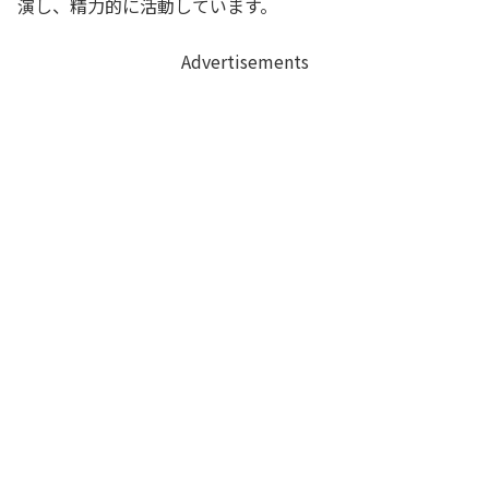
演し、精力的に活動しています。
Advertisements