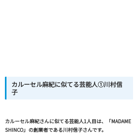
カルーセル麻紀に似てる芸能人①川村信
子
カルーセル麻紀さんに似てる芸能人1人目は、「MADAME
SHINCO」の創業者である川村信子さんです。