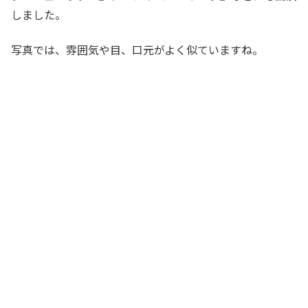
しました。
写真では、雰囲気や目、口元がよく似ていますね。