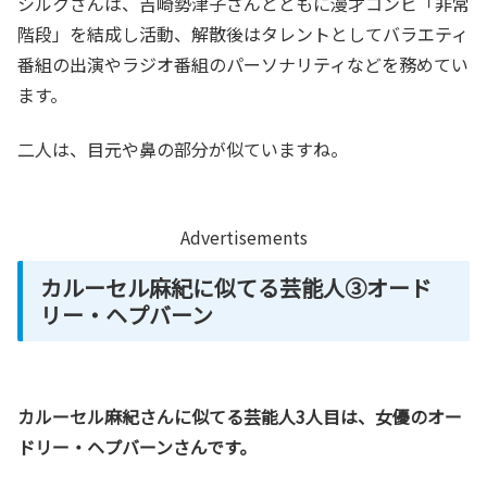
シルクさんは、吉崎勢津子さんとともに漫才コンビ「非常
階段」を結成し活動、解散後はタレントとしてバラエティ
番組の出演やラジオ番組のパーソナリティなどを務めてい
ます。
二人は、目元や鼻の部分が似ていますね。
Advertisements
カルーセル麻紀に似てる芸能人③オード
リー・ヘプバーン
カルーセル麻紀さんに似てる芸能人3人目は、女優のオー
ドリー・ヘプバーンさんです。