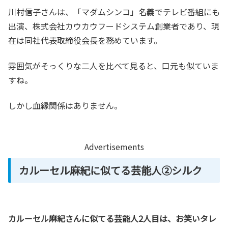
川村信子さんは、「マダムシンコ」名義でテレビ番組にも
出演、株式会社カウカウフードシステム創業者であり、現
在は同社代表取締役会長を務めています。
雰囲気がそっくりな二人を比べて見ると、口元も似ていま
すね。
しかし血縁関係はありません。
Advertisements
カルーセル麻紀に似てる芸能人②シルク
カルーセル麻紀さんに似てる芸能人2人目は、お笑いタレ