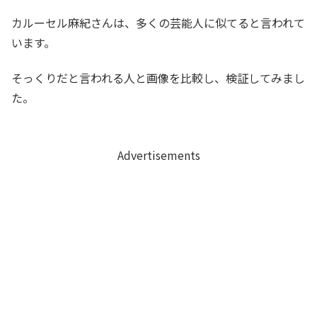
カルーセル麻紀さんは、多くの芸能人に似てると言われて
います。
そっくりだと言われる人と画像を比較し、検証してみまし
た。
Advertisements