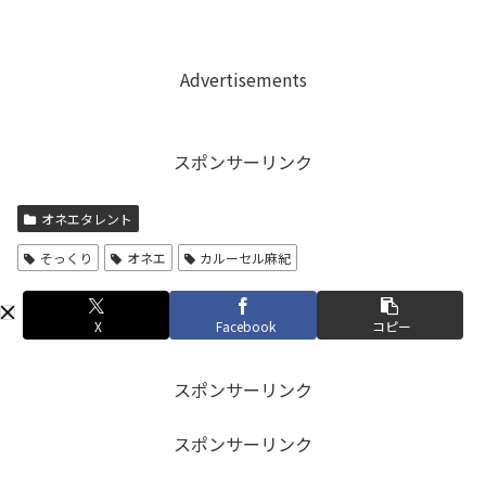
Advertisements
スポンサーリンク
オネエタレント
そっくり
オネエ
カルーセル麻紀
X
Facebook
コピー
スポンサーリンク
スポンサーリンク