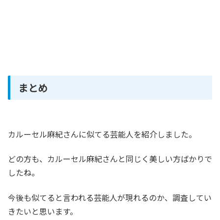
まとめ
カルーセル麻紀さんに似てる芸能人を紹介しました。
どの方も、カルーセル麻紀さんと同じく美しい方ばかりで
したね。
今後も似てると言われる芸能人が現れるのか、調査してい
きたいと思います。