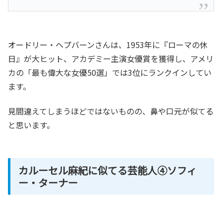
オードリー・ヘプバーンさんは、1953年に『ローマの休
日』が大ヒット、アカデミー主演女優賞を獲得し、アメリ
カの「最も偉大な女優50選」では3位にランクインしてい
ます。
見間違えてしまうほどではないものの、鼻や口元が似てる
と思います。
カルーセル麻紀に似てる芸能人④ソフィ
ー・ターナー