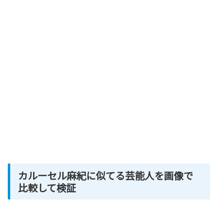
カルーセル麻紀に似てる芸能人を画像で
比較して検証