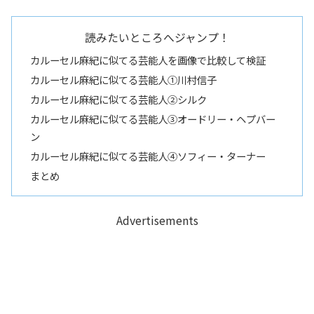
読みたいところへジャンプ！
カルーセル麻紀に似てる芸能人を画像で比較して検証
カルーセル麻紀に似てる芸能人①川村信子
カルーセル麻紀に似てる芸能人②シルク
カルーセル麻紀に似てる芸能人③オードリー・ヘプバー
ン
カルーセル麻紀に似てる芸能人④ソフィー・ターナー
まとめ
Advertisements