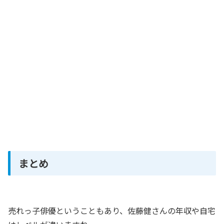
まとめ
売れっ子俳優ということもあり、佐藤健さんの年収や自宅