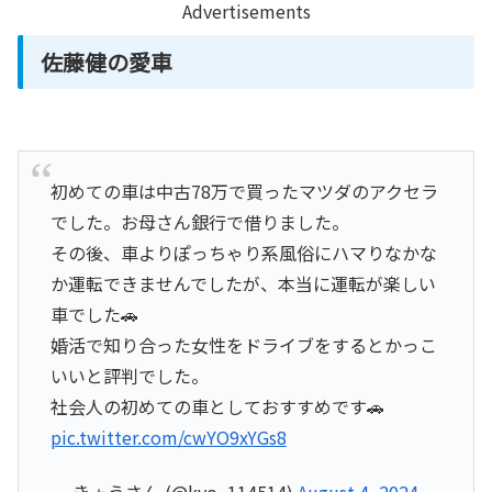
Advertisements
佐藤健の愛車
初めての車は中古78万で買ったマツダのアクセラ
でした。お母さん銀行で借りました。
その後、車よりぽっちゃり系風俗にハマりなかな
か運転できませんでしたが、本当に運転が楽しい
車でした🚗
婚活で知り合った女性をドライブをするとかっこ
いいと評判でした。
社会人の初めての車としておすすめです🚗
pic.twitter.com/cwYO9xYGs8