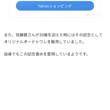
Yahooショッピング
ポチップ
また、佐藤健さんが30歳を迎えた時にはその記念として
オリジナルオードトワレを販売していました。
自身でもこの記念香水を愛用しているようです。