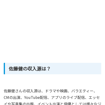
佐藤健の収入源は？
佐藤健さんの収入源は、ドラマや映画、バラエティー、
CMの出演、YouTube配信、アプリのライブ配信、エッセ
イや写真集の出版、イベント出演と俳優としては様々なジ