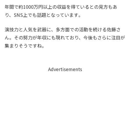
年間で約1000万円以上の収益を得ているとの見方もあ
り、SNS上でも話題となっています​。
演技力と人気を武器に、多方面での活動を続ける佐藤さ
ん。その努力が年収にも現れており、今後もさらに注目が
集まりそうですね。
Advertisements