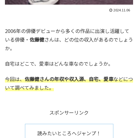
2024.11.06
2006年の俳優デビューから多くの作品に出演し活躍して
いる俳優・
佐藤健
さんは、どの位の収入があるのでしょう
か。
自宅はどこで、愛車はどんな車なのでしょうか。
今回は、
佐藤健さんの年収や収入源、自宅、愛車
などにつ
いて調べてみました。
スポンサーリンク
読みたいところへジャンプ！