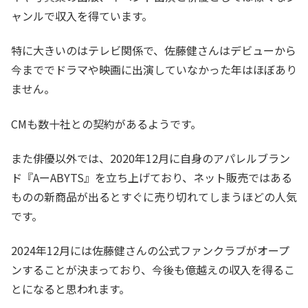
ャンルで収入を得ています。
特に大きいのはテレビ関係で、佐藤健さんはデビューから
今まででドラマや映画に出演していなかった年はほぼあり
ません。
CMも数十社との契約があるようです。
また俳優以外では、2020年12月に自身のアパレルブラン
ド『AーABYTS』を立ち上げており、ネット販売ではある
ものの新商品が出るとすぐに売り切れてしまうほどの人気
です。
2024年12月には佐藤健さんの公式ファンクラブがオープ
ンすることが決まっており、今後も億越えの収入を得るこ
とになると思われます。