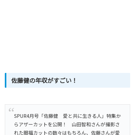
佐藤健の年収がすごい！
SPUR4月号「佐藤健 愛と共に生きる人」特集か
らアザーカットを公開！ 山田智和さんが撮影さ
れた眼福カットの数々はもちろん、佐藤さんが愛