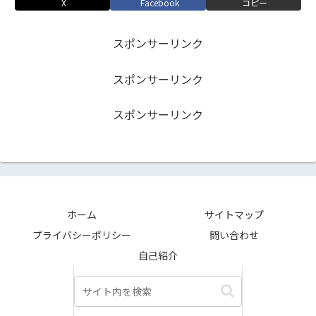
X
Facebook
コピー
スポンサーリンク
スポンサーリンク
スポンサーリンク
ホーム
サイトマップ
プライバシーポリシー
問い合わせ
自己紹介