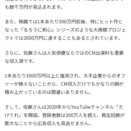
も数千万円が見込まれます。
また、映画では1本あたり500万円前後、特にヒット作と
なった『るろうに剣心』シリーズのような大規模プロジェ
クトでは2000万円に達することもあるとされています​。
さらに、佐藤さんは人気俳優ならではのCM出演料も重要
な収入源です。
1本あたり3000万円以上と推測され、大手企業からのオフ
ァーが絶えないことから、CM収入だけでもかなりの額が
積み上がっているのは間違いありません​。
そして、佐藤さんは2020年からYouTubeチャンネル「た
けてれ」を開設。登録者数は200万人を超え、再生回数が
膨大なことから広告収入も見逃せません。