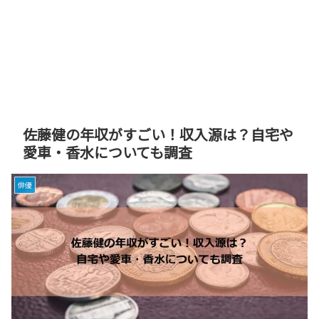
佐藤健の年収がすごい！収入源は？自宅や
愛車・香水についても調査
俳優