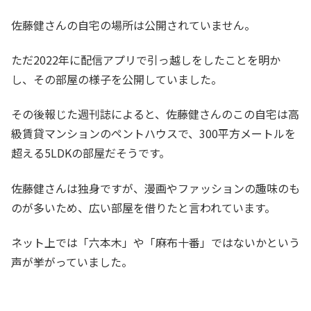
佐藤健さんの自宅の場所は公開されていません。
ただ2022年に配信アプリで引っ越しをしたことを明か
し、その部屋の様子を公開していました。
その後報じた週刊誌によると、佐藤健さんのこの自宅は高
級賃貸マンションのペントハウスで、300平方メートルを
超える5LDKの部屋だそうです。
佐藤健さんは独身ですが、漫画やファッションの趣味のも
のが多いため、広い部屋を借りたと言われています。
ネット上では「六本木」や「麻布十番」ではないかという
声が挙がっていました。