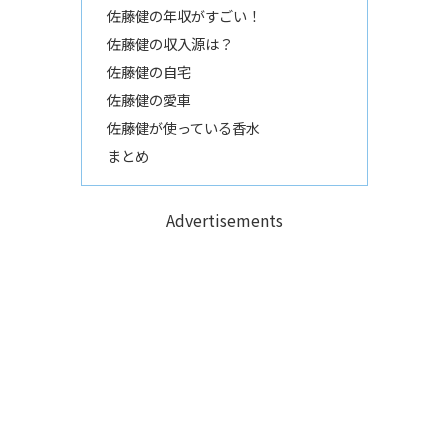
佐藤健の年収がすごい！
佐藤健の収入源は？
佐藤健の自宅
佐藤健の愛車
佐藤健が使っている香水
まとめ
Advertisements