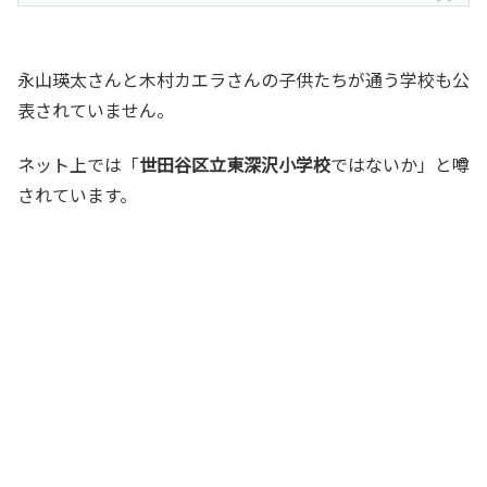
永山瑛太さんと木村カエラさんの子供たちが通う学校も公
表されていません。
ネット上では「
世田谷区立東深沢小学校
ではないか」と噂
されています。