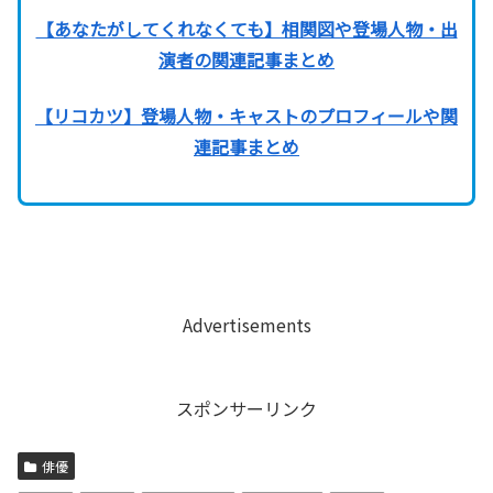
【あなたがしてくれなくても】相関図や登場人物・出
演者の関連記事まとめ
【リコカツ】登場人物・キャストのプロフィールや関
連記事まとめ
Advertisements
スポンサーリンク
俳優