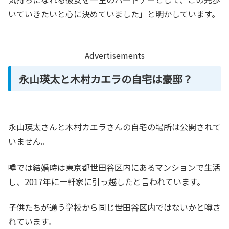
いていきたいと心に決めていました」と明かしています。
Advertisements
永山瑛太と木村カエラの自宅は豪邸？
永山瑛太さんと木村カエラさんの自宅の場所は公開されて
いません。
噂では結婚時は東京都世田谷区内にあるマンションで生活
し、2017年に一軒家に引っ越したと言われています。
子供たちが通う学校から同じ世田谷区内ではないかと噂さ
れています。