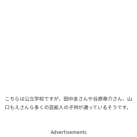
こちらは公立学校ですが、田中圭さんや谷原章介さん、山
口もえさんら多くの芸能人の子供が通っているそうです。
Advertisements