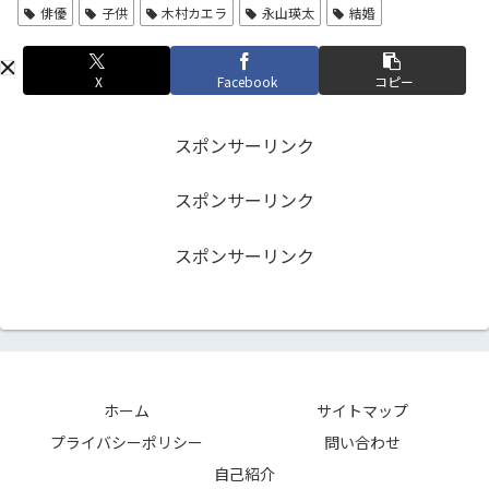
俳優
子供
木村カエラ
永山瑛太
結婚
X
Facebook
コピー
スポンサーリンク
スポンサーリンク
スポンサーリンク
ホーム
サイトマップ
プライバシーポリシー
問い合わせ
自己紹介