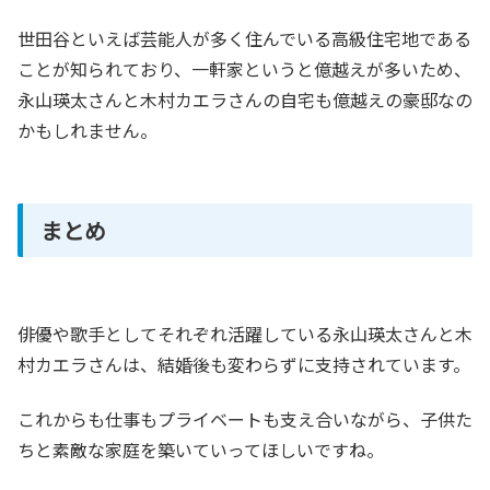
世田谷といえば芸能人が多く住んでいる高級住宅地である
ことが知られており、一軒家というと億越えが多いため、
永山瑛太さんと木村カエラさんの自宅も億越えの豪邸なの
かもしれません。
まとめ
俳優や歌手としてそれぞれ活躍している永山瑛太さんと木
村カエラさんは、結婚後も変わらずに支持されています。
これからも仕事もプライベートも支え合いながら、子供た
ちと素敵な家庭を築いていってほしいですね。