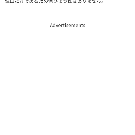
理由だけであるため信ぴょう性はありません。
Advertisements