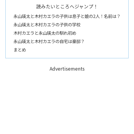
読みたいところへジャンプ！
永山瑛太と木村カエラの子供は息子と娘の2人！名前は？
永山瑛太と木村カエラの子供の学校
木村カエラと永山瑛太の馴れ初め
永山瑛太と木村カエラの自宅は豪邸？
まとめ
Advertisements