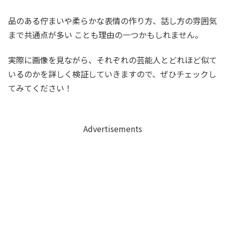
品のある佇まいや柔らかな表情の作り方、話し方の雰囲気
まで共通点が多い ことも理由の一つかもしれません。
実際に画像を見ながら、それぞれの芸能人とどれほど似て
いるのかを詳しく検証していきますので、ぜひチェックし
てみてください！
Advertisements