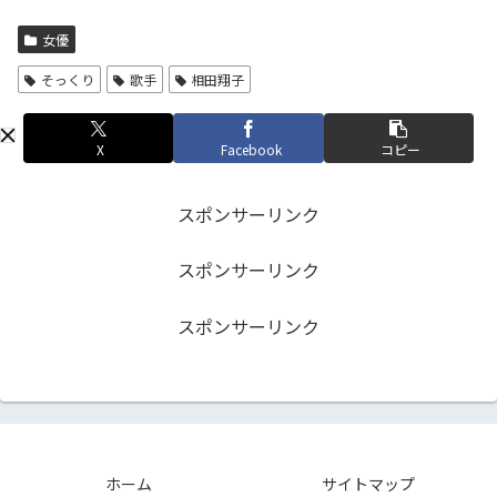
女優
そっくり
歌手
相田翔子
X
Facebook
コピー
スポンサーリンク
スポンサーリンク
スポンサーリンク
ホーム
サイトマップ