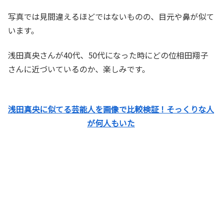
写真では見間違えるほどではないものの、目元や鼻が似て
います。
浅田真央さんが40代、50代になった時にどの位相田翔子
さんに近づいているのか、楽しみです。
浅田真央に似てる芸能人を画像で比較検証！そっくりな人
が何人もいた