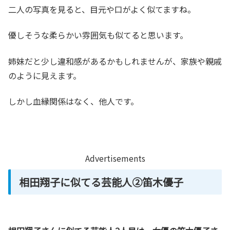
二人の写真を見ると、目元や口がよく似てますね。
優しそうな柔らかい雰囲気も似てると思います。
姉妹だと少し違和感があるかもしれませんが、家族や親戚
のように見えます。
しかし血縁関係はなく、他人です。
Advertisements
相田翔子に似てる芸能人②笛木優子