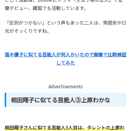
優デビュー、韓国でも活動しています。
「区別がつかない」という声もあった二人は、雰囲気や口
元がそっくりですね。
笛木優子に似てる芸能人が何人かいたので画像で比較検証
してみた
Advertisements
相田翔子に似てる芸能人③上原わかな
相田翔子さんに似てる芸能人3人目は、タレントの上原わ