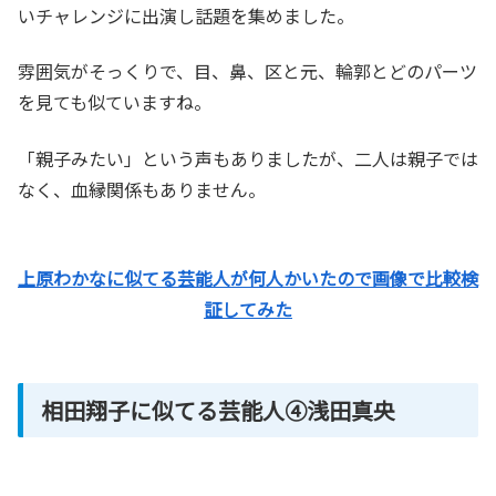
いチャレンジに出演し話題を集めました。
雰囲気がそっくりで、目、鼻、区と元、輪郭とどのパーツ
を見ても似ていますね。
「親子みたい」という声もありましたが、二人は親子では
なく、血縁関係もありません。
上原わかなに似てる芸能人が何人かいたので画像で比較検
証してみた
相田翔子に似てる芸能人④浅田真央