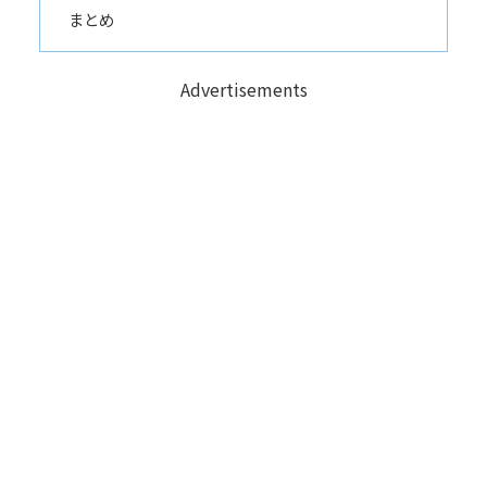
まとめ
Advertisements