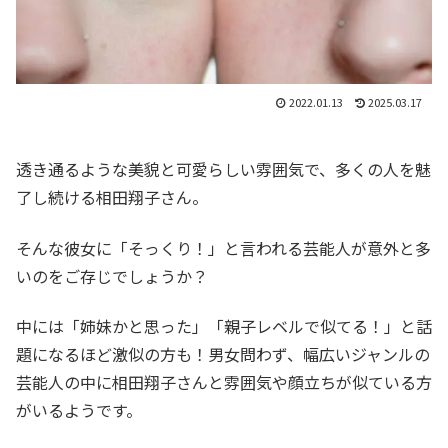
2022.01.13
2025.03.17
透き通るような美貌と可愛らしい雰囲気で、多くの人を魅
了し続ける相田翔子さん。
そんな彼女に「そっくり！」と言われる芸能人が意外と多
いのをご存じでしょうか？
中には「姉妹かと思った」「親子レベルで似てる！」と話
題になるほど激似の方も！男女問わず、幅広いジャンルの
芸能人の中に相田翔子さんと雰囲気や顔立ちが似ている方
がいるようです。