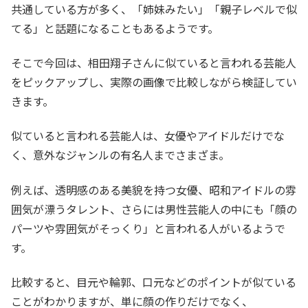
共通している方が多く、「姉妹みたい」「親子レベルで似
てる」と話題になることもあるようです。
そこで今回は、相田翔子さんに似ていると言われる芸能人
をピックアップし、実際の画像で比較しながら検証してい
きます。
似ていると言われる芸能人は、女優やアイドルだけでな
く、意外なジャンルの有名人までさまざま。
例えば、透明感のある美貌を持つ女優、昭和アイドルの雰
囲気が漂うタレント、さらには男性芸能人の中にも「顔の
パーツや雰囲気がそっくり」と言われる人がいるようで
す。
比較すると、目元や輪郭、口元などのポイントが似ている
ことがわかりますが、単に顔の作りだけでなく、