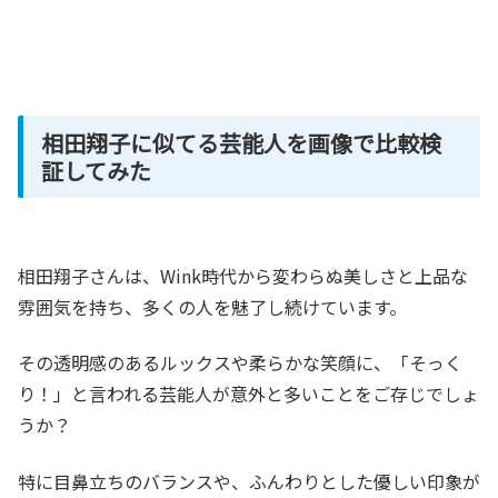
相田翔子に似てる芸能人を画像で比較検
証してみた
相田翔子さんは、Wink時代から変わらぬ美しさと上品な
雰囲気を持ち、多くの人を魅了し続けています。
その透明感のあるルックスや柔らかな笑顔に、「そっく
り！」と言われる芸能人が意外と多いことをご存じでしょ
うか？
特に目鼻立ちのバランスや、ふんわりとした優しい印象が