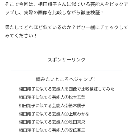
そこで今回は、相田翔子さんに似ている芸能人をピックア
ップし、実際の画像を比較しながら徹底検証！
果たしてどれほど似ているのか？ぜひ一緒にチェックして
みてください！
スポンサーリンク
読みたいところへジャンプ！
相田翔子に似てる芸能人を画像で比較検証してみた
相田翔子に似てる芸能人①松本若菜
相田翔子に似てる芸能人②笛木優子
相田翔子に似てる芸能人③上原わかな
相田翔子に似てる芸能人④浅田真央
相田翔子に似てる芸能人⑤安倍晋三