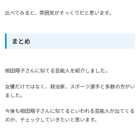
比べてみると、雰囲気がそっくりだと思います。
まとめ
相田翔子さんに似てる芸能人を紹介しました。
女優だけではなく、政治家、スポーツ選手と多数の方がい
ました。
今後も相田翔子さんに似てるといわれる芸能人が出てくる
のか、チェックしていきたいと思います。