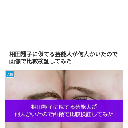
相田翔子に似てる芸能人が何人かいたので
画像で比較検証してみた
女優