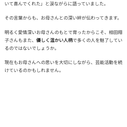
いて喜んでくれた」と涙ながらに語っていました。
その言葉からも、お母さんとの深い絆が伝わってきます。
明るく愛情深いお母さんのもとで育ったからこそ、相田翔
子さんもまた、
優しく温かい人柄
で多くの人を魅了してい
るのではないでしょうか。
現在もお母さんへの思いを大切にしながら、芸能活動を続
けているのかもしれません。