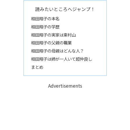
読みたいところへジャンプ！
相田翔子の本名
相田翔子の学歴
相田翔子の実家は東村山
相田翔子の父親の職業
相田翔子の母親はどんな人？
相田翔子は姉が一人いて超仲良し
まとめ
Advertisements