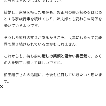
とも言えるのではないでしょうか。
結婚し、家庭を持った現在も、お正月の書き初めをはじめ
とする家族行事を続けており、姉夫婦とも変わらぬ関係を
築いているようです。
そうした家族の支えがあるからこそ、長年にわたって芸能
界で輝き続けられているのかもしれません。
これからも、持ち前の
癒しの笑顔と温かい雰囲気
で、多く
の人を魅了し続けてほしいですね。
相田翔子さんの活躍に、今後も注目していきたいと思いま
す。