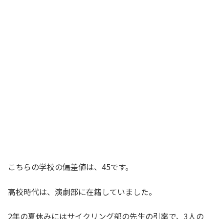
こちらの学校の偏差値は、45です。
高校時代は、演劇部に在籍していました。
2年の夏休みにはサイクリング部の先生の引率で、3人の