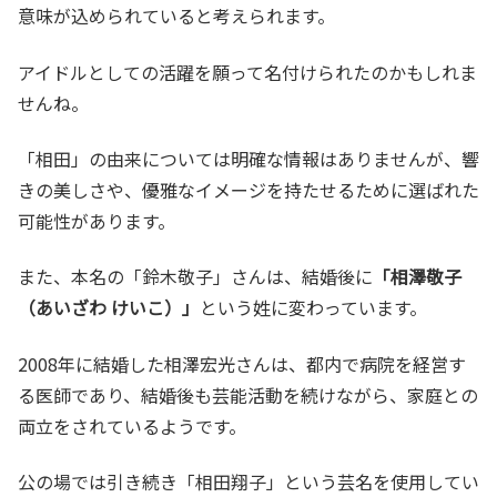
意味が込められていると考えられます。
アイドルとしての活躍を願って名付けられたのかもしれま
せんね。
「相田」の由来については明確な情報はありませんが、響
きの美しさや、優雅なイメージを持たせるために選ばれた
可能性があります。
また、本名の「鈴木敬子」さんは、結婚後に
「相澤敬子
（あいざわ けいこ）」
という姓に変わっています。
2008年に結婚した相澤宏光さんは、都内で病院を経営す
る医師であり、結婚後も芸能活動を続けながら、家庭との
両立をされているようです。
公の場では引き続き「相田翔子」という芸名を使用してい