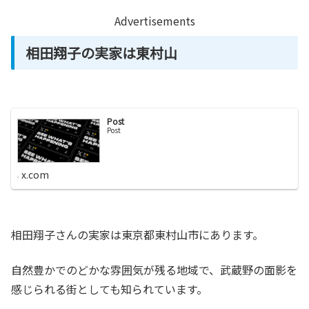
Advertisements
相田翔子の実家は東村山
Post
Post
x.com
相田翔子さんの実家は東京都東村山市にあります。
自然豊かでのどかな雰囲気が残る地域で、武蔵野の面影を
感じられる街としても知られています。