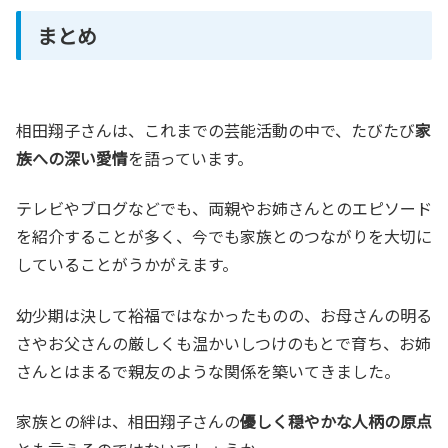
まとめ
相田翔子さんは、これまでの芸能活動の中で、たびたび
家
族への深い愛情
を語っています。
テレビやブログなどでも、両親やお姉さんとのエピソード
を紹介することが多く、今でも家族とのつながりを大切に
していることがうかがえます。
幼少期は決して裕福ではなかったものの、お母さんの明る
さやお父さんの厳しくも温かいしつけのもとで育ち、お姉
さんとはまるで親友のような関係を築いてきました。
家族との絆は、相田翔子さんの
優しく穏やかな人柄の原点