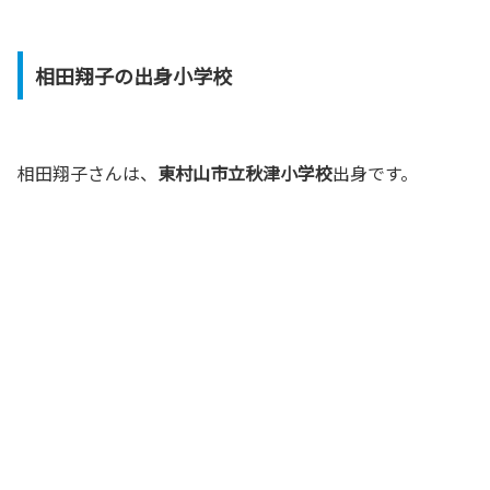
相田翔子の出身小学校
相田翔子さんは、
東村山市立秋津小学校
出身です。