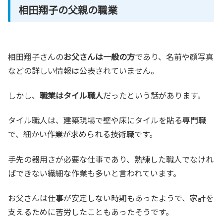
相田翔子の父親の職業
相田翔子さんの
お父さんは一般の方
であり、名前や顔写真
などの詳しい情報は公表されていません。
しかし、
職業はタイル職人
だったという話があります。
タイル職人は、建築現場で壁や床にタイルを貼る専門職
で、細かい作業が求められる技術職です。
手先の器用さが必要な仕事であり、熟練した職人でなけれ
ばできない繊細な作業も多いと言われています。
お父さんは仕事が安定しない時期もあったようで、家計を
支えるために苦労したこともあったそうです。