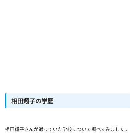
相田翔子の学歴
相田翔子さんが通っていた学校について調べてみました。