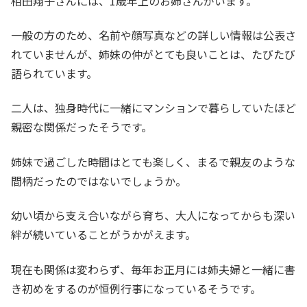
相田翔子さんには、1歳年上のお姉さんがいます。
一般の方のため、名前や顔写真などの詳しい情報は公表さ
れていませんが、姉妹の仲がとても良いことは、たびたび
語られています。
二人は、独身時代に一緒にマンションで暮らしていたほど
親密な関係だったそうです。
姉妹で過ごした時間はとても楽しく、まるで親友のような
間柄だったのではないでしょうか。
幼い頃から支え合いながら育ち、大人になってからも深い
絆が続いていることがうかがえます。
現在も関係は変わらず、毎年お正月には姉夫婦と一緒に書
き初めをするのが恒例行事になっているそうです。