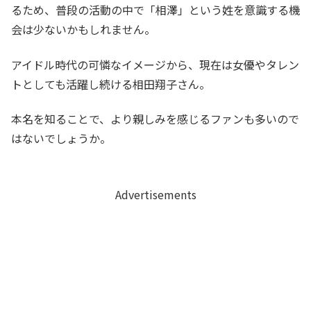
るため、普段の活動の中で「相澤」という姓を意識する機
会は少ないかもしれません。
アイドル時代の可憐なイメージから、現在は女優やタレン
トとしても活躍し続ける相田翔子さん。
本名を知ることで、より親しみを感じるファンも多いので
はないでしょうか。
Advertisements