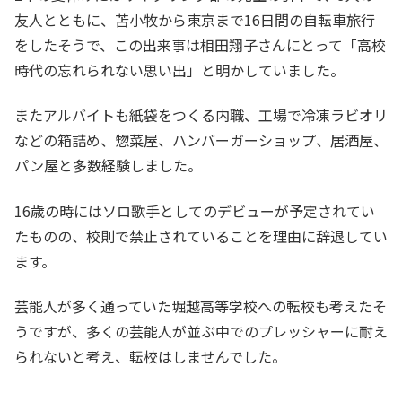
友人とともに、苫小牧から東京まで16日間の自転車旅行
をしたそうで、この出来事は相田翔子さんにとって「高校
時代の忘れられない思い出」と明かしていました。
またアルバイトも紙袋をつくる内職、工場で冷凍ラビオリ
などの箱詰め、惣菜屋、ハンバーガーショップ、居酒屋、
パン屋と多数経験しました。
16歳の時にはソロ歌手としてのデビューが予定されてい
たものの、校則で禁止されていることを理由に辞退してい
ます。
芸能人が多く通っていた堀越高等学校への転校も考えたそ
うですが、多くの芸能人が並ぶ中でのプレッシャーに耐え
られないと考え、転校はしませんでした。