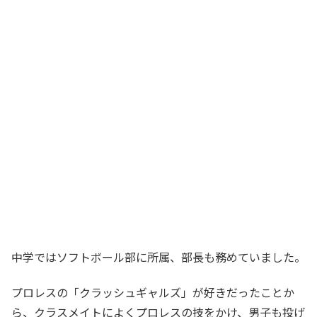
中学ではソフトボール部に所属、部長も務めていました。
プロレスの「クラッシュギャルズ」が好きだったことか
ら、クラスメイトによくプロレスの技をかけ、男子も投げ