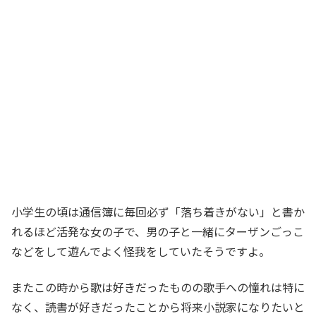
小学生の頃は通信簿に毎回必ず「落ち着きがない」と書か
れるほど活発な女の子で、男の子と一緒にターザンごっこ
などをして遊んでよく怪我をしていたそうですよ。
またこの時から歌は好きだったものの歌手への憧れは特に
なく、読書が好きだったことから将来小説家になりたいと