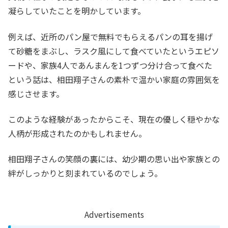
凝らしていたことを明かしています。
例えば、近所のパン屋で無料でもらえるパンの耳を揚げ
て砂糖をまぶし、ラスク風にして食べていたというエピソ
ードや、家族4人であんまんを1つずつ分け合って食べた
という話は、相田翔子さんの素朴で温かい家庭の雰囲気を
感じさせます。
このような経験があったからこそ、現在の優しく穏やかな
人柄が形成されたのかもしれません。
相田翔子さんの笑顔の裏には、幼少期の思い出や家族との
絆がしっかりと刻まれているのでしょう。
Advertisements