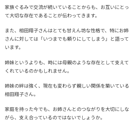
家族ぐるみで交流が続いていることからも、お互いにとっ
て大切な存在であることが伝わってきます。
また、相田翔子さんはとても甘えん坊な性格で、特にお姉
さんに対しては「いつまでも頼りにしてしまう」と語って
います。
姉妹というよりも、時には母親のような存在として支えて
くれているのかもしれません。
姉妹の絆は強く、現在も変わらず親しい関係を築いている
相田翔子さん。
家庭を持った今でも、お姉さんとのつながりを大切にしな
がら、支え合っているのではないでしょうか。