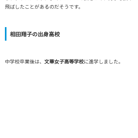
飛ばしたことがあるのだそうです。
相田翔子の出身高校
中学校卒業後は、
文華女子高等学校
に進学しました。