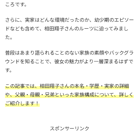
ころです。
さらに、実家はどんな環境だったのか、幼少期のエピソー
ドなども含めて、相田翔子さんのルーツに迫ってみまし
た。
普段はあまり語られることのない家族の素顔やバックグラ
ウンドを知ることで、彼女の魅力がより一層深まるはずで
す。
この記事では、相田翔子さんの本名・学歴・実家の詳細
や、父親・母親・兄弟といった家族構成について、詳しく
ご紹介します！
スポンサーリンク