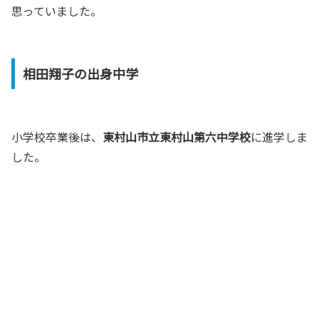
思っていました。
相田翔子の出身中学
小学校卒業後は、
東村山市立東村山第六中学校
に進学しま
した。