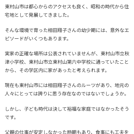
東村山市は都心からのアクセスも良く、昭和の時代から住
宅地として発展してきました。
そんな環境で育った相田翔子さんの幼少期には、意外なエ
ピソードがいくつもあります。
実家の正確な場所は公表されていませんが、東村山市立秋
津小学校、東村山市立東村山第六中学校に通っていたこと
から、その学区内に家があったと考えられます。
現在も東村山市には相田翔子さんのルーツがあり、地元の
人々にとっては誇りに思う存在なのではないでしょうか。
しかし、子ども時代は決して裕福な家庭ではなかったそう
です。
父親の仕事が安定しなかった時期もあり、食事にも工夫を