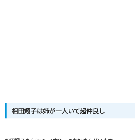
相田翔子は姉が一人いて超仲良し