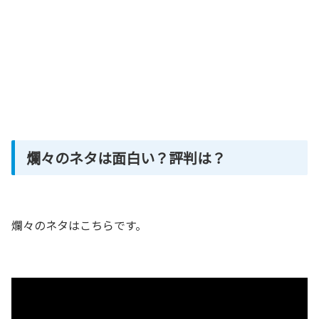
爛々のネタは面白い？評判は？
爛々のネタはこちらです。