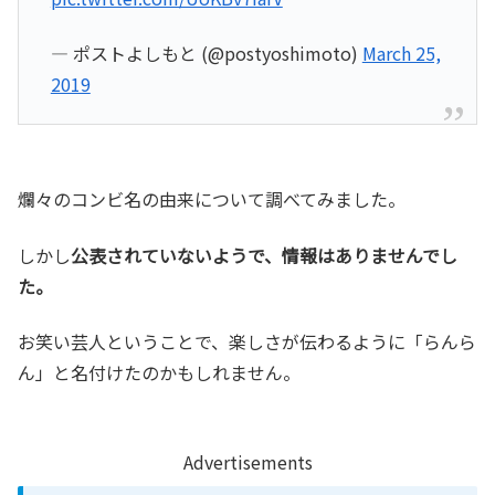
— ポストよしもと (@postyoshimoto)
March 25,
2019
爛々のコンビ名の由来について調べてみました。
しかし
公表されていないようで、情報はありませんでし
た。
お笑い芸人ということで、楽しさが伝わるように「らんら
ん」と名付けたのかもしれません。
Advertisements