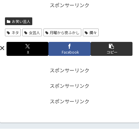
スポンサーリンク
お笑い芸人
ネタ
女芸人
月曜から夜ふかし
爛々
X
Facebook
コピー
スポンサーリンク
スポンサーリンク
スポンサーリンク