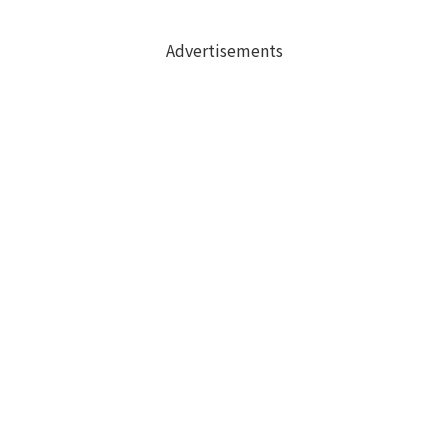
Advertisements