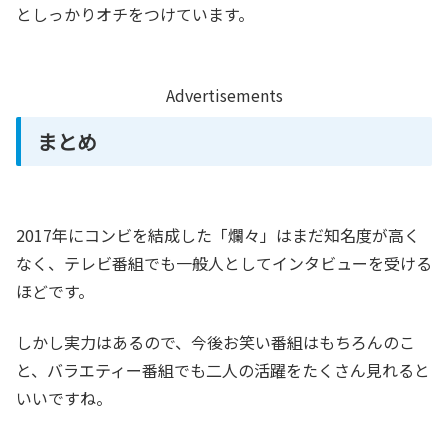
としっかりオチをつけています。
Advertisements
まとめ
2017年にコンビを結成した「爛々」はまだ知名度が高く
なく、テレビ番組でも一般人としてインタビューを受ける
ほどです。
しかし実力はあるので、今後お笑い番組はもちろんのこ
と、バラエティー番組でも二人の活躍をたくさん見れると
いいですね。