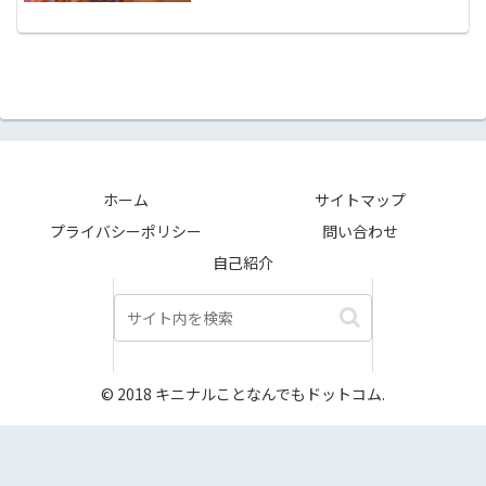
ホーム
サイトマップ
プライバシーポリシー
問い合わせ
自己紹介
© 2018 キニナルことなんでもドットコム.